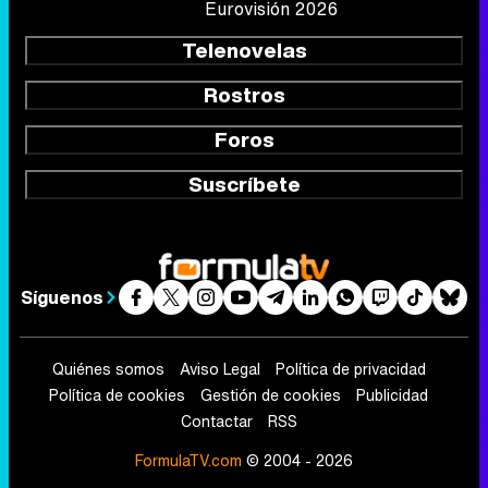
Suscríbete
Síguenos
Quiénes somos
Aviso Legal
Política de privacidad
Política de cookies
Gestión de cookies
Publicidad
Contactar
RSS
FormulaTV.com
© 2004 - 2026