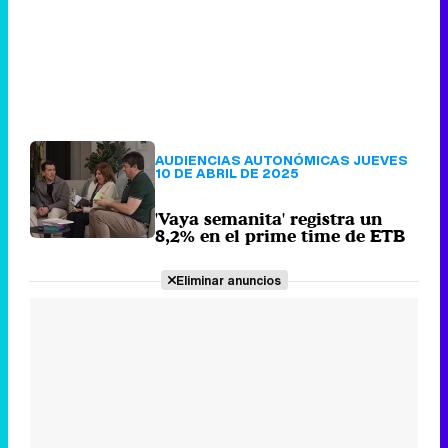
AUDIENCIAS AUTONÓMICAS JUEVES
10 DE ABRIL DE 2025
'Vaya semanita' registra un
8,2% en el prime time de ETB
Eliminar anuncios