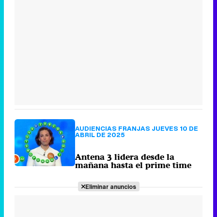
AUDIENCIAS FRANJAS JUEVES 10 DE
ABRIL DE 2025
Antena 3 lidera desde la
mañana hasta el prime time
Eliminar anuncios