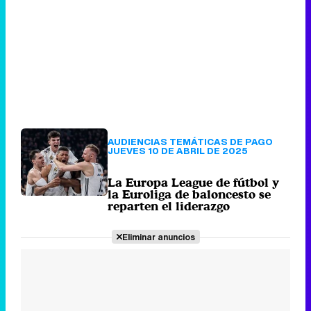
AUDIENCIAS TEMÁTICAS DE PAGO
JUEVES 10 DE ABRIL DE 2025
La Europa League de fútbol y
la Euroliga de baloncesto se
reparten el liderazgo
Eliminar anuncios