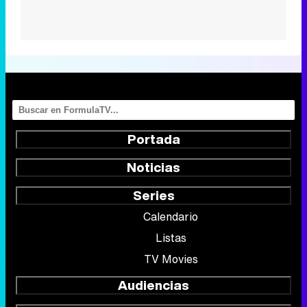
Portada
Noticias
Series
Calendario
Listas
TV Movies
Audiencias