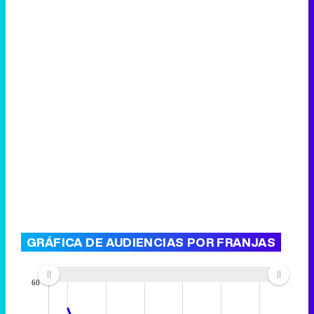
GRÁFICA DE AUDIENCIAS POR FRANJAS
60