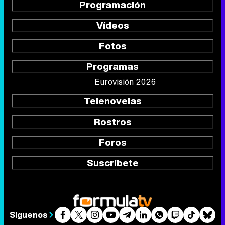
Programación
Vídeos
Fotos
Programas
Eurovisión 2026
Telenovelas
Rostros
Foros
Suscríbete
Síguenos