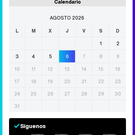
Calendario
AGOSTO 2026
L
M
X
J
V
S
D
1
2
3
4
5
6
7
8
9
10
11
12
13
14
15
16
17
18
19
20
21
22
23
24
25
26
27
28
29
30
31
Síguenos