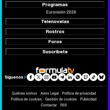
Foros
Suscríbete
Síguenos
Quiénes somos
Aviso Legal
Política de privacidad
Política de cookies
Gestión de cookies
Publicidad
Contactar
RSS
FormulaTV.com
© 2004 - 2026