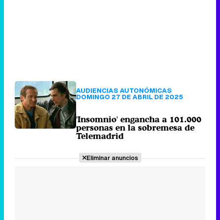
AUDIENCIAS AUTONÓMICAS
DOMINGO 27 DE ABRIL DE 2025
'Insomnio' engancha a 101.000
personas en la sobremesa de
Telemadrid
Eliminar anuncios