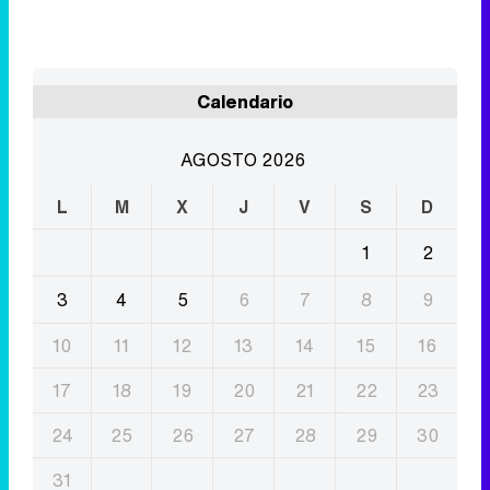
AGOSTO 2026
L
M
X
J
V
S
D
1
2
3
4
5
6
7
8
9
10
11
12
13
14
15
16
17
18
19
20
21
22
23
24
25
26
27
28
29
30
31
Eliminar anuncios