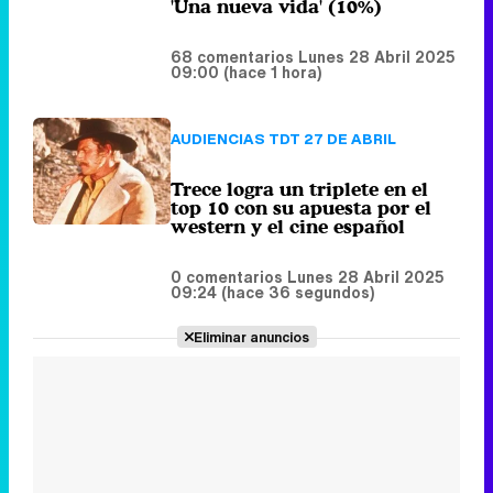
Trece logra un triplete en el
top 10 con su apuesta por el
western y el cine español
0 comentarios
Lunes 28 Abril 2025
09:24 (hace 36 segundos)
Eliminar anuncios