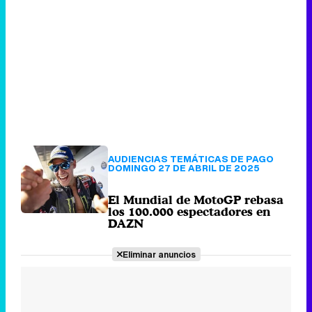
AUDIENCIAS TEMÁTICAS DE PAGO
DOMINGO 27 DE ABRIL DE 2025
El Mundial de MotoGP rebasa
los 100.000 espectadores en
DAZN
Eliminar anuncios