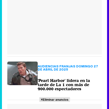
AUDIENCIAS FRANJAS DOMINGO 27
DE ABRIL DE 2025
'Pearl Harbor' lidera en la
tarde de La 1 con más de
900.000 espectadores
Eliminar anuncios