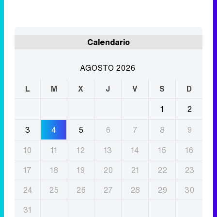
AGOSTO 2026
L
M
X
J
V
S
D
1
2
3
4
5
6
7
8
9
10
11
12
13
14
15
16
17
18
19
20
21
22
23
24
25
26
27
28
29
30
31
Eliminar anuncios