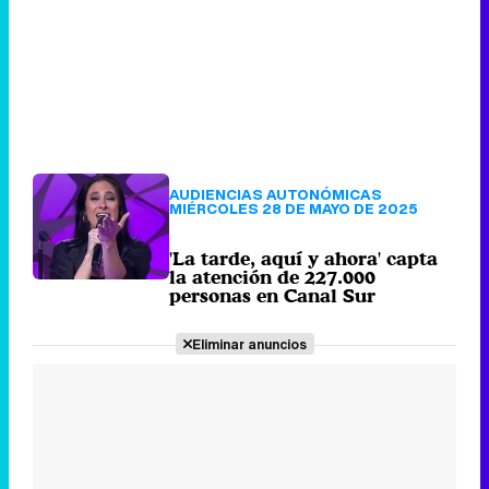
AUDIENCIAS AUTONÓMICAS
MIÉRCOLES 28 DE MAYO DE 2025
'La tarde, aquí y ahora' capta
la atención de 227.000
personas en Canal Sur
Eliminar anuncios