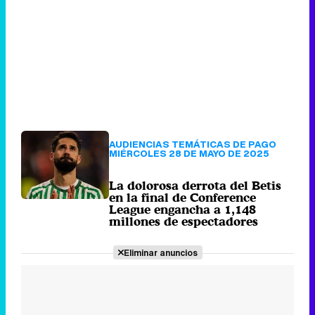
AUDIENCIAS TEMÁTICAS DE PAGO
MIÉRCOLES 28 DE MAYO DE 2025
La dolorosa derrota del Betis
en la final de Conference
League engancha a 1,148
millones de espectadores
Eliminar anuncios