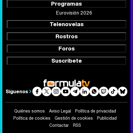
Foros
Suscríbete
Síguenos
Quiénes somos
Aviso Legal
Política de privacidad
Política de cookies
Gestión de cookies
Publicidad
Contactar
RSS
FormulaTV.com
© 2004 - 2026