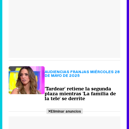
AUDIENCIAS FRANJAS MIÉRCOLES 28
DE MAYO DE 2025
'Tardear' retiene la segunda
plaza mientras 'La familia de
la tele' se derrite
Eliminar anuncios