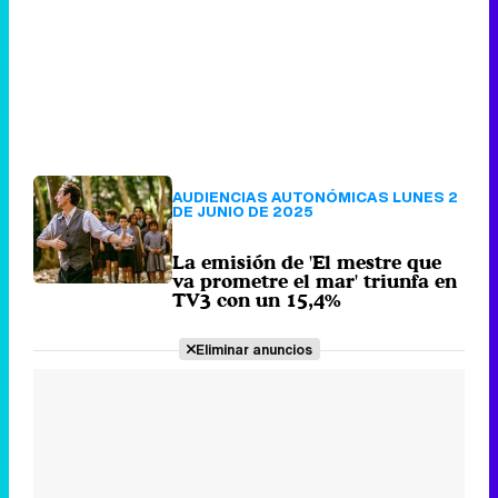
AUDIENCIAS AUTONÓMICAS LUNES 2
DE JUNIO DE 2025
La emisión de 'El mestre que
va prometre el mar' triunfa en
TV3 con un 15,4%
Eliminar anuncios