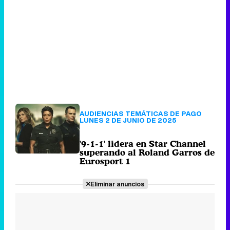
AUDIENCIAS TEMÁTICAS DE PAGO
LUNES 2 DE JUNIO DE 2025
'9-1-1' lidera en Star Channel
superando al Roland Garros de
Eurosport 1
Eliminar anuncios