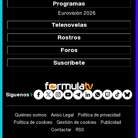
Foros
Suscríbete
Síguenos
Quiénes somos
Aviso Legal
Política de privacidad
Política de cookies
Gestión de cookies
Publicidad
Contactar
RSS
FormulaTV.com
© 2004 - 2026