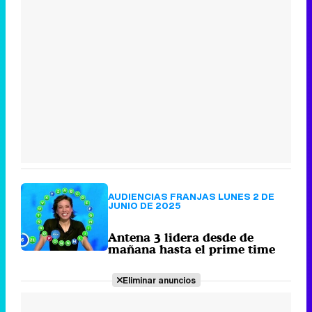
AUDIENCIAS FRANJAS LUNES 2 DE
JUNIO DE 2025
Antena 3 lidera desde de
mañana hasta el prime time
Eliminar anuncios