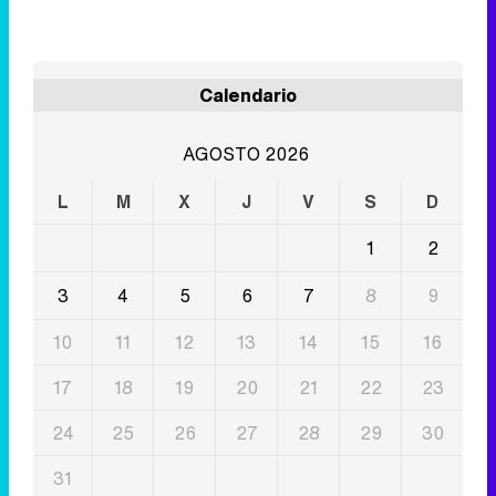
AGOSTO 2026
L
M
X
J
V
S
D
1
2
3
4
5
6
7
8
9
10
11
12
13
14
15
16
17
18
19
20
21
22
23
24
25
26
27
28
29
30
31
Eliminar anuncios