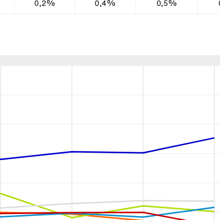
0,2%
0,4%
0,5%