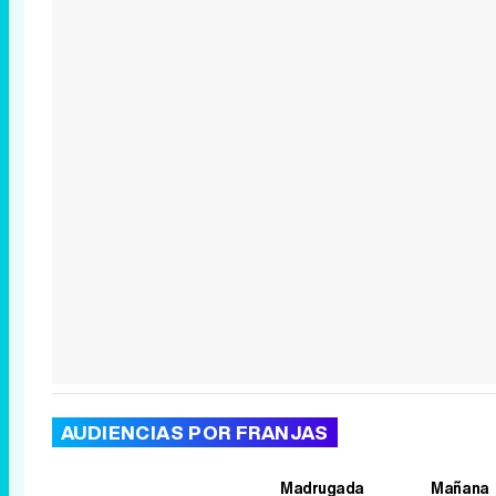
AUDIENCIAS POR FRANJAS
Madrugada
Mañana