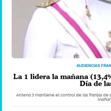
AUDIENCIAS FRAN
La 1 lidera la mañana (13,4
Día de l
Antena 3 mantiene el control de las franjas de 
mañan