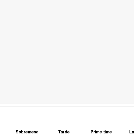
Sobremesa
Tarde
Prime time
La