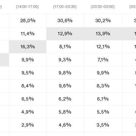
)
(14:00-17:00)
(17:00-20:30)
(20:30-00:00)
(00
28,0%
30,6%
30,2%
11,4%
12,9%
13,9%
16,3%
8,1%
12,1%
9,9%
9,3%
7,1%
9,5%
9,8%
9,9%
8,4%
9,6%
8,3%
6,5%
6,2%
6,1%
4,9%
5,8%
5,5%
2,9%
4,6%
3,5%