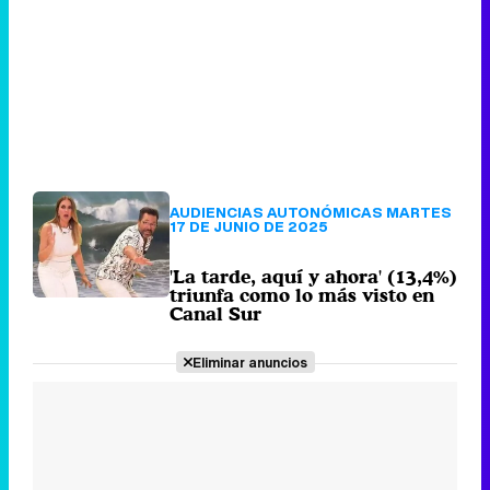
AUDIENCIAS AUTONÓMICAS MARTES
17 DE JUNIO DE 2025
'La tarde, aquí y ahora' (13,4%)
triunfa como lo más visto en
Canal Sur
Eliminar anuncios