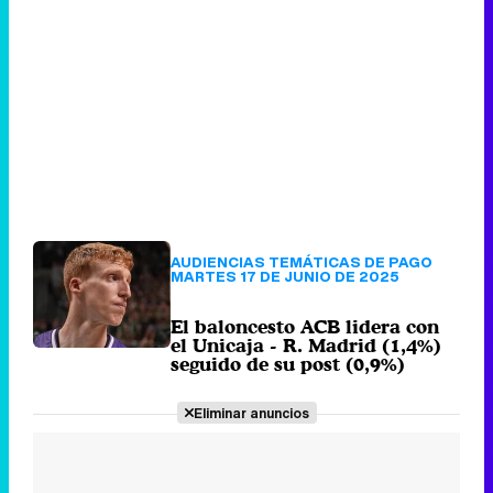
AUDIENCIAS TEMÁTICAS DE PAGO
MARTES 17 DE JUNIO DE 2025
El baloncesto ACB lidera con
el Unicaja - R. Madrid (1,4%)
seguido de su post (0,9%)
Eliminar anuncios