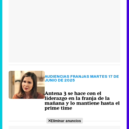
AUDIENCIAS FRANJAS MARTES 17 DE
JUNIO DE 2025
Antena 3 se hace con el
liderazgo en la franja de la
mañana y lo mantiene hasta el
prime time
Eliminar anuncios