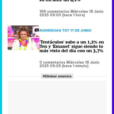
'Tentáculos' sube a un 1,2% en
Ten y 'Emanet' sigue siendo lo
más visto del día con un 3,7%
0 comentarios
Miércoles 18 Junio
2025 09:29 (hace 1 minuto)
Eliminar anuncios