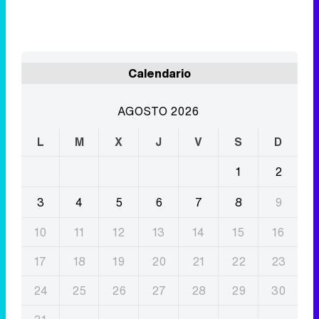
AGOSTO 2026
L
M
X
J
V
S
D
1
2
3
4
5
6
7
8
9
10
11
12
13
14
15
16
17
18
19
20
21
22
23
24
25
26
27
28
29
30
31
Eliminar anuncios