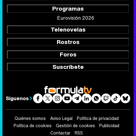
Rostros
Foros
Suscríbete
Síguenos
Quiénes somos
Aviso Legal
Política de privacidad
Política de cookies
Gestión de cookies
Publicidad
Contactar
RSS
FormulaTV.com
© 2004 - 2026