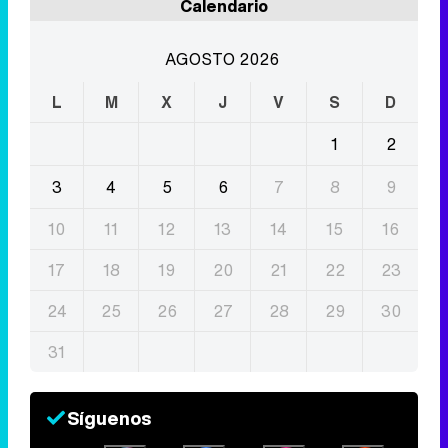
Calendario
AGOSTO 2026
L
M
X
J
V
S
D
1
2
3
4
5
6
7
8
9
10
11
12
13
14
15
16
17
18
19
20
21
22
23
24
25
26
27
28
29
30
31
Síguenos