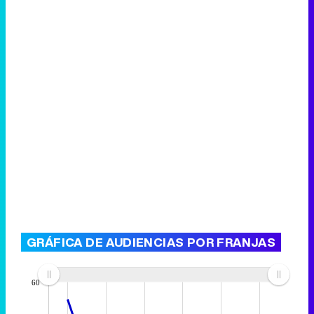
GRÁFICA DE AUDIENCIAS POR FRANJAS
60