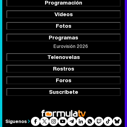
Programación
Vídeos
Fotos
Programas
Eurovisión 2026
Telenovelas
Rostros
Foros
Suscríbete
Síguenos