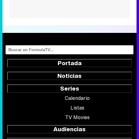
Portada
Noticias
Series
Calendario
Listas
TV Movies
Audiencias