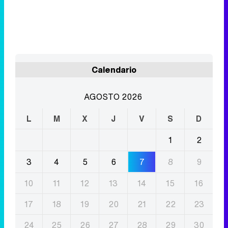
Calendario
AGOSTO 2026
L
M
X
J
V
S
D
1
2
3
4
5
6
7
8
9
10
11
12
13
14
15
16
17
18
19
20
21
22
23
24
25
26
27
28
29
30
31
Eliminar anuncios