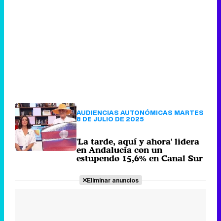
AUDIENCIAS AUTONÓMICAS MARTES
8 DE JULIO DE 2025
'La tarde, aquí y ahora' lidera
en Andalucía con un
estupendo 15,6% en Canal Sur
Eliminar anuncios