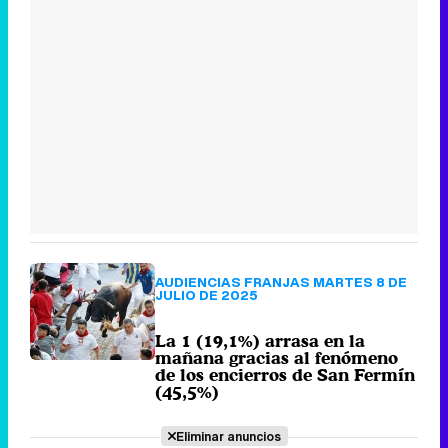
AUDIENCIAS FRANJAS MARTES 8 DE
JULIO DE 2025
La 1 (19,1%) arrasa en la
mañana gracias al fenómeno
de los encierros de San Fermín
(45,5%)
Eliminar anuncios