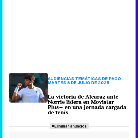
AUDIENCIAS TEMÁTICAS DE PAGO
MARTES 8 DE JULIO DE 2025
La victoria de Alcaraz ante
Norrie lidera en Movistar
Plus+ en una jornada cargada
de tenis
Eliminar anuncios