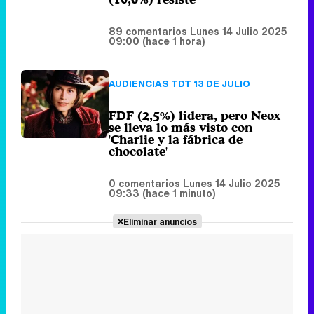
FDF (2,5%) lidera, pero Neox
se lleva lo más visto con
'Charlie y la fábrica de
chocolate'
0 comentarios
Lunes 14 Julio 2025
09:33 (hace 1 minuto)
Eliminar anuncios