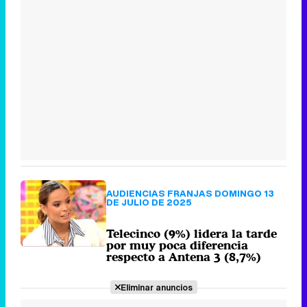
AUDIENCIAS FRANJAS DOMINGO 13
DE JULIO DE 2025
Telecinco (9%) lidera la tarde
por muy poca diferencia
respecto a Antena 3 (8,7%)
Eliminar anuncios