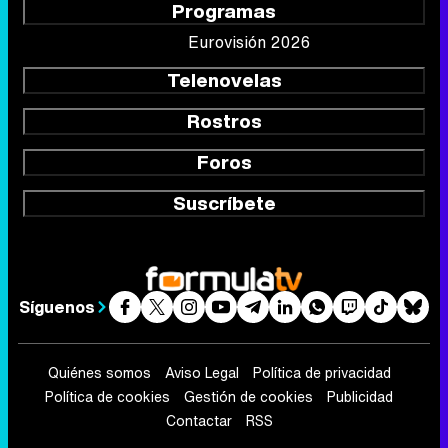
Foros
Suscríbete
Síguenos
Quiénes somos
Aviso Legal
Política de privacidad
Política de cookies
Gestión de cookies
Publicidad
Contactar
RSS
FormulaTV.com
© 2004 - 2026