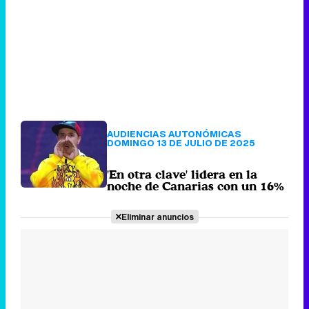
AUDIENCIAS AUTONÓMICAS
DOMINGO 13 DE JULIO DE 2025
'En otra clave' lidera en la
noche de Canarias con un 16%
Eliminar anuncios