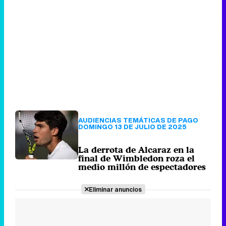
AUDIENCIAS TEMÁTICAS DE PAGO
DOMINGO 13 DE JULIO DE 2025
La derrota de Alcaraz en la
final de Wimbledon roza el
medio millón de espectadores
Eliminar anuncios