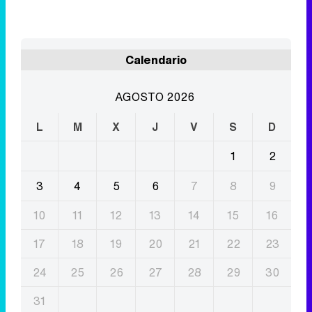
AGOSTO 2026
L
M
X
J
V
S
D
1
2
3
4
5
6
7
8
9
10
11
12
13
14
15
16
17
18
19
20
21
22
23
24
25
26
27
28
29
30
31
Eliminar anuncios