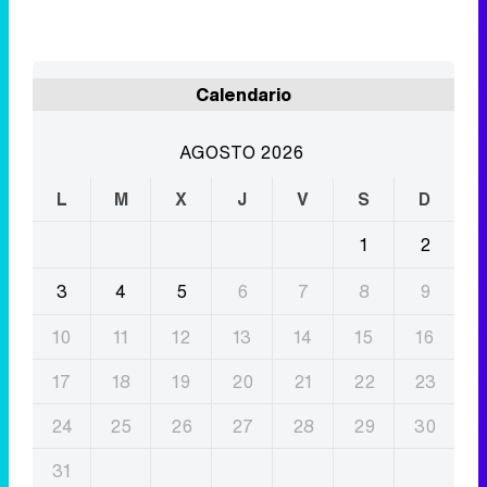
AGOSTO 2026
L
M
X
J
V
S
D
1
2
3
4
5
6
7
8
9
10
11
12
13
14
15
16
17
18
19
20
21
22
23
24
25
26
27
28
29
30
31
Eliminar anuncios