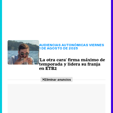
AUDIENCIAS AUTONÓMICAS VIERNES
1 DE AGOSTO DE 2025
'La otra cara' firma máximo de
temporada y lidera su franja
en ETB2
Eliminar anuncios