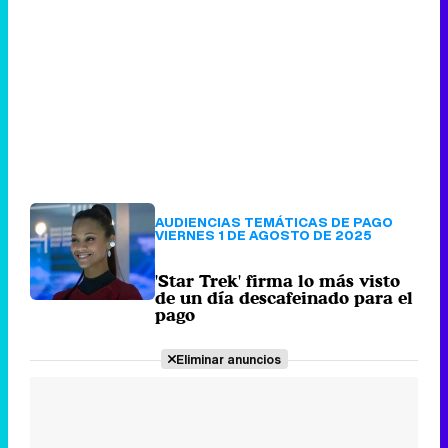
AUDIENCIAS TEMÁTICAS DE PAGO
VIERNES 1 DE AGOSTO DE 2025
'Star Trek' firma lo más visto
de un día descafeinado para el
pago
Eliminar anuncios