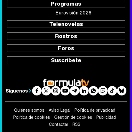
Foros
Suscríbete
Síguenos
Quiénes somos
Aviso Legal
Política de privacidad
Política de cookies
Gestión de cookies
Publicidad
Contactar
RSS
FormulaTV.com
© 2004 - 2026