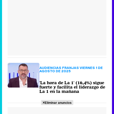
AUDIENCIAS FRANJAS VIERNES 1 DE
AGOSTO DE 2025
'La hora de La 1' (16,4%) sigue
fuerte y facilita el liderazgo de
La 1 en la mañana
Eliminar anuncios