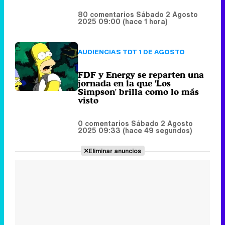
FDF y Energy se reparten una
jornada en la que 'Los
Simpson' brilla como lo más
visto
0 comentarios
Sábado 2 Agosto
2025 09:33 (hace 49 segundos)
Eliminar anuncios