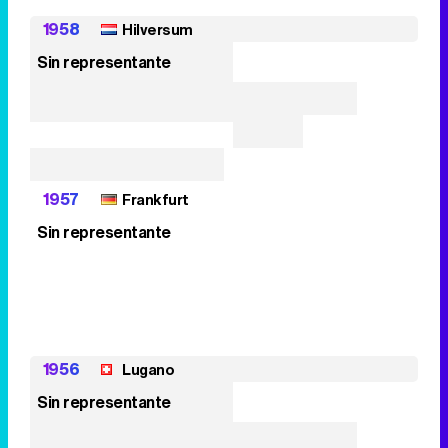
1958
Hilversum
Sin representante
1957
Frankfurt
Sin representante
1956
Lugano
Sin representante