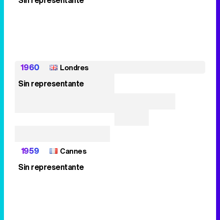
Sin representante
1960
Londres
Sin representante
1959
Cannes
Sin representante