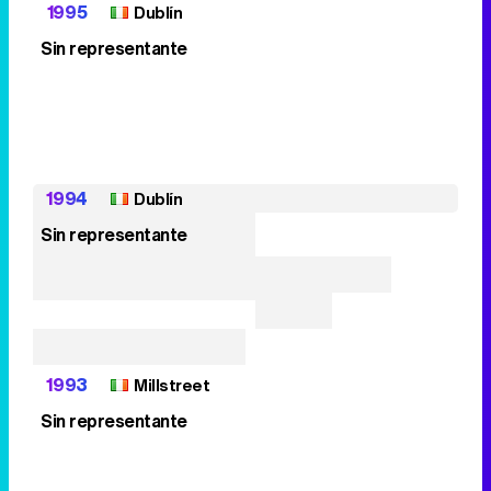
1995
Dublín
Sin representante
1994
Dublín
Sin representante
1993
Millstreet
Sin representante