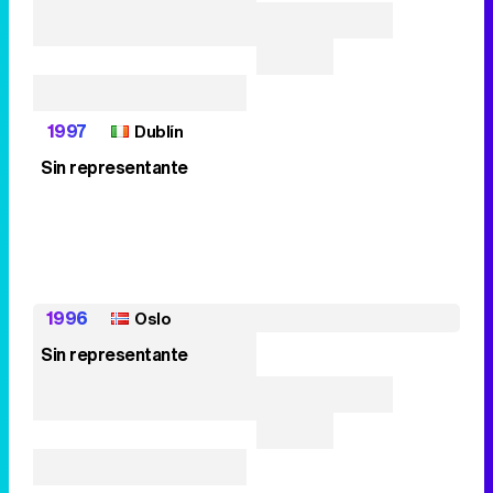
1997
Dublín
Sin representante
1996
Oslo
Sin representante