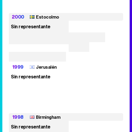
2000
Estocolmo
Sin representante
1999
Jerusalén
Sin representante
1998
Birmingham
Sin representante