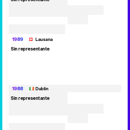
1989
Lausana
Sin representante
1988
Dublín
Sin representante