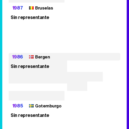
1987
Bruselas
Sin representante
1986
Bergen
Sin representante
1985
Gotemburgo
Sin representante