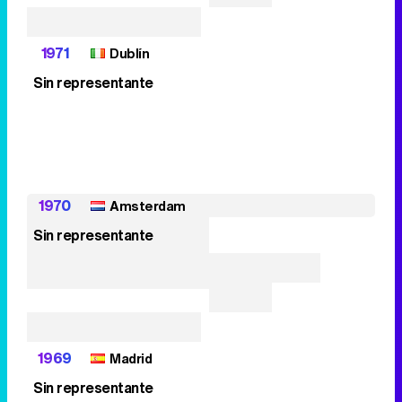
1971
Dublín
Sin representante
1970
Amsterdam
Sin representante
1969
Madrid
Sin representante