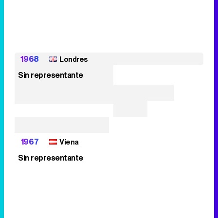
1968
Londres
Sin representante
1967
Viena
Sin representante