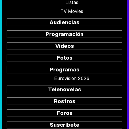
Listas
TV Movies
Audiencias
Programación
Vídeos
Fotos
Programas
Eurovisión 2026
Telenovelas
Rostros
Foros
Suscríbete