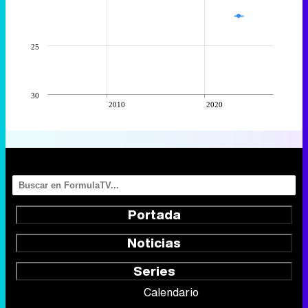
25
30
2010
2020
Portada
Noticias
Series
Calendario