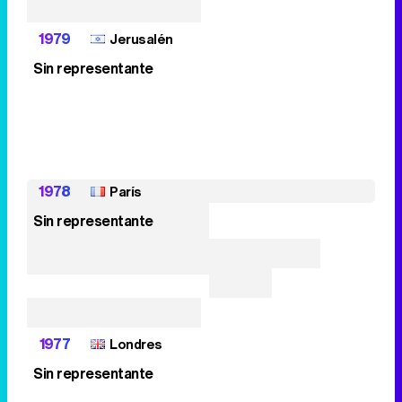
1979
Jerusalén
Sin representante
1978
París
Sin representante
1977
Londres
Sin representante