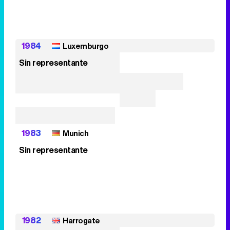
1984
Luxemburgo
Sin representante
1983
Munich
Sin representante
1982
Harrogate