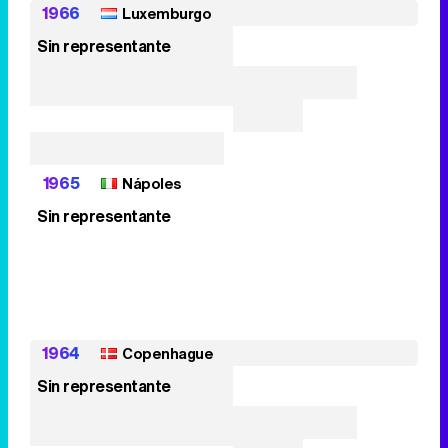
1966
Luxemburgo
Sin representante
1965
Nápoles
Sin representante
1964
Copenhague
Sin representante