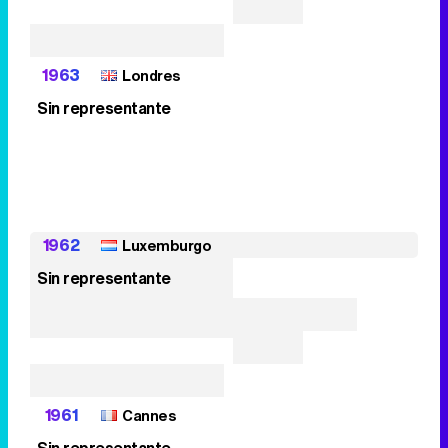
1963
Londres
Sin representante
1962
Luxemburgo
Sin representante
1961
Cannes