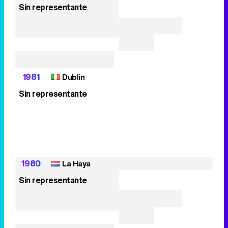
Sin representante
1981
Dublín
Sin representante
1980
La Haya
Sin representante