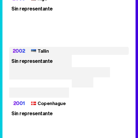
Sin representante
2002
Tallin
Sin representante
2001
Copenhague
Sin representante