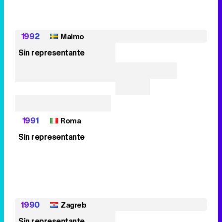
1992
Malmo
Sin representante
1991
Roma
Sin representante
1990
Zagreb
Sin representante