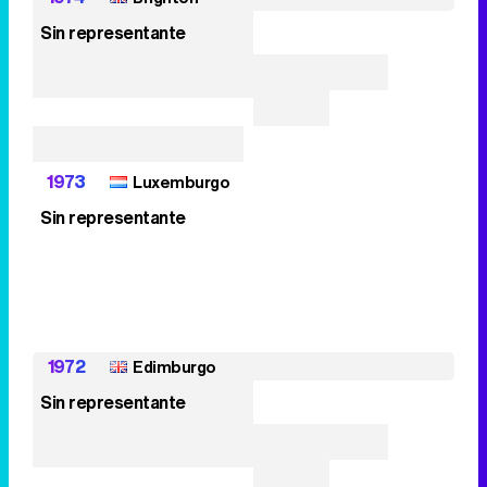
Sin representante
1973
Luxemburgo
Sin representante
1972
Edimburgo
Sin representante