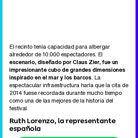
El recinto tenía capacidad para albergar
alrededor de 10.000 espectadores. El
escenario, diseñado por Claus Zier, fue un
impresionante cubo de grandes dimensiones
inspirado en el mar y los barcos
. La
espectacular infraestructura haría que la cita de
2014 fuese recordada durante mucho tiempo
como una de las mejores de la historia del
festival.
Ruth Lorenzo, la representante
española