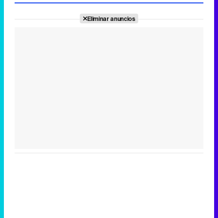
Eliminar anuncios