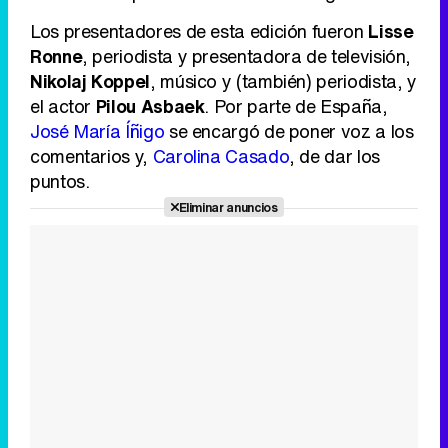
Los presentadores de esta edición fueron
Lisse
Ronne
, periodista y presentadora de televisión,
Nikolaj Koppel
, músico y (también) periodista, y
el actor
Pilou Asbaek
. Por parte de España,
José María Íñigo
se encargó de poner voz a los
comentarios y,
Carolina Casado
, de dar los
puntos.
Eliminar anuncios