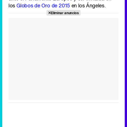
los
Globos de Oro de 2015
en los Ángeles.
Eliminar anuncios