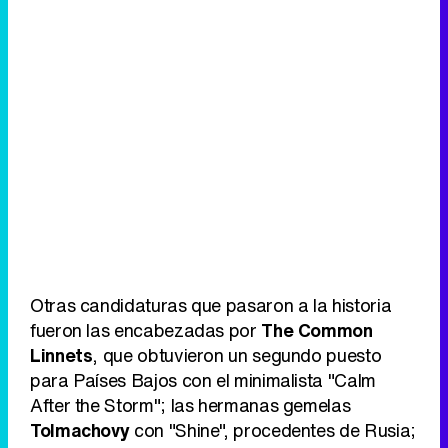
Otras candidaturas que pasaron a la historia
fueron las encabezadas por
The Common
Linnets
, que obtuvieron un segundo puesto
para Países Bajos con el minimalista "Calm
After the Storm"; las hermanas gemelas
Tolmachovy
con "Shine", procedentes de Rusia;