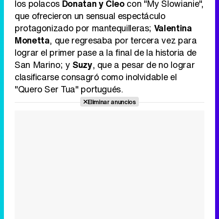
los polacos
Donatan y Cleo
con "My Slowianie",
que ofrecieron un sensual espectáculo
protagonizado por mantequilleras;
Valentina
Monetta
, que regresaba por tercera vez para
lograr el primer pase a la final de la historia de
San Marino; y
Suzy
, que a pesar de no lograr
clasificarse consagró como inolvidable el
"Quero Ser Tua" portugués.
Eliminar anuncios