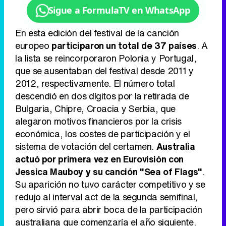
Sigue a FormulaTV en WhatsApp
En esta edición del festival de la canción
europeo
participaron un total de 37 países
. A
la lista se reincorporaron Polonia y Portugal,
que se ausentaban del festival desde 2011 y
2012, respectivamente. El número total
descendió en dos dígitos por la retirada de
Bulgaria, Chipre, Croacia y Serbia, que
alegaron motivos financieros por la crisis
económica, los costes de participación y el
sistema de votación del certamen.
Australia
actuó por primera vez en Eurovisión con
Jessica Mauboy y su canción "Sea of Flags"
.
Su aparición no tuvo carácter competitivo y se
redujo al interval act de la segunda semifinal,
pero sirvió para abrir boca de la participación
australiana que comenzaría el año siguiente.