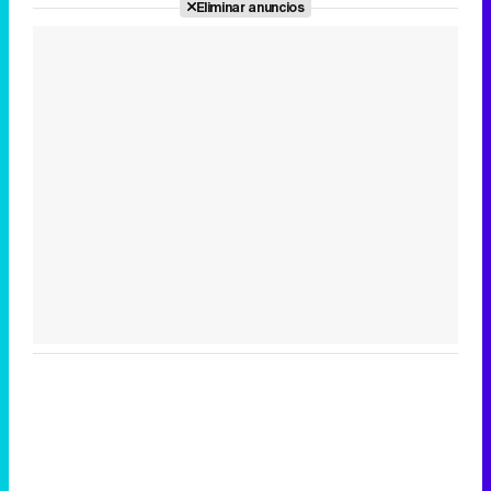
Eliminar anuncios