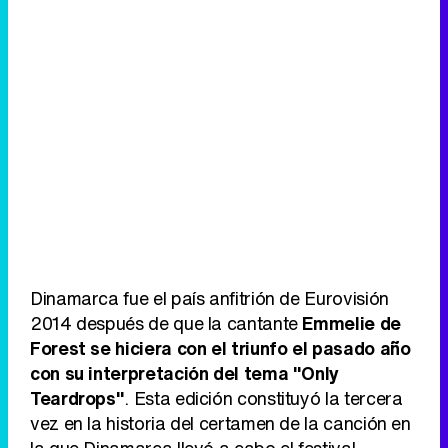
Dinamarca fue el país anfitrión de Eurovisión
2014 después de que la cantante
Emmelie de
Forest se hiciera con el triunfo el pasado año
con su interpretación del tema "Only
Teardrops"
. Esta edición constituyó la tercera
vez en la historia del certamen de la canción en