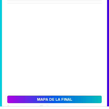
MAPA DE LA FINAL