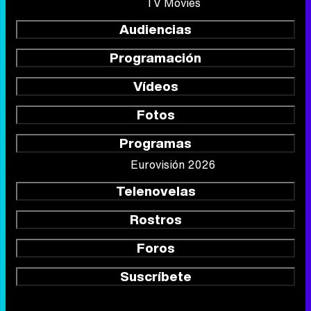
TV Movies
Audiencias
Programación
Vídeos
Fotos
Programas
Eurovisión 2026
Telenovelas
Rostros
Foros
Suscríbete