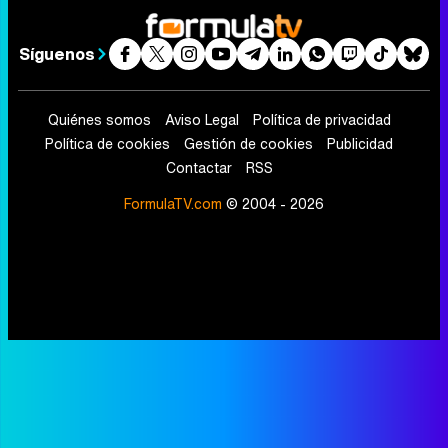
Síguenos
Quiénes somos
Aviso Legal
Política de privacidad
Política de cookies
Gestión de cookies
Publicidad
Contactar
RSS
FormulaTV.com
© 2004 - 2026