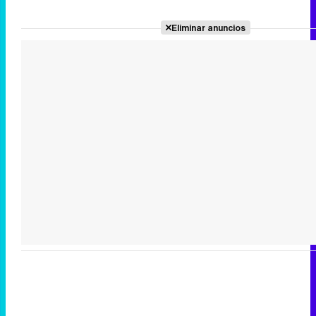
Eliminar anuncios