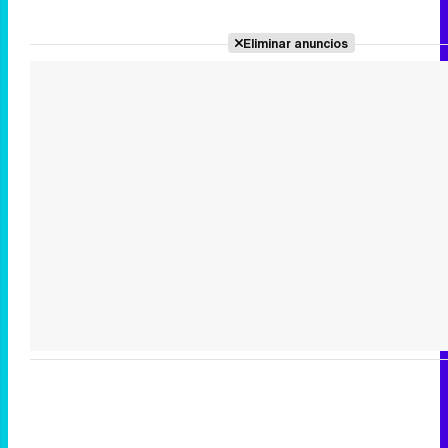
Eliminar anuncios