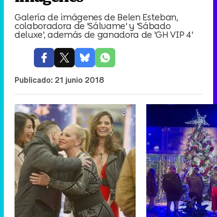
Galería de imágenes de Belen Esteban,
colaboradora de 'Sálvame' y 'Sábado
deluxe', además de ganadora de 'GH VIP 4'
Publicado:
21 junio 2018