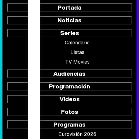
Portada
Noticias
Series
Calendario
Listas
TV Movies
Audiencias
Programación
Vídeos
Fotos
Programas
Eurovisión 2026