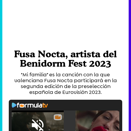
Fusa Nocta, artista del
Benidorm Fest 2023
"Mi familia" es la canción con la que
valenciana Fusa Nocta participará en la
segunda edición de la preselección
española de Eurovisión 2023.
Loaded
:
25.30%