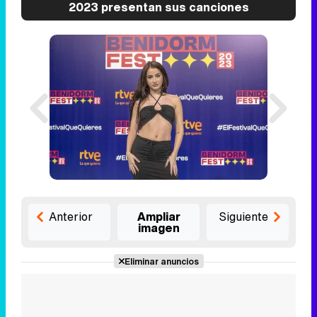
2023 presentan sus canciones
Anterior
Ampliar
Siguiente
imagen
Eliminar anuncios