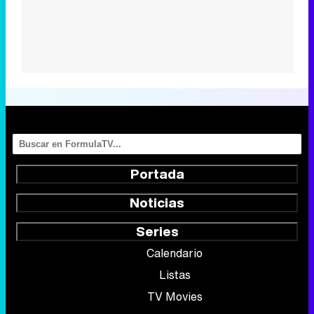
Portada
Noticias
Series
Calendario
Listas
TV Movies