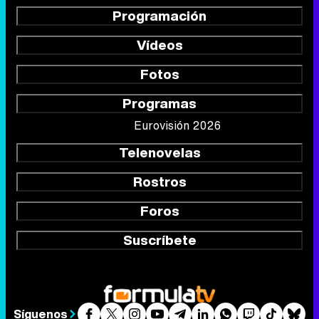
Programación
Vídeos
Fotos
Programas
Eurovisión 2026
Telenovelas
Rostros
Foros
Suscríbete
Síguenos