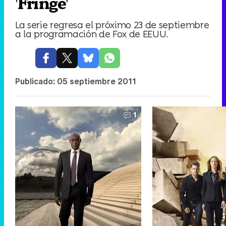
'Fringe'
La serie regresa el próximo 23 de septiembre
a la programación de Fox de EEUU.
Publicado:
05 septiembre 2011
1