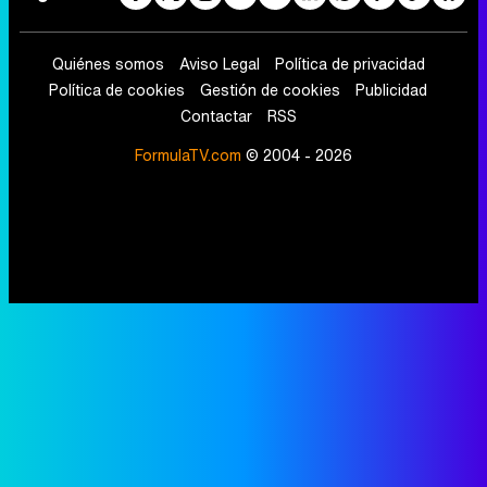
Quiénes somos
Aviso Legal
Política de privacidad
Política de cookies
Gestión de cookies
Publicidad
Contactar
RSS
FormulaTV.com
© 2004 - 2026