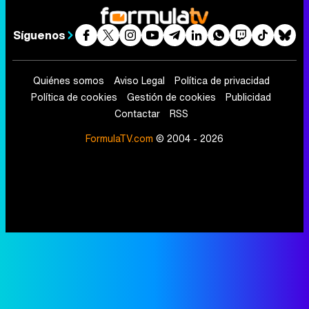
Síguenos
Quiénes somos
Aviso Legal
Política de privacidad
Política de cookies
Gestión de cookies
Publicidad
Contactar
RSS
FormulaTV.com
© 2004 - 2026