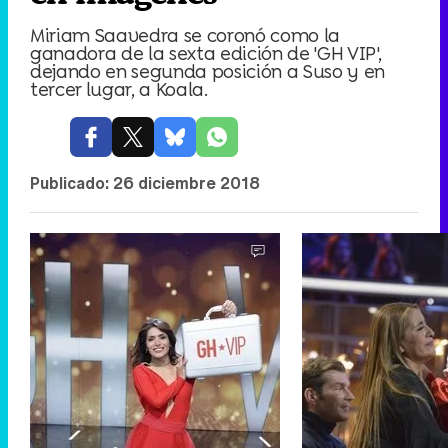
Miriam Saavedra se coronó como la
ganadora de la sexta edición de 'GH VIP',
dejando en segunda posición a Suso y en
tercer lugar, a Koala.
Publicado:
26 diciembre 2018