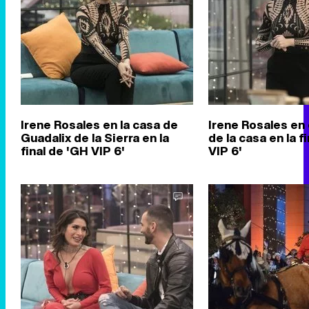
Irene Rosales en la casa de
Irene Rosales en e
Guadalix de la Sierra en la
de la casa en la f
final de 'GH VIP 6'
VIP 6'