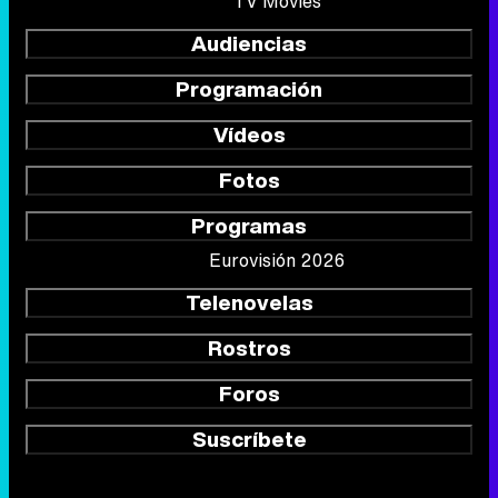
TV Movies
Audiencias
Programación
Vídeos
Fotos
Programas
Eurovisión 2026
Telenovelas
Rostros
Foros
Suscríbete