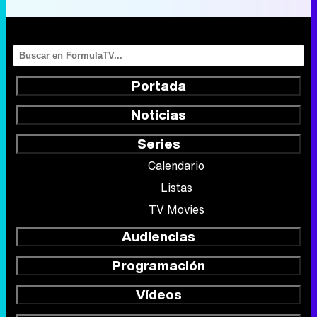
Portada
Noticias
Series
Calendario
Listas
TV Movies
Audiencias
Programación
Vídeos