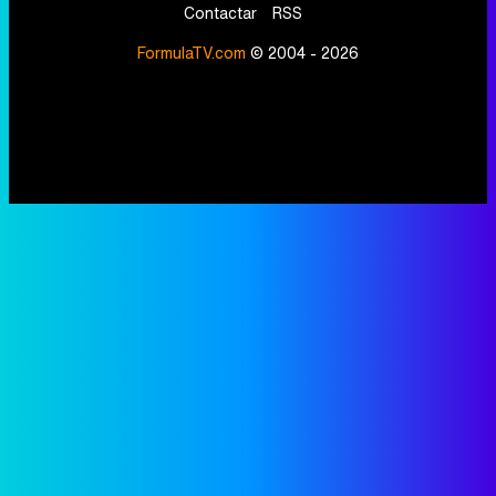
Contactar
RSS
FormulaTV.com
© 2004 - 2026