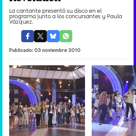
La cantante presentó su disco en el
programa junto a los concursantes y Paula
Vázquez.
Publicado:
03 noviembre 2010
1