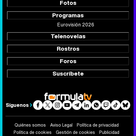
Fotos
Programas
Eurovisión 2026
Telenovelas
Rostros
Foros
Suscríbete
Síguenos
Quiénes somos
Aviso Legal
Política de privacidad
Política de cookies
Gestión de cookies
Publicidad