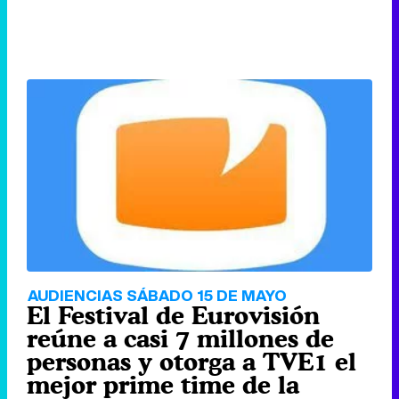
AUDIENCIAS SÁBADO 15 DE MAYO
El Festival de Eurovisión
reúne a casi 7 millones de
personas y otorga a TVE1 el
mejor prime time de la