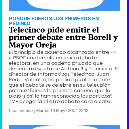
PORQUE FUERON LOS PRIMEROS EN
PEDIRLO
Telecinco pide emitir el
primer debate entre Borell y
Mayor Oreja
El principio de acuerdo alcanzado entre PP
y PSOE contempla un único debate
electoral en una cadena privada que
deberían disputarse Antena 3 y Telecinco. El
director de Informativos Telecinco, Juan
Pedro Valentín, ha pedido públicamente
que el debate se celebre en su televisión
porque "fuimos la primera cadena que lo
pidió y así lo han reconocido los partidos".
TVE acogería el otro debate cara a cara.
1 comentario
|
Martes 18 Mayo 2004 22:12