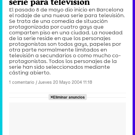
serie para televisión
El pasado 8 de mayo dio inicio en Barcelona
el rodaje de una nueva serie para televisión.
Se trata de una comedia de situación
protagonizada por cuatro gays que
comparten piso en una ciudad. La novedad
de la serie reside en que los personajes
protagonistas son todos gays, papeles por
otra parte normalmente limitados en
televisión a secundarios o como mucho co-
protagonistas. Todos los personajes de la
serie han sido seleccionados mediante
cásting abierto.
1 comentario
|
Jueves 20 Mayo 2004 11:18
Eliminar anuncios