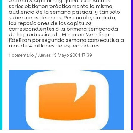
Antena 3 'Aquí ni hay quien viva'. Ambas
series obtienen prácticamente la misma
audiencia de la semana pasada, y tan sólo
suben unas décimas. Reseñable, sin duda,
las reposiciones de los capítulos
correspondientes a la primera temporada
de la producción de Miramon Mendi que
fidelizan por segunda semana consecutiva a
más de 4 millones de espectadores.
1 comentario
|
Jueves 13 Mayo 2004 17:39