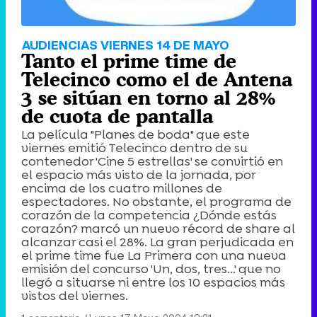
AUDIENCIAS VIERNES 14 DE MAYO
Tanto el prime time de
Telecinco como el de Antena
3 se sitúan en torno al 28%
de cuota de pantalla
La película "Planes de boda" que este
viernes emitió Telecinco dentro de su
contenedor 'Cine 5 estrellas' se convirtió en
el espacio más visto de la jornada, por
encima de los cuatro millones de
espectadores. No obstante, el programa de
corazón de la competencia ¿Dónde estás
corazón? marcó un nuevo récord de share al
alcanzar casi el 28%. La gran perjudicada en
el prime time fue La Primera con una nueva
emisión del concurso 'Un, dos, tres...' que no
llegó a situarse ni entre los 10 espacios más
vistos del viernes.