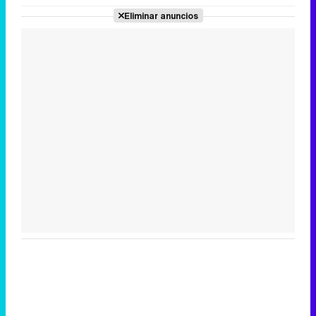
Eliminar anuncios