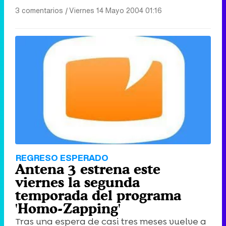
3 comentarios
|
Viernes 14 Mayo 2004 01:16
REGRESO ESPERADO
Antena 3 estrena este
viernes la segunda
temporada del programa
'Homo-Zapping'
Tras una espera de casi tres meses vuelve a