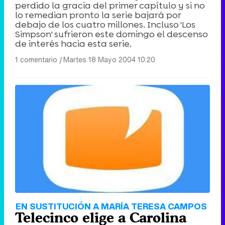
perdido la gracia del primer capítulo y si no
lo remedian pronto la serie bajará por
debajo de los cuatro millones. Incluso 'Los
Simpson' sufrieron este domingo el descenso
de interés hacia esta serie.
1 comentario
|
Martes 18 Mayo 2004 10:20
EN SUSTITUCIÓN A MARÍA TERESA CAMPOS
Telecinco elige a Carolina