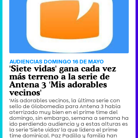
AUDIENCIAS DOMINGO 16 DE MAYO
'Siete vidas' gana cada vez
más terreno a la serie de
Antena 3 'Mis adorables
vecinos'
'Mis adorables vecinos, la última serie con
sello de Globomedia para Antena 3 había
aterrizado muy bien en el prime time del
domingo, sin embargo, semana a semana ha
ido perdiendo audiencia y a estas alturas es
la serie 'Siete vidas' la que lidera el prime
time dominical. Paz Padilla y familia han