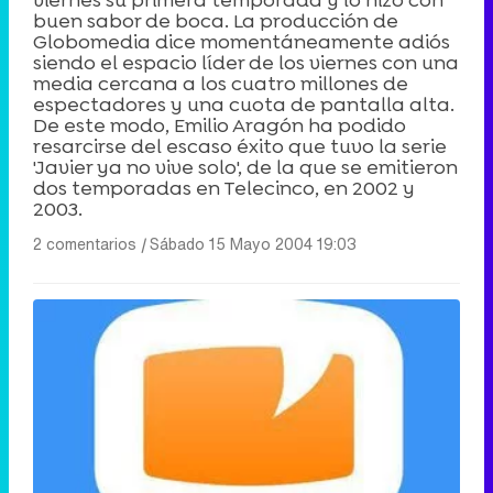
buen sabor de boca. La producción de
Globomedia dice momentáneamente adiós
siendo el espacio líder de los viernes con una
media cercana a los cuatro millones de
espectadores y una cuota de pantalla alta.
De este modo, Emilio Aragón ha podido
resarcirse del escaso éxito que tuvo la serie
'Javier ya no vive solo', de la que se emitieron
dos temporadas en Telecinco, en 2002 y
2003.
2 comentarios
|
Sábado 15 Mayo 2004 19:03