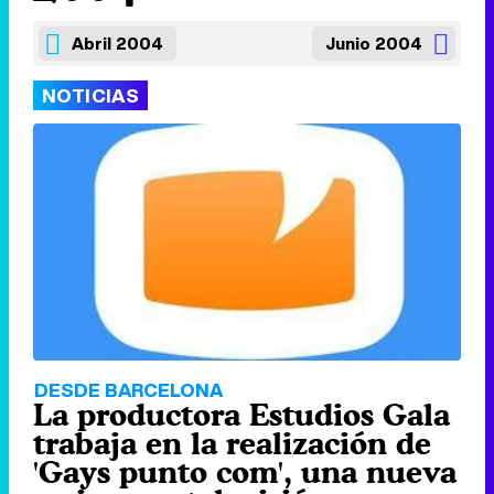
Abril 2004
Junio 2004
NOTICIAS
DESDE BARCELONA
La productora Estudios Gala
trabaja en la realización de
'Gays punto com', una nueva