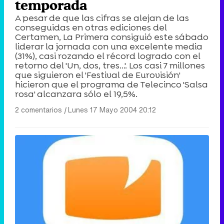
temporada
A pesar de que las cifras se alejan de las
conseguidas en otras ediciones del
Certamen, La Primera consiguió este sábado
liderar la jornada con una excelente media
(31%), casi rozando el récord logrado con el
retorno del 'Un, dos, tres...'. Los casi 7 millones
que siguieron el 'Festival de Eurovisión'
hicieron que el programa de Telecinco 'Salsa
rosa' alcanzara sólo el 19,5%.
2 comentarios
|
Lunes 17 Mayo 2004 20:12