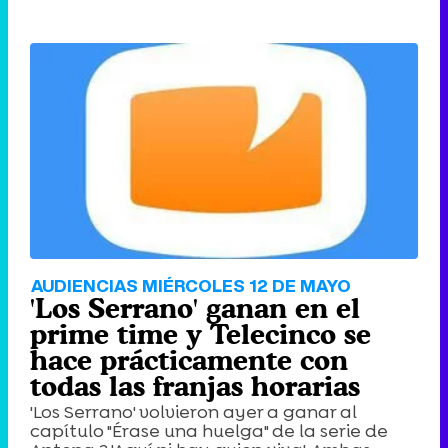
AUDIENCIAS MIÉRCOLES 12 DE MAYO
'Los Serrano' ganan en el
prime time y Telecinco se
hace prácticamente con
todas las franjas horarias
'Los Serrano' volvieron ayer a ganar al
capítulo "Érase una huelga" de la serie de