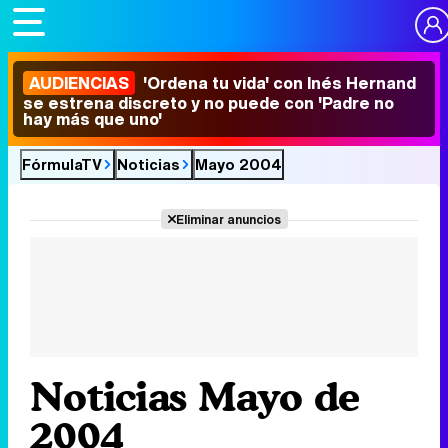
AUDIENCIAS
'Ordena tu vida' con Inés Hernand
se estrena discreto y no puede con 'Padre no
hay más que uno'
FórmulaTV
Noticias
Mayo 2004
Eliminar anuncios
Noticias Mayo de
2004