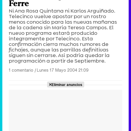
Ferre
Ni Ana Rosa Quintana ni Karlos Arguiñado.
Telecinco vuelve apostar por un rostro
menos conocido para las nuevas mañanas
de la cadena sin María Teresa Campos. El
nuevo programa estará producido
íntegramente por Telecinco. Esta
confirmación cierra muchos rumores de
fichajes, aunque las parrillas definitivas
siguen sin cerrarse. Así podría quedar la
programación a partir de Septiembre.
1 comentario
|
Lunes 17 Mayo 2004 21:09
Eliminar anuncios