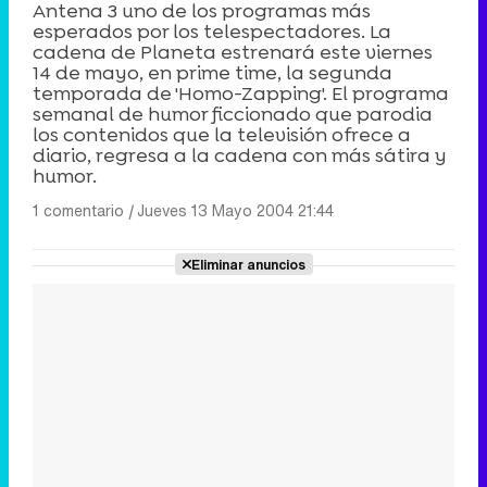
Antena 3 uno de los programas más
esperados por los telespectadores. La
cadena de Planeta estrenará este viernes
14 de mayo, en prime time, la segunda
temporada de 'Homo-Zapping'. El programa
semanal de humor ficcionado que parodia
los contenidos que la televisión ofrece a
diario, regresa a la cadena con más sátira y
humor.
1 comentario
|
Jueves 13 Mayo 2004 21:44
Eliminar anuncios