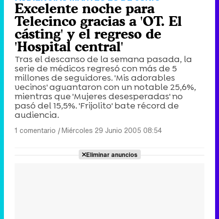
Excelente noche para
Telecinco gracias a 'OT. El
cásting' y el regreso de
'Hospital central'
Tras el descanso de la semana pasada, la
serie de médicos regresó con más de 5
millones de seguidores. 'Mis adorables
vecinos' aguantaron con un notable 25,6%,
mientras que 'Mujeres desesperadas' no
pasó del 15,5%. 'Frijolito' bate récord de
audiencia.
1 comentario
|
Miércoles 29 Junio 2005 08:54
Eliminar anuncios