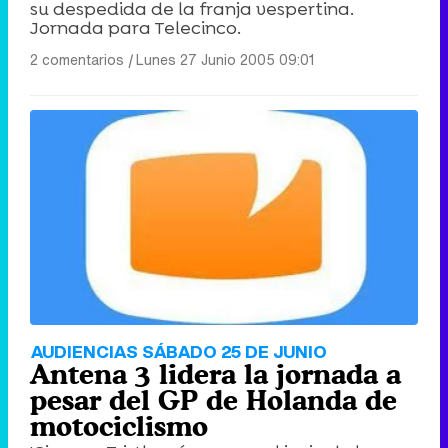
su despedida de la franja vespertina.
Jornada para Telecinco.
2 comentarios
|
Lunes 27 Junio 2005 09:01
AUDIENCIAS SÁBADO 25 DE JUNIO
Antena 3 lidera la jornada a
pesar del GP de Holanda de
motociclismo