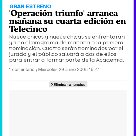
GRAN ESTRENO
'Operación triunfo' arranca
mañana su cuarta edición en
Telecinco
Nueve chicos y nueve chicas se enfrentarán
ya en el programa de mañana a la primera
nominación. Cuatro serán nominados por el
jurado y el público salvará a dos de ellos
para entrar a formar parte de la Academia.
1 comentario
|
Miércoles 29 Junio 2005 16:27
Eliminar anuncios