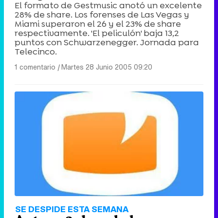
El formato de Gestmusic anotó un excelente
28% de share. Los forenses de Las Vegas y
Miami superaron el 26 y el 23% de share
respectivamente. 'El peliculón' baja 13,2
puntos con Schwarzenegger. Jornada para
Telecinco.
1 comentario
|
Martes 28 Junio 2005 09:20
SE DESPIDE ESTA SEMANA