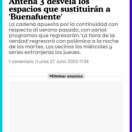
Antena 3 desvela los
espacios que sustituirán a
'Buenafuente'
La cadena apuesta por la continuidad con
respecto al verano pasado, con varios
programas que regresarán. 'La hora de la
verdad' regresará con polémica a la noche
de los martes. Los vecinos los miércoles y
series extranjeras los jueves.
1 comentario
|
Lunes 27 Junio 2005 11:34
Eliminar anuncios