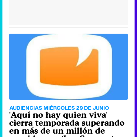
AUDIENCIAS MIÉRCOLES 29 DE JUNIO
'Aquí no hay quien viva'
cierra temporada superando
en más de un millón de