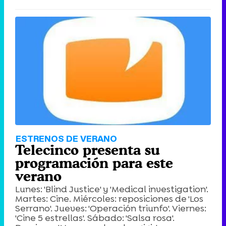
ESTRENOS DE VERANO
Telecinco presenta su
programación para este
verano
Lunes: 'Blind Justice' y 'Medical investigation'.
Martes: Cine. Miércoles: reposiciones de 'Los
Serrano'. Jueves: 'Operación triunfo'. Viernes:
'Cine 5 estrellas'. Sábado: 'Salsa rosa'.