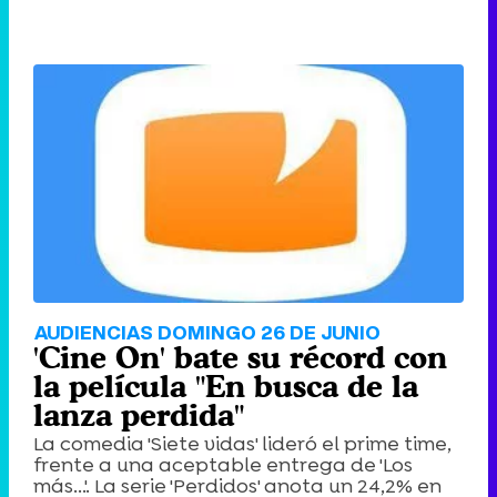
AUDIENCIAS DOMINGO 26 DE JUNIO
'Cine On' bate su récord con
la película "En busca de la
lanza perdida"
La comedia 'Siete vidas' lideró el prime time,
frente a una aceptable entrega de 'Los
más...'. La serie 'Perdidos' anota un 24,2% en