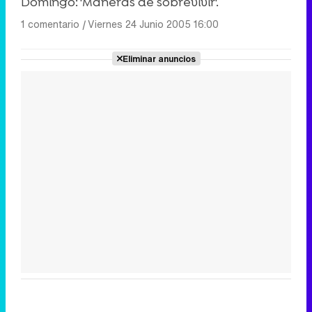
Domingo: 'Maneras de sobrevivir'.
1 comentario
|
Viernes 24 Junio 2005 16:00
Eliminar anuncios