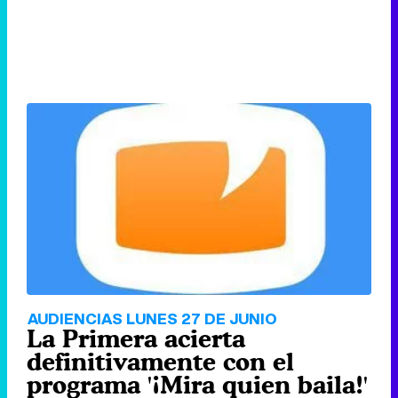
AUDIENCIAS LUNES 27 DE JUNIO
La Primera acierta
definitivamente con el
programa '¡Mira quien baila!'