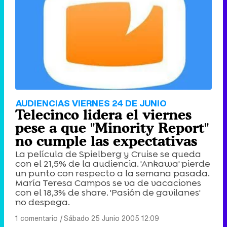
AUDIENCIAS VIERNES 24 DE JUNIO
Telecinco lidera el viernes
pese a que "Minority Report"
no cumple las expectativas
La película de Spielberg y Cruise se queda
con el 21,5% de la audiencia. 'Ankawa' pierde
un punto con respecto a la semana pasada.
María Teresa Campos se va de vacaciones
con el 18,3% de share. 'Pasión de gavilanes'
no despega.
1 comentario
|
Sábado 25 Junio 2005 12:09