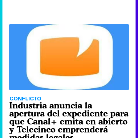
CONFLICTO
Industria anuncia la
apertura del expediente para
que Canal+ emita en abierto
y Telecinco emprenderá
medidas legales