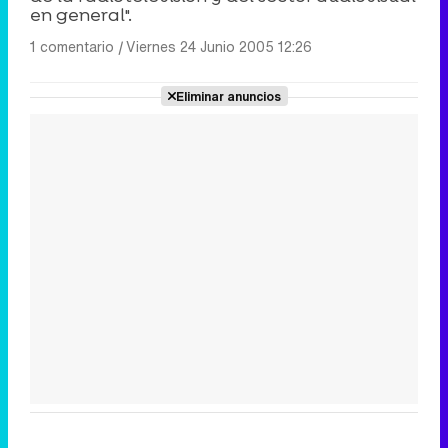
en general".
1 comentario
|
Viernes 24 Junio 2005 12:26
Eliminar anuncios