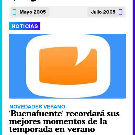
Mayo 2005
Julio 2005
NOTICIAS
NOVEDADES VERANO
'Buenafuente' recordará sus
mejores momentos de la
temporada en verano