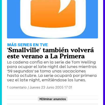
MÁS SERIES EN TVE
'Smallville' también volverá
este verano a La Primera
La cadena confía en la serie de Tom Welling
para ocupar el late night del lunes mientras
'59 segundos' se toma unas vacaciones
hasta octubre. La serie ocupará por primera
vez el late night, emitiéndose los lunes.
1 comentario
|
Jueves 23 Junio 2005 17:01
Eliminar anuncios