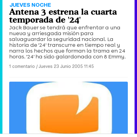
JUEVES NOCHE
Antena 3 estrena la cuarta
temporada de '24'
Jack Bauer se tendrá que enfrentar a una
nueva y arriesgada misión para
salvaguardar la seguridad nacional. La
historia de '24' transcurre en tiempo real y
narra los hechos que forman la trama en 24
horas. '24' ha sido galardonada con 8 Emmy.
1 comentario
|
Jueves 23 Junio 2005 11:45