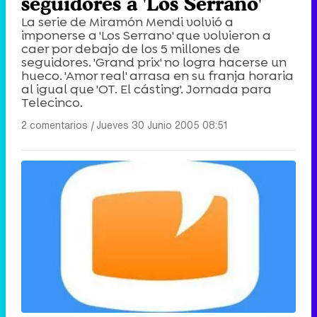
seguidores a 'Los Serrano'
La serie de Miramón Mendi volvió a
imponerse a 'Los Serrano' que volvieron a
caer por debajo de los 5 millones de
seguidores. 'Grand prix' no logra hacerse un
hueco. 'Amor real' arrasa en su franja horaria
al igual que 'OT. El cásting'. Jornada para
Telecinco.
2 comentarios
|
Jueves 30 Junio 2005 08:51