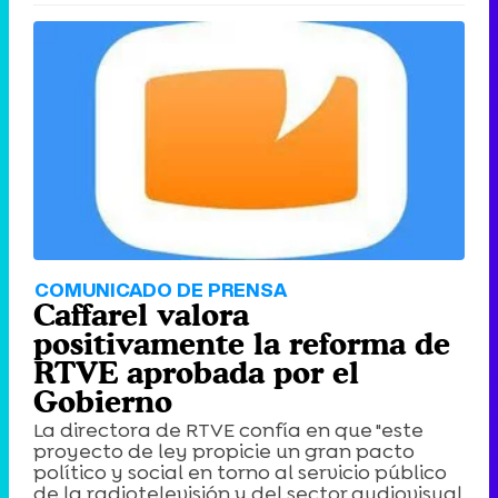
COMUNICADO DE PRENSA
Caffarel valora
positivamente la reforma de
RTVE aprobada por el
Gobierno
La directora de RTVE confía en que "este
proyecto de ley propicie un gran pacto
político y social en torno al servicio público
de la radiotelevisión y del sector audiovisual