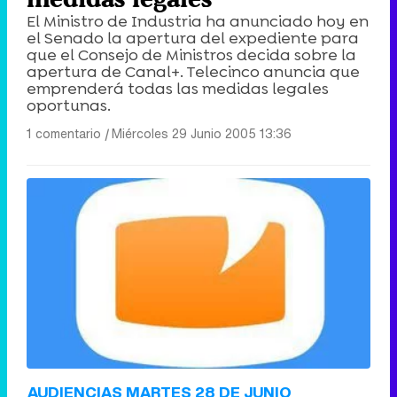
El Ministro de Industria ha anunciado hoy en
el Senado la apertura del expediente para
que el Consejo de Ministros decida sobre la
apertura de Canal+. Telecinco anuncia que
emprenderá todas las medidas legales
oportunas.
1 comentario
|
Miércoles 29 Junio 2005 13:36
AUDIENCIAS MARTES 28 DE JUNIO