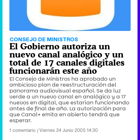
CONSEJO DE MINISTROS
El Gobierno autoriza un
nuevo canal analógico y un
total de 17 canales digitales
funcionarán este año
El Consejo de Ministros ha aprobado un
ambicioso plan de reestructuración del
panorama audiovisual español. Se da luz
verde a un nuevo canal en analógico y a 17
nuevos en digital, que estarían funcionando
antes de final de año. La autorización para
que Canal+ emita en abierto tendrá que
esperar.
1 comentario
|
Viernes 24 Junio 2005 14:30