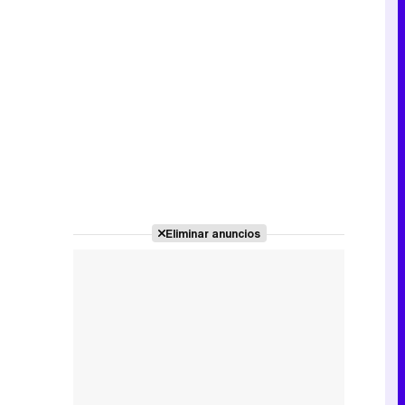
Eliminar anuncios