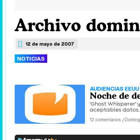
Archivo domin
12 de mayo de 2007
NOTICIAS
AUDIENCIAS EEUU 
Noche de d
'Ghost Whisperer' 
aceptables datos.
12 comentarios
|
Doming