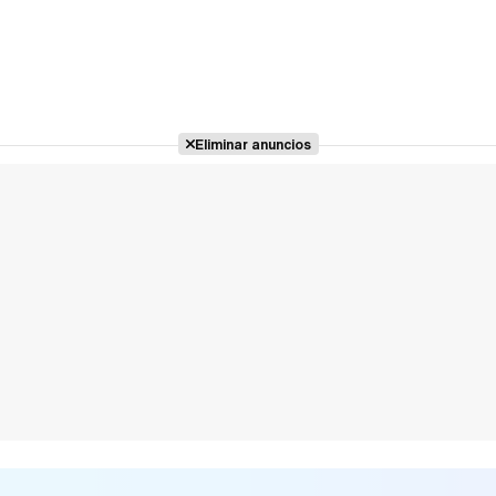
Eliminar anuncios