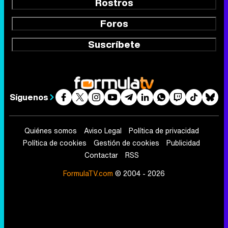
Rostros
Foros
Suscríbete
Síguenos
Quiénes somos
Aviso Legal
Política de privacidad
Política de cookies
Gestión de cookies
Publicidad
Contactar
RSS
FormulaTV.com
© 2004 - 2026