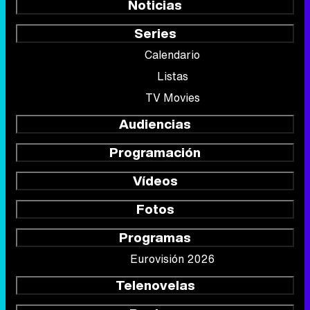
Noticias
Series
Calendario
Listas
TV Movies
Audiencias
Programación
Vídeos
Fotos
Programas
Eurovisión 2026
Telenovelas