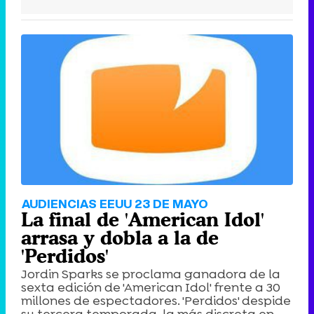
AUDIENCIAS EEUU 23 DE MAYO
La final de 'American Idol'
arrasa y dobla a la de
'Perdidos'
Jordin Sparks se proclama ganadora de la
sexta edición de 'American Idol' frente a 30
millones de espectadores. 'Perdidos' despide