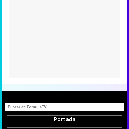
Portada