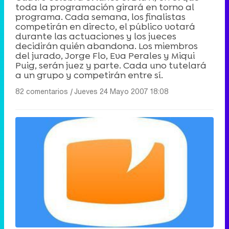
toda la programación girará en torno al
programa. Cada semana, los finalistas
competirán en directo, el público votará
durante las actuaciones y los jueces
decidirán quién abandona. Los miembros
del jurado, Jorge Flo, Eva Perales y Miqui
Puig, serán juez y parte. Cada uno tutelará
a un grupo y competirán entre sí.
82 comentarios
|
Jueves 24 Mayo 2007 18:08