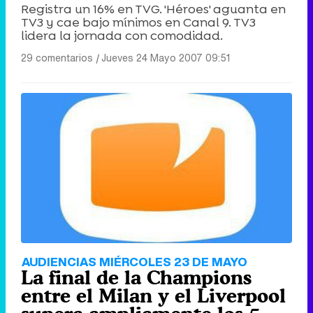
Registra un 16% en TVG. 'Héroes' aguanta en
TV3 y cae bajo mínimos en Canal 9. TV3
lidera la jornada con comodidad.
29 comentarios
|
Jueves 24 Mayo 2007 09:51
AUDIENCIAS MIÉRCOLES 23 DE MAYO
La final de la Champions
entre el Milan y el Liverpool