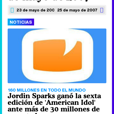
23 de mayo de 2007
25 de mayo de 2007
NOTICIAS
160 MILLONES EN TODO EL MUNDO
Jordin Sparks ganó la sexta
edición de 'American Idol'
ante más de 30 millones de