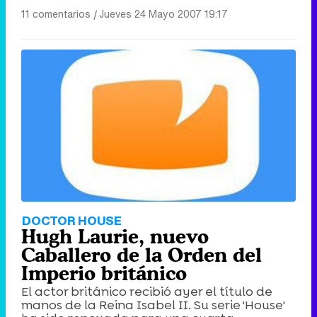
11 comentarios
|
Jueves 24 Mayo 2007 19:17
DOCTOR HOUSE
Hugh Laurie, nuevo
Caballero de la Orden del
Imperio británico
El actor británico recibió ayer el título de
manos de la Reina Isabel II. Su serie 'House'