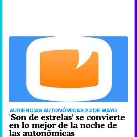
AUDIENCIAS AUTONÓMICAS 23 DE MAYO
'Son de estrelas' se convierte
en lo mejor de la noche de
las autonómicas