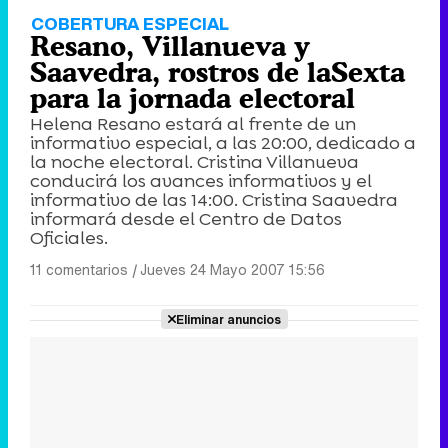
COBERTURA ESPECIAL
Resano, Villanueva y
Saavedra, rostros de laSexta
para la jornada electoral
Helena Resano estará al frente de un
informativo especial, a las 20:00, dedicado a
la noche electoral. Cristina Villanueva
conducirá los avances informativos y el
informativo de las 14:00. Cristina Saavedra
informará desde el Centro de Datos
Oficiales.
11 comentarios
|
Jueves 24 Mayo 2007 15:56
Eliminar anuncios