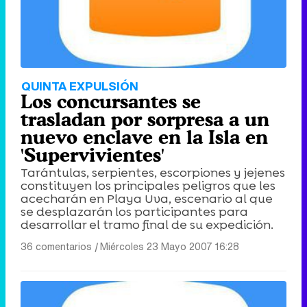
QUINTA EXPULSIÓN
Los concursantes se
trasladan por sorpresa a un
nuevo enclave en la Isla en
'Supervivientes'
Tarántulas, serpientes, escorpiones y jejenes
constituyen los principales peligros que les
acecharán en Playa Uva, escenario al que
se desplazarán los participantes para
desarrollar el tramo final de su expedición.
36 comentarios
|
Miércoles 23 Mayo 2007 16:28