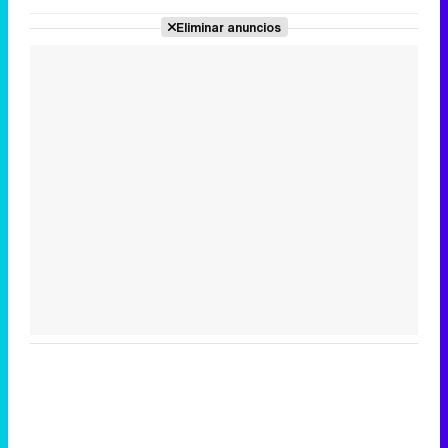
Eliminar anuncios