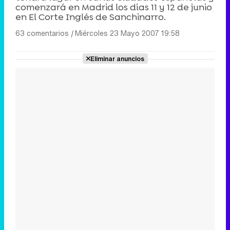
comenzará en Madrid los días 11 y 12 de junio
en El Corte Inglés de Sanchinarro.
63 comentarios
|
Miércoles 23 Mayo 2007 19:58
Eliminar anuncios