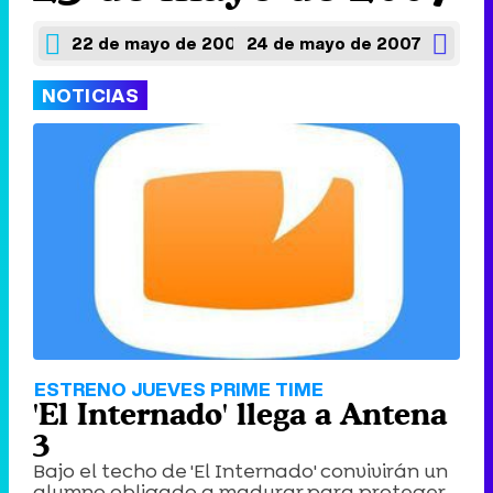
22 de mayo de 2007
24 de mayo de 2007
NOTICIAS
ESTRENO JUEVES PRIME TIME
'El Internado' llega a Antena
3
Bajo el techo de 'El Internado' convivirán un
alumno obligado a madurar para proteger