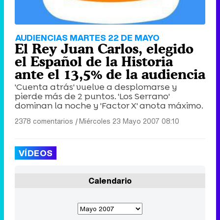
AUDIENCIAS MARTES 22 DE MAYO
El Rey Juan Carlos, elegido
el Español de la Historia
ante el 13,5% de la audiencia
'Cuenta atrás' vuelve a desplomarse y
pierde más de 2 puntos. 'Los Serrano'
dominan la noche y 'Factor X' anota máximo.
2378 comentarios
|
Miércoles 23 Mayo 2007 08:10
VÍDEOS
Calendario