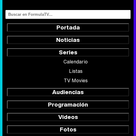
Portada
Noticias
Series
Calendario
Listas
TV Movies
Audiencias
Programación
Vídeos
Fotos