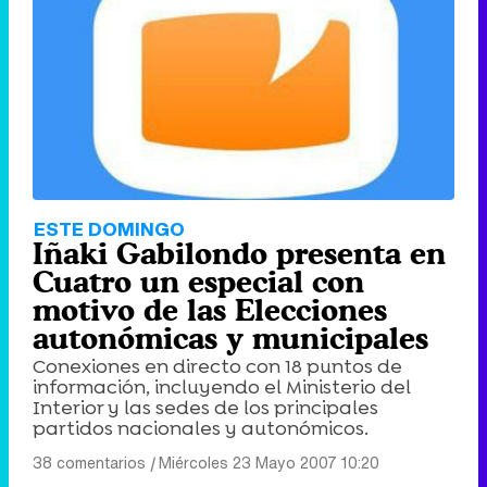
ESTE DOMINGO
Iñaki Gabilondo presenta en
Cuatro un especial con
motivo de las Elecciones
autonómicas y municipales
Conexiones en directo con 18 puntos de
información, incluyendo el Ministerio del
Interior y las sedes de los principales
partidos nacionales y autonómicos.
38 comentarios
|
Miércoles 23 Mayo 2007 10:20