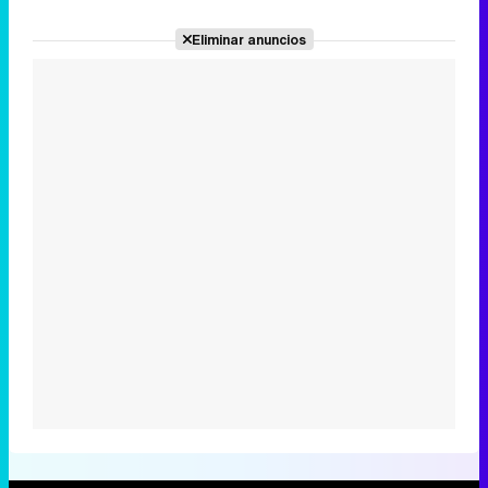
Eliminar anuncios