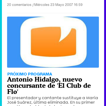
20 comentarios
|
Miércoles 23 Mayo 2007 16:59
PRÓXIMO PROGRAMA
Antonio Hidalgo, nuevo
concursante de 'El Club de
Flo'
El presentador y cantante sustituye a María
José Suárez, última eliminada. En su primer