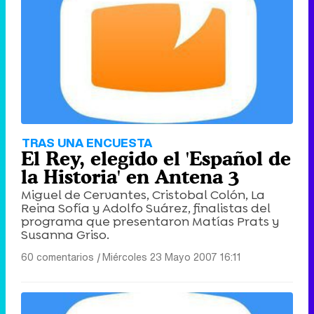
TRAS UNA ENCUESTA
El Rey, elegido el 'Español de
la Historia' en Antena 3
Miguel de Cervantes, Cristobal Colón, La
Reina Sofía y Adolfo Suárez, finalistas del
programa que presentaron Matías Prats y
Susanna Griso.
60 comentarios
|
Miércoles 23 Mayo 2007 16:11