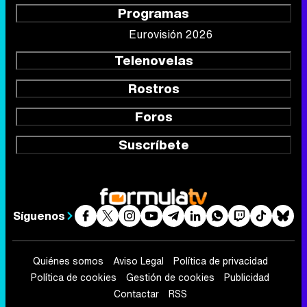
Programas
Eurovisión 2026
Telenovelas
Rostros
Foros
Suscríbete
Síguenos
Quiénes somos
Aviso Legal
Política de privacidad
Política de cookies
Gestión de cookies
Publicidad
Contactar
RSS