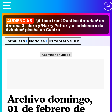
AUDIENCIAS
'¡A todo tren! Destino Asturias' en
Antena 3 lidera y 'Harry Potter y el prisionero de
Azkaban' pincha en Cuatro
FórmulaTV
Noticias
01 febrero 2009
Eliminar anuncios
Archivo domingo,
01 de febrero de