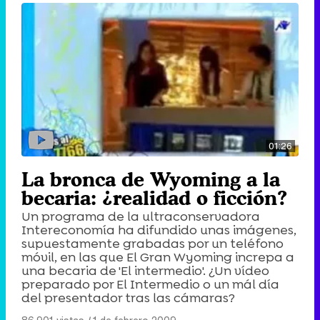
01:26
La bronca de Wyoming a la
becaria: ¿realidad o ficción?
Un programa de la ultraconservadora
Intereconomía ha difundido unas imágenes,
supuestamente grabadas por un teléfono
móvil, en las que El Gran Wyoming increpa a
una becaria de 'El intermedio'. ¿Un vídeo
preparado por El Intermedio o un mál día
del presentador tras las cámaras?