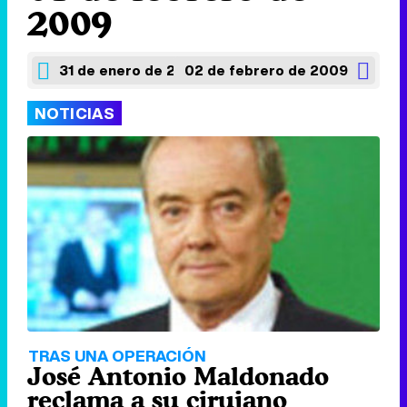
2009
31 de enero de 2009
02 de febrero de 2009
NOTICIAS
TRAS UNA OPERACIÓN
José Antonio Maldonado
reclama a su cirujano