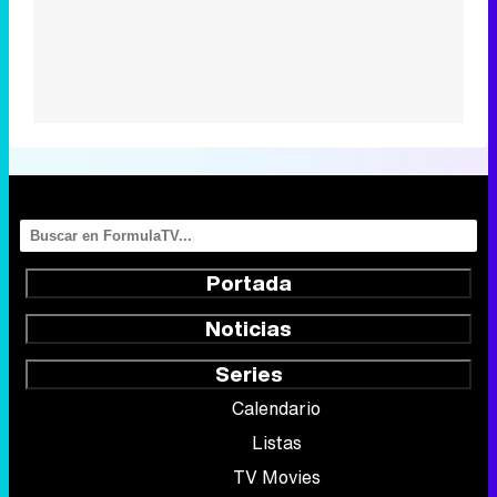
Portada
Noticias
Series
Calendario
Listas
TV Movies