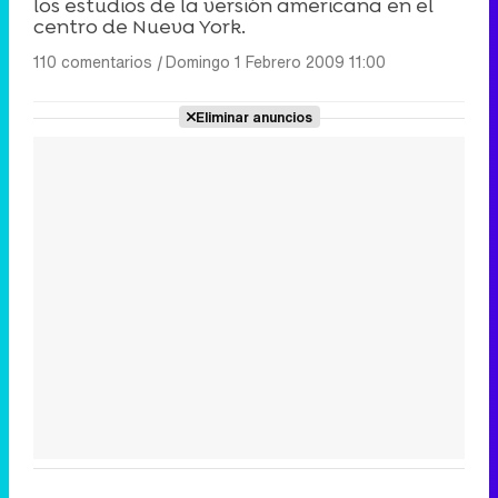
los estudios de la versión americana en el
centro de Nueva York.
110 comentarios
|
Domingo 1 Febrero 2009 11:00
Eliminar anuncios