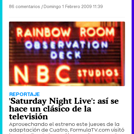
86 comentarios
|
Domingo 1 Febrero 2009 11:39
REPORTAJE
'Saturday Night Live': así se
hace un clásico de la
televisión
Aprovechando el estreno este jueves de la
adaptación de Cuatro, FormulaTV.com visitó