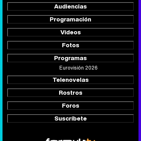
Audiencias
Programación
Vídeos
Fotos
Programas
Eurovisión 2026
Telenovelas
Rostros
Foros
Suscríbete