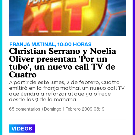
FRANJA MATINAL, 10:00 HORAS
Christian Serrano y Noelia
Oliver presentan 'Por un
tubo', un nuevo call TV de
Cuatro
A partir de este lunes, 2 de febrero, Cuatro
emitirá en la franja matinal un nuevo call TV
que vendrá a reforzar al que ya ofrece
desde las 9 de la mañana.
65 comentarios
|
Domingo 1 Febrero 2009 08:19
VÍDEOS