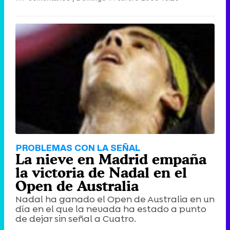
Canción ganadora de Eurovisión 2026: DARA con "Bangaranga" por Bulgaria
PROBLEMAS CON LA SEÑAL
La nieve en Madrid empaña
la victoria de Nadal en el
Open de Australia
Nadal ha ganado el Open de Australia en un
día en el que la nevada ha estado a punto
de dejar sin señal a Cuatro.