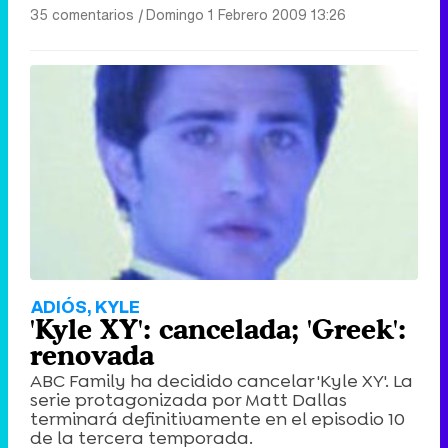
35 comentarios
|
Domingo 1 Febrero 2009 13:26
ADIÓS, KYLE
'Kyle XY': cancelada; 'Greek':
renovada
ABC Family ha decidido cancelar 'Kyle XY'. La
serie protagonizada por Matt Dallas
terminará definitivamente en el episodio 10
de la tercera temporada.