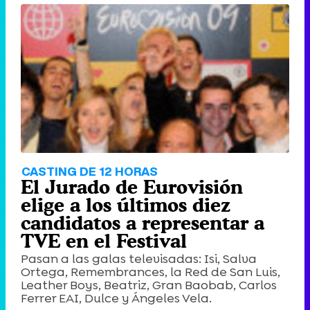
CASTING DE 12 HORAS
El Jurado de Eurovisión
elige a los últimos diez
candidatos a representar a
TVE en el Festival
Pasan a las galas televisadas: Isi, Salva
Ortega, Remembrances, la Red de San Luis,
Leather Boys, Beatriz, Gran Baobab, Carlos
Ferrer EAI, Dulce y Ángeles Vela.