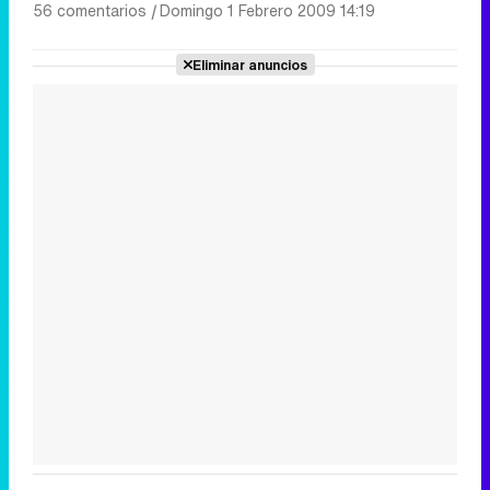
56 comentarios
|
Domingo 1 Febrero 2009 14:19
Eliminar anuncios