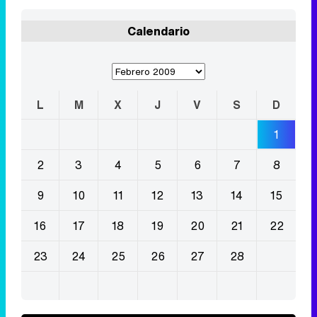
Calendario
L
M
X
J
V
S
D
1
2
3
4
5
6
7
8
9
10
11
12
13
14
15
16
17
18
19
20
21
22
23
24
25
26
27
28