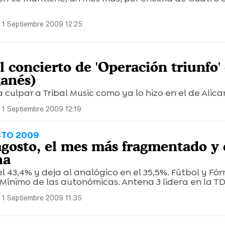
 1 Septiembre 2009 12:25
 concierto de 'Operación triunfo'
anés)
 culpar a Tribal Music como ya lo hizo en el de Alica
 1 Septiembre 2009 12:19
STO 2009
agosto, el mes más fragmentado y 
ha
 43,4% y deja al analógico en el 35,5%. Fútbol y Fórm
 Mínimo de las autonómicas. Antena 3 lidera en la TD
 1 Septiembre 2009 11:35