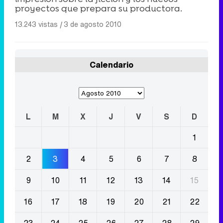
proyectos que prepara su productora.
13.243 vistas
|
3 de agosto 2010
Calendario
L
M
X
J
V
S
D
1
2
3
4
5
6
7
8
9
10
11
12
13
14
15
16
17
18
19
20
21
22
23
24
25
26
27
28
29