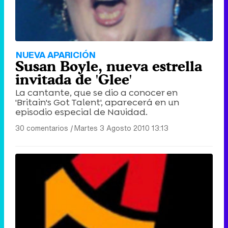
NUEVA APARICIÓN
Susan Boyle, nueva estrella
invitada de 'Glee'
La cantante, que se dio a conocer en
'Britain's Got Talent', aparecerá en un
episodio especial de Navidad.
30 comentarios
|
Martes 3 Agosto 2010 13:13