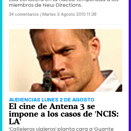
miembros de New Directions.
34 comentarios
|
Martes 3 Agosto 2010 11:38
AUDIENCIAS LUNES 2 DE AGOSTO
El cine de Antena 3 se
impone a los casos de 'NCIS:
LA'
'Callejeros viajeros' planta cara a 'Guante