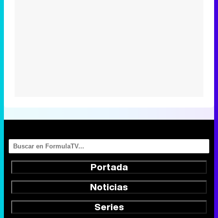
Portada
Noticias
Series