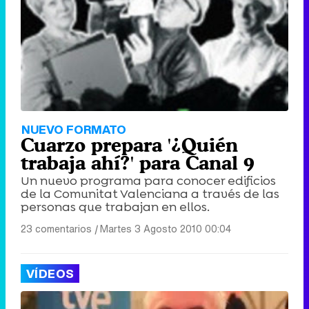
NUEVO FORMATO
Cuarzo prepara '¿Quién
trabaja ahí?' para Canal 9
Un nuevo programa para conocer edificios
de la Comunitat Valenciana a través de las
personas que trabajan en ellos.
23 comentarios
|
Martes 3 Agosto 2010 00:04
VÍDEOS