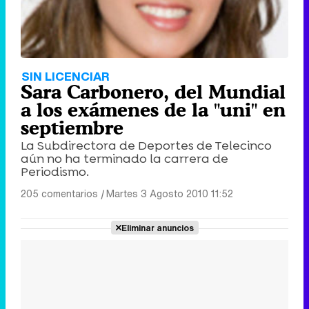
SIN LICENCIAR
Sara Carbonero, del Mundial
a los exámenes de la "uni" en
septiembre
La Subdirectora de Deportes de Telecinco
aún no ha terminado la carrera de
Periodismo.
205 comentarios
|
Martes 3 Agosto 2010 11:52
Eliminar anuncios