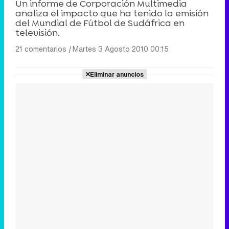
Un informe de Corporación Multimedia
analiza el impacto que ha tenido la emisión
del Mundial de Fútbol de Sudáfrica en
televisión.
21 comentarios
|
Martes 3 Agosto 2010 00:15
Eliminar anuncios