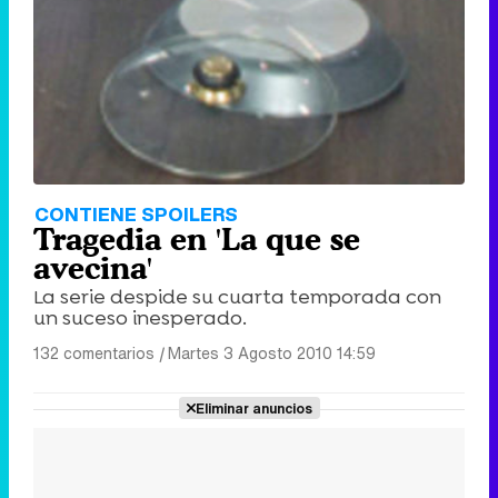
CONTIENE SPOILERS
Tragedia en 'La que se
avecina'
La serie despide su cuarta temporada con
un suceso inesperado.
132 comentarios
|
Martes 3 Agosto 2010 14:59
Eliminar anuncios