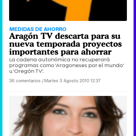
MEDIDAS DE AHORRO
Aragón TV descarta para su
nueva temporada proyectos
importantes para ahorrar
La cadena autonómica no recuperará
programas como 'Aragoneses por el mundo'
u 'Oregón TV'.
36 comentarios
|
Martes 3 Agosto 2010 12:37