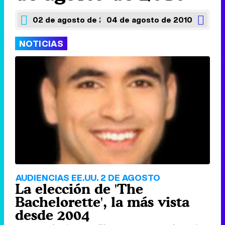
02 de agosto de 2010
04 de agosto de 2010
NOTICIAS
AUDIENCIAS EE.UU. 2 DE AGOSTO
La elección de 'The
Bachelorette', la más vista
desde 2004