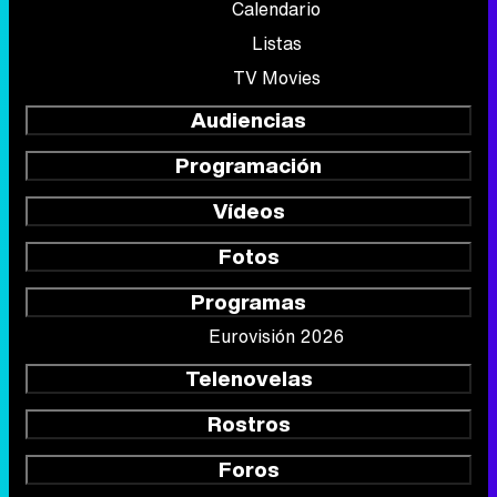
Calendario
Listas
TV Movies
Audiencias
Programación
Vídeos
Fotos
Programas
Eurovisión 2026
Telenovelas
Rostros
Foros