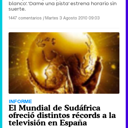
blanco'. 'Dame una pista' estrena horario sin
suerte.
1447 comentarios
|
Martes 3 Agosto 2010 09:03
INFORME
El Mundial de Sudáfrica
ofreció distintos récords a la
televisión en España