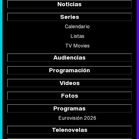
Noticias
Series
Calendario
Listas
TV Movies
Audiencias
Programación
Vídeos
Fotos
Programas
Eurovisión 2026
Telenovelas