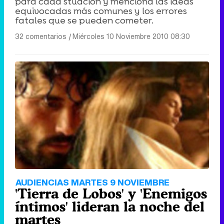
para cada stuación y menciona las ideas
equivocadas más comunes y los errores
fatales que se pueden cometer.
32 comentarios
|
Miércoles 10 Noviembre 2010 08:30
AUDIENCIAS MARTES 9 NOVIEMBRE
'Tierra de Lobos' y 'Enemigos
íntimos' lideran la noche del
martes