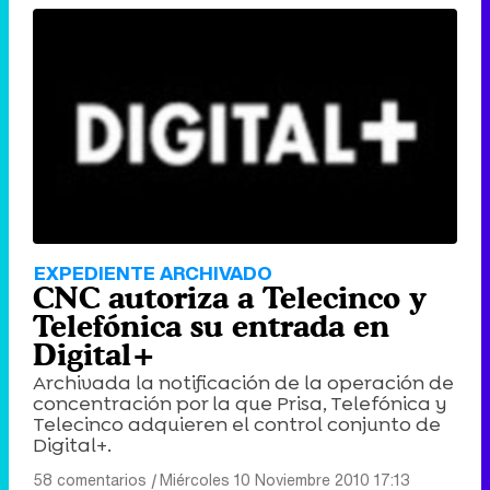
EXPEDIENTE ARCHIVADO
CNC autoriza a Telecinco y
Telefónica su entrada en
Digital+
Archivada la notificación de la operación de
concentración por la que Prisa, Telefónica y
Telecinco adquieren el control conjunto de
Digital+.
58 comentarios
|
Miércoles 10 Noviembre 2010 17:13