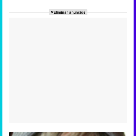
Eliminar anuncios