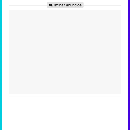
Eliminar anuncios