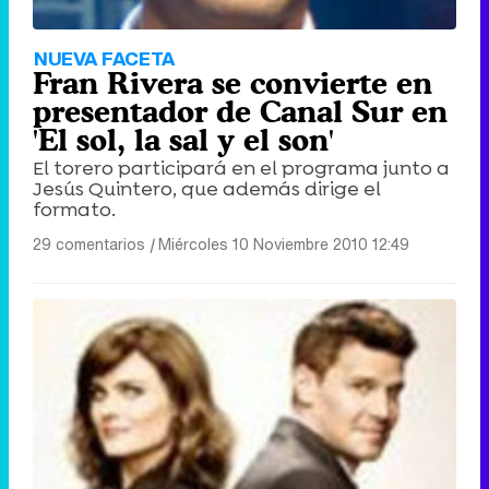
NUEVA FACETA
Fran Rivera se convierte en
presentador de Canal Sur en
'El sol, la sal y el son'
El torero participará en el programa junto a
Jesús Quintero, que además dirige el
formato.
29 comentarios
|
Miércoles 10 Noviembre 2010 12:49