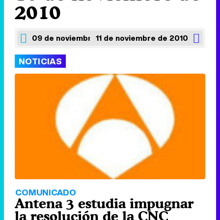
2010
09 de noviembre de 2010
11 de noviembre de 2010
NOTICIAS
COMUNICADO
Antena 3 estudia impugnar
la resolución de la CNC