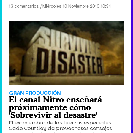
13 comentarios
|
Miércoles 10 Noviembre 2010 10:34
GRAN PRODUCCIÓN
El canal Nitro enseñará
próximamente cómo
'Sobrevivir al desastre'
El ex-miembro de las fuerzas especiales
Cade Courtley da provechosos consejos