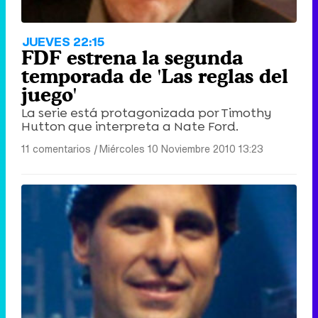
JUEVES 22:15
FDF estrena la segunda
temporada de 'Las reglas del
juego'
La serie está protagonizada por Timothy
Hutton que interpreta a Nate Ford.
11 comentarios
|
Miércoles 10 Noviembre 2010 13:23