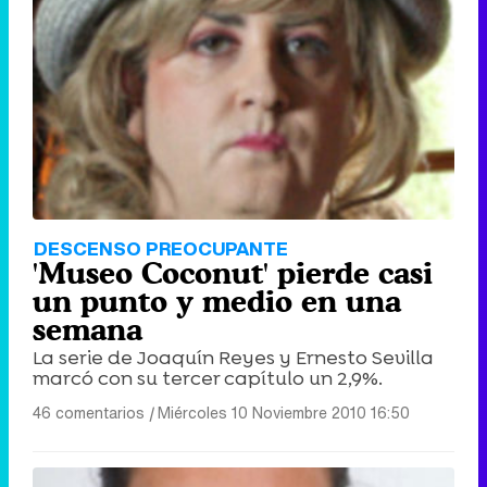
DESCENSO PREOCUPANTE
'Museo Coconut' pierde casi
un punto y medio en una
semana
La serie de Joaquín Reyes y Ernesto Sevilla
marcó con su tercer capítulo un 2,9%.
46 comentarios
|
Miércoles 10 Noviembre 2010 16:50