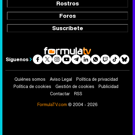
Rostros
Foros
Suscríbete
Síguenos
Quiénes somos
Aviso Legal
Política de privacidad
Política de cookies
Gestión de cookies
Publicidad
Contactar
RSS
FormulaTV.com
© 2004 - 2026