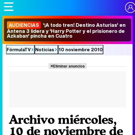
AUDIENCIAS
'¡A todo tren! Destino Asturias' en
Antena 3 lidera y 'Harry Potter y el prisionero de
Azkaban' pincha en Cuatro
FórmulaTV
Noticias
10 noviembre 2010
Eliminar anuncios
Archivo miércoles,
10 de noviembre de