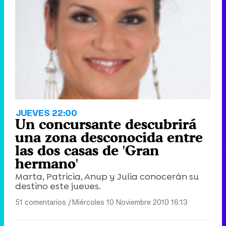
JUEVES 22:00
Un concursante descubrirá
una zona desconocida entre
las dos casas de 'Gran
hermano'
Marta, Patricia, Anup y Julia conocerán su
destino este jueves.
51 comentarios
|
Miércoles 10 Noviembre 2010 16:13