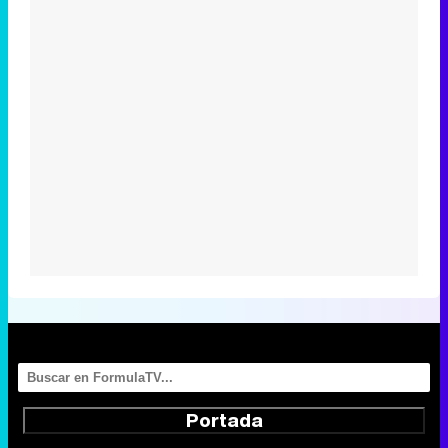
Portada