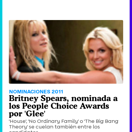
NOMINACIONES 2011
Britney Spears, nominada a
los People Choice Awards
por 'Glee'
'House', 'No Ordinary Family' o 'The Big Bang
Theory' se cuelan también entre los