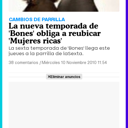
CAMBIOS DE PARRILLA
La nueva temporada de
'Bones' obliga a reubicar
'Mujeres ricas'
La sexta temporada de 'Bones' llega este
jueves a la parrilla de laSexta.
38 comentarios
|
Miércoles 10 Noviembre 2010 11:54
Eliminar anuncios