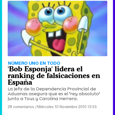
NÚMERO UNO EN TODO
'Bob Esponja' lidera el
ranking de falsicaciones en
España
La jefa de la Dependencia Provincial de
Aduanas asegura que es el "rey absoluto"
junto a Tous y Carolina Herrera.
28 comentarios
|
Miércoles 10 Noviembre 2010 13:55