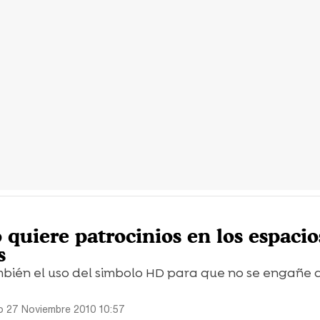
 quiere patrocinios en los espacio
s
mbién el uso del simbolo HD para que no se engañe 
 27 Noviembre 2010 10:57