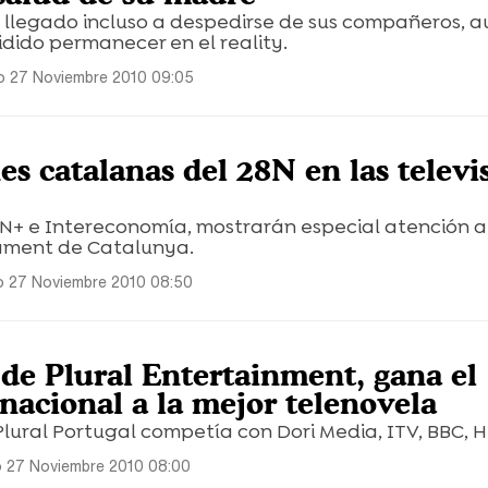
 llegado incluso a despedirse de sus compañeros, 
dido permanecer en el reality.
 27 Noviembre 2010 09:05
es catalanas del 28N en las televi
NN+ e Intereconomía, mostrarán especial atención a
lament de Catalunya.
 27 Noviembre 2010 08:50
 de Plural Entertainment, gana el
acional a la mejor telenovela
lural Portugal competía con Dori Media, ITV, BBC, H
 27 Noviembre 2010 08:00