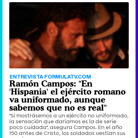
ENTREVISTA FORMULATV.COM
Ramón Campos: "En
'Hispania' el ejército romano
va uniformado, aunque
sabemos que no es real"
"Si mostrásemos a un ejército no uniformado,
la sensación que daríamos es la de serie
poco cuidada", asegura Campos. En el año
150 antes de Cristo, los soldados vestían sus