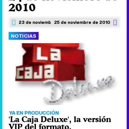
2010
23 de noviembre de 2010
25 de noviembre de 2010
NOTICIAS
YA EN PRODUCCIÓN
'La Caja Deluxe', la versión
VIP del formato,