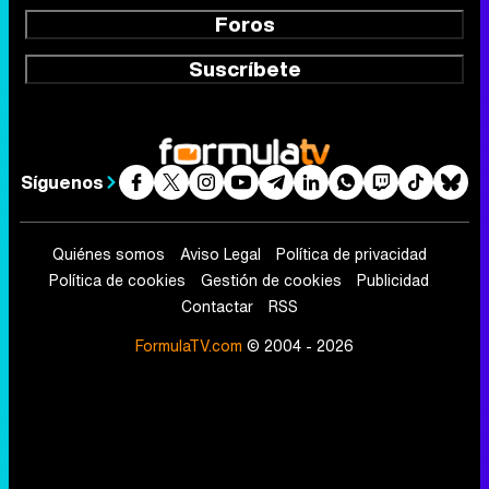
Foros
Suscríbete
Síguenos
Quiénes somos
Aviso Legal
Política de privacidad
Política de cookies
Gestión de cookies
Publicidad
Contactar
RSS
FormulaTV.com
© 2004 - 2026