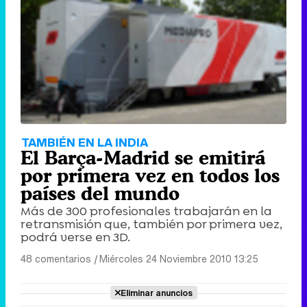
TAMBIÉN EN LA INDIA
El Barça-Madrid se emitirá
por primera vez en todos los
países del mundo
Más de 300 profesionales trabajarán en la
retransmisión que, también por primera vez,
podrá verse en 3D.
48 comentarios
|
Miércoles 24 Noviembre 2010 13:25
Eliminar anuncios