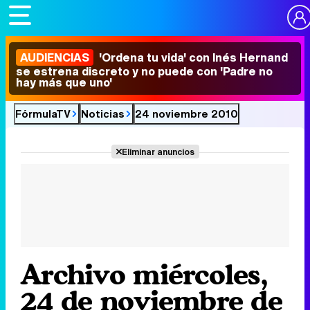
AUDIENCIAS
'Ordena tu vida' con Inés Hernand
se estrena discreto y no puede con 'Padre no
hay más que uno'
FórmulaTV
Noticias
24 noviembre 2010
Eliminar anuncios
Archivo miércoles,
24 de noviembre de