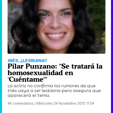
INÉS, ¿LESBIANA?
Pilar Punzano: "Se tratará la
homosexualidad en
'Cuéntame'"
La actriz no confirma los rumores de que
Inés vaya a ser lesbiana pero asegura que
aparecerá el tema.
46 comentarios
|
Miércoles 24 Noviembre 2010 11:04