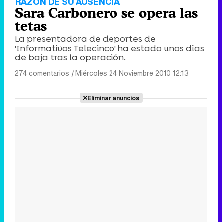
RAZÓN DE SU AUSENCIA
Sara Carbonero se opera las
tetas
La presentadora de deportes de
'Informativos Telecinco' ha estado unos días
de baja tras la operación.
274 comentarios
|
Miércoles 24 Noviembre 2010 12:13
Eliminar anuncios