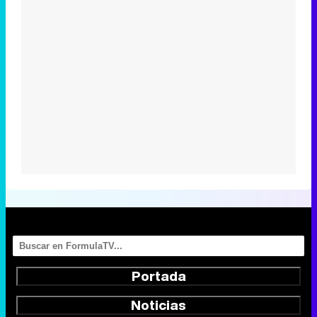
Portada
Noticias