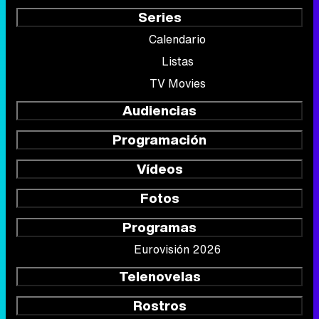
Series
Calendario
Listas
TV Movies
Audiencias
Programación
Vídeos
Fotos
Programas
Eurovisión 2026
Telenovelas
Rostros