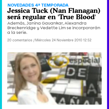
NOVEDADES 4ª TEMPORADA
Jessica Tuck (Nan Flanagan)
será regular en 'True Blood'
Además, Janina Gavankar, Alexandra
Breckenridge y Vedette Lim se incorporarán
a la serie.
20 comentarios
|
Miércoles 24 Noviembre 2010 12:52