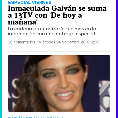
ESPECIAL VIERNES
Inmaculada Galván se suma
a 13TV con 'De hoy a
mañana'
La cadena profundizará aún más en la
información con una entrega especial.
36 comentarios
|
Miércoles 24 Noviembre 2010 12:33