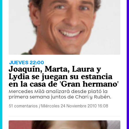
JUEVES 22:00
Joaquín, Marta, Laura y
Lydia se juegan su estancia
en la casa de 'Gran hermano'
Mercedes Milá analizará desde plató la
primera semana juntos de Chari y Rubén.
51 comentarios
|
Miércoles 24 Noviembre 2010 16:08