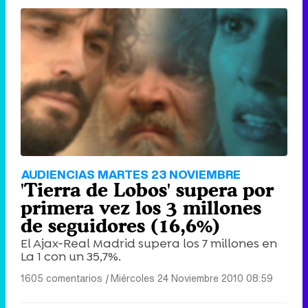
AUDIENCIAS MARTES 23 NOVIEMBRE
'Tierra de Lobos' supera por
primera vez los 3 millones
de seguidores (16,6%)
El Ajax-Real Madrid supera los 7 millones en
La 1 con un 35,7%.
1605 comentarios
|
Miércoles 24 Noviembre 2010 08:59