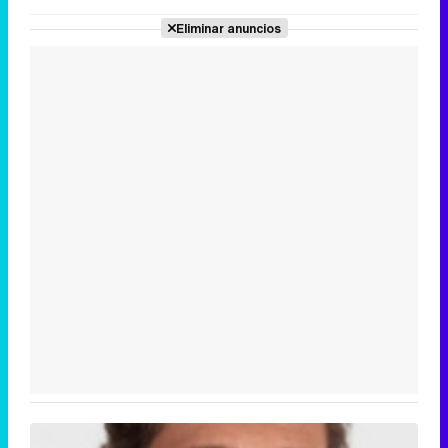
Eliminar anuncios