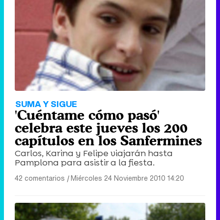
SUMA Y SIGUE
'Cuéntame cómo pasó'
celebra este jueves los 200
capítulos en los Sanfermines
Carlos, Karina y Felipe viajarán hasta
Pamplona para asistir a la fiesta.
42 comentarios
|
Miércoles 24 Noviembre 2010 14:20