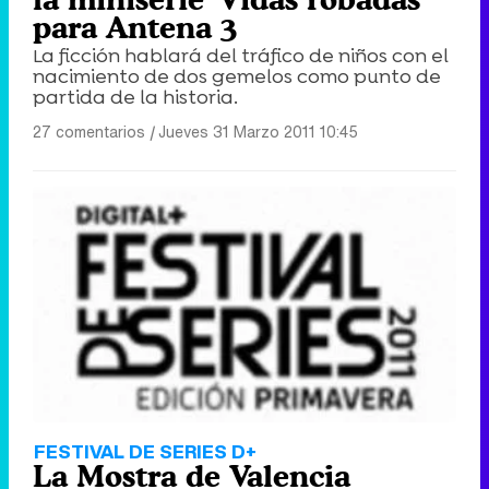
para Antena 3
La ficción hablará del tráfico de niños con el
nacimiento de dos gemelos como punto de
partida de la historia.
27 comentarios
|
Jueves 31 Marzo 2011 10:45
FESTIVAL DE SERIES D+
La Mostra de Valencia