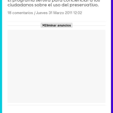
El programa servirá para concienciar a los
ciudadanos sobre el uso del preservativo.
18 comentarios
|
Jueves 31 Marzo 2011 12:02
Eliminar anuncios