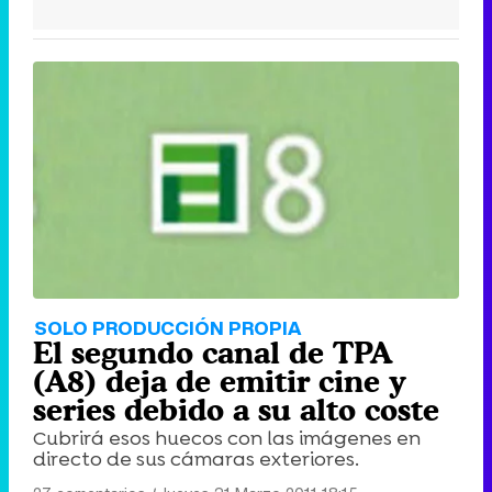
SOLO PRODUCCIÓN PROPIA
El segundo canal de TPA
(A8) deja de emitir cine y
series debido a su alto coste
Cubrirá esos huecos con las imágenes en
directo de sus cámaras exteriores.