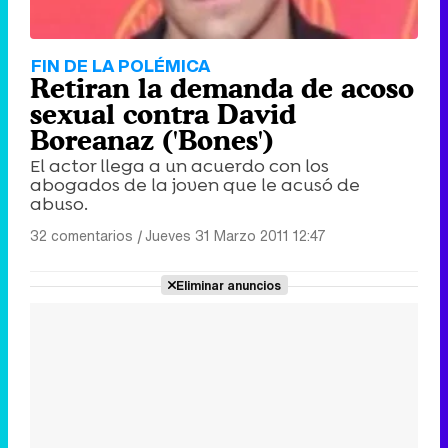
FIN DE LA POLÉMICA
Retiran la demanda de acoso
sexual contra David
Boreanaz ('Bones')
El actor llega a un acuerdo con los
abogados de la joven que le acusó de
abuso.
32 comentarios
|
Jueves 31 Marzo 2011 12:47
Eliminar anuncios