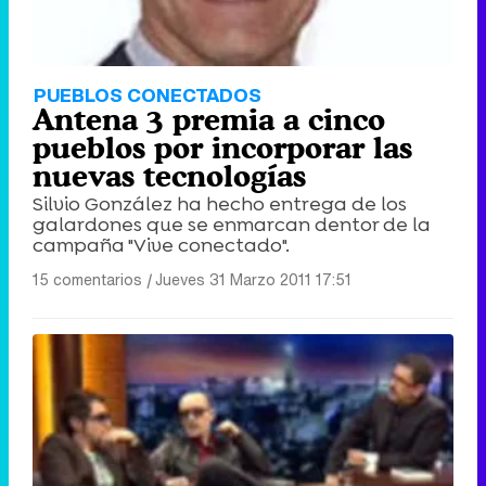
PUEBLOS CONECTADOS
Antena 3 premia a cinco
pueblos por incorporar las
nuevas tecnologías
Silvio González ha hecho entrega de los
galardones que se enmarcan dentor de la
campaña "Vive conectado".
15 comentarios
|
Jueves 31 Marzo 2011 17:51