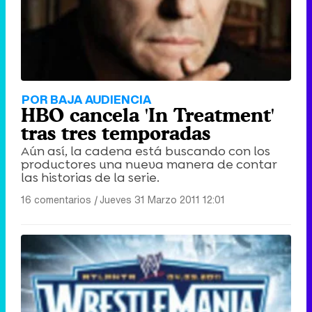
POR BAJA AUDIENCIA
HBO cancela 'In Treatment'
tras tres temporadas
Aún así, la cadena está buscando con los
productores una nueva manera de contar
las historias de la serie.
16 comentarios
|
Jueves 31 Marzo 2011 12:01