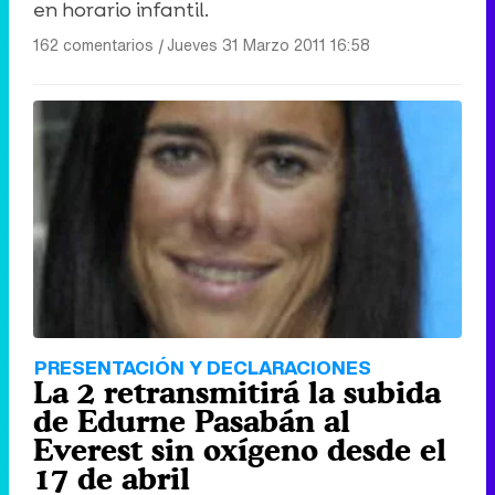
en horario infantil.
162 comentarios
|
Jueves 31 Marzo 2011 16:58
PRESENTACIÓN Y DECLARACIONES
La 2 retransmitirá la subida
de Edurne Pasabán al
Everest sin oxígeno desde el
17 de abril