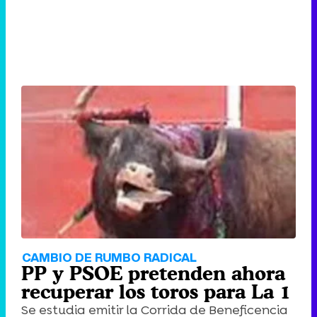
CAMBIO DE RUMBO RADICAL
PP y PSOE pretenden ahora
recuperar los toros para La 1
Se estudia emitir la Corrida de Beneficencia