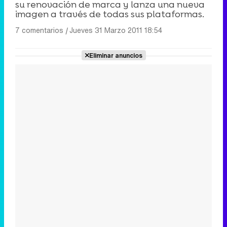
su renovación de marca y lanza una nueva
imagen a través de todas sus plataformas.
7 comentarios
|
Jueves 31 Marzo 2011 18:54
Eliminar anuncios