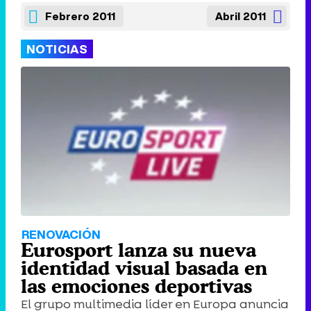
Febrero 2011
Abril 2011
NOTICIAS
RENOVACIÓN
Eurosport lanza su nueva
identidad visual basada en
las emociones deportivas
El grupo multimedia líder en Europa anuncia