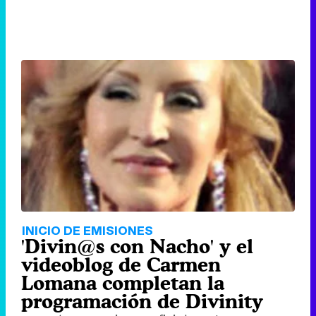
INICIO DE EMISIONES
'Divin@s con Nacho' y el
videoblog de Carmen
Lomana completan la
programación de Divinity