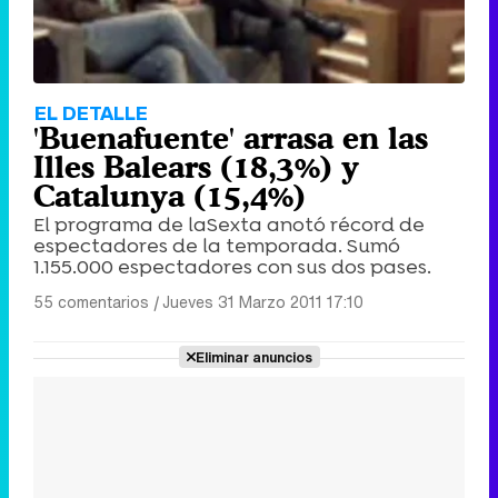
EL DETALLE
'Buenafuente' arrasa en las
Illes Balears (18,3%) y
Catalunya (15,4%)
El programa de laSexta anotó récord de
espectadores de la temporada. Sumó
1.155.000 espectadores con sus dos pases.
55 comentarios
|
Jueves 31 Marzo 2011 17:10
Eliminar anuncios