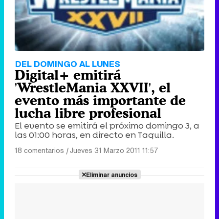
DEL DOMINGO AL LUNES
Digital+ emitirá
'WrestleMania XXVII', el
evento más importante de
lucha libre profesional
El evento se emitirá el próximo domingo 3, a
las 01:00 horas, en directo en Taquilla.
18 comentarios
|
Jueves 31 Marzo 2011 11:57
Eliminar anuncios