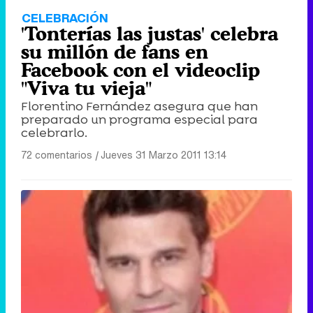
CELEBRACIÓN
'Tonterías las justas' celebra
su millón de fans en
Facebook con el videoclip
"Viva tu vieja"
Florentino Fernández asegura que han
preparado un programa especial para
celebrarlo.
72 comentarios
|
Jueves 31 Marzo 2011 13:14