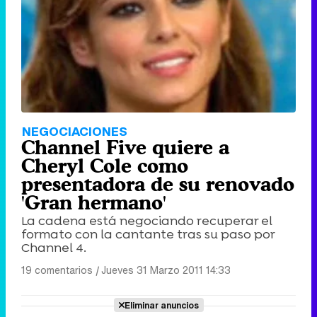
NEGOCIACIONES
Channel Five quiere a
Cheryl Cole como
presentadora de su renovado
'Gran hermano'
La cadena está negociando recuperar el
formato con la cantante tras su paso por
Channel 4.
19 comentarios
|
Jueves 31 Marzo 2011 14:33
Eliminar anuncios