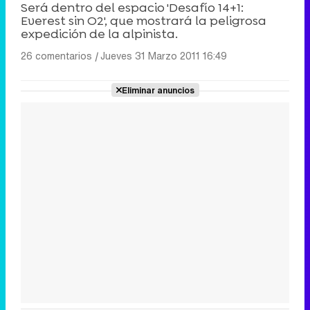
Será dentro del espacio 'Desafío 14+1:
Everest sin O2', que mostrará la peligrosa
expedición de la alpinista.
26 comentarios
|
Jueves 31 Marzo 2011 16:49
Eliminar anuncios