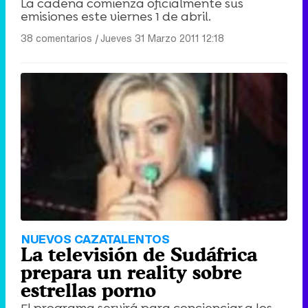
La cadena comienza oficialmente sus
emisiones este viernes 1 de abril.
38 comentarios
|
Jueves 31 Marzo 2011 12:18
NUEVOS CAZATALENTOS
La televisión de Sudáfrica
prepara un reality sobre
estrellas porno