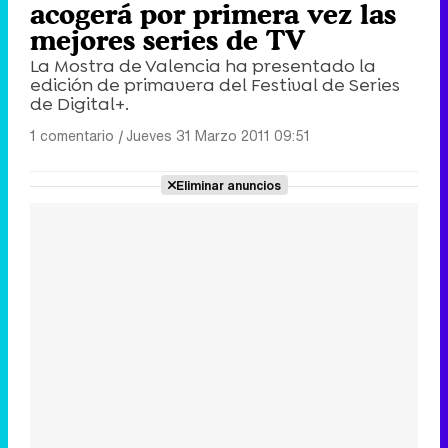
acogerá por primera vez las
mejores series de TV
La Mostra de Valencia ha presentado la
edición de primavera del Festival de Series
de Digital+.
1 comentario
|
Jueves 31 Marzo 2011 09:51
Eliminar anuncios