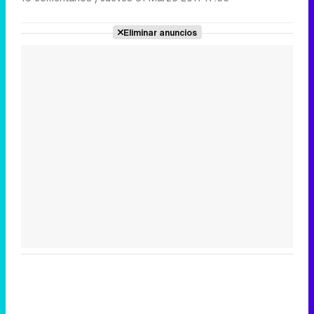
Eliminar anuncios