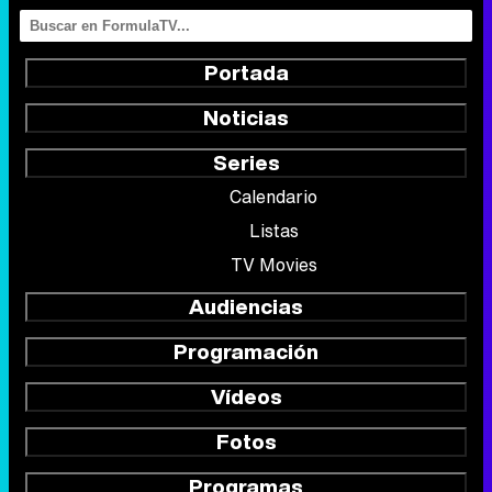
Portada
Noticias
Series
Calendario
Listas
TV Movies
Audiencias
Programación
Vídeos
Fotos
Programas