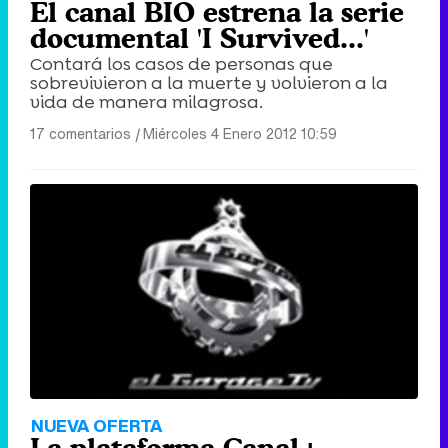
El canal BIO estrena la serie
documental 'I Survived...'
Contará los casos de personas que
sobrevivieron a la muerte y volvieron a la
vida de manera milagrosa.
17 comentarios
|
Miércoles 4 Enero 2012 10:59
NUEVA OFERTA