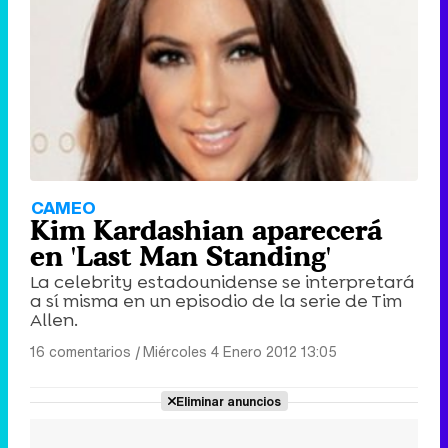
CAMEO
Kim Kardashian aparecerá
en 'Last Man Standing'
La celebrity estadounidense se interpretará
a sí misma en un episodio de la serie de Tim
Allen.
16 comentarios
|
Miércoles 4 Enero 2012 13:05
Eliminar anuncios