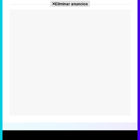
Eliminar anuncios