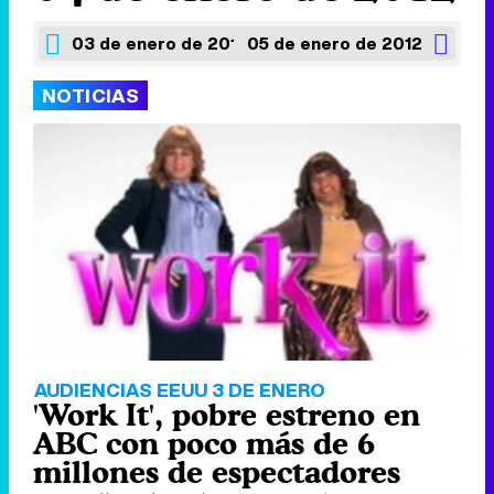
03 de enero de 2012
05 de enero de 2012
NOTICIAS
AUDIENCIAS EEUU 3 DE ENERO
'Work It', pobre estreno en
ABC con poco más de 6
millones de espectadores