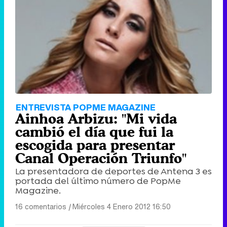
ENTREVISTA POPME MAGAZINE
Ainhoa Arbizu: "Mi vida
cambió el día que fui la
escogida para presentar
Canal Operación Triunfo"
La presentadora de deportes de Antena 3 es
portada del último número de PopMe
Magazine.
16 comentarios
|
Miércoles 4 Enero 2012 16:50