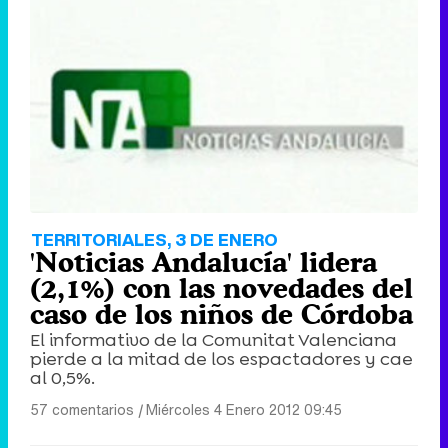
TERRITORIALES, 3 DE ENERO
'Noticias Andalucía' lidera
(2,1%) con las novedades del
caso de los niños de Córdoba
El informativo de la Comunitat Valenciana
pierde a la mitad de los espactadores y cae
al 0,5%.
57 comentarios
|
Miércoles 4 Enero 2012 09:45