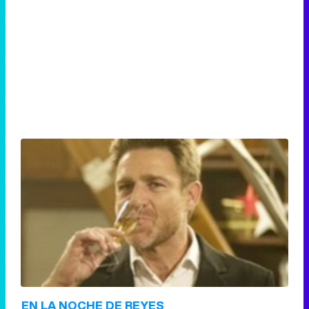
EN LA NOCHE DE REYES