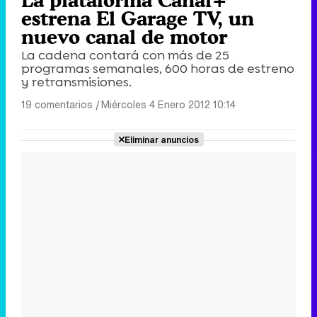
La plataforma Canal+
estrena El Garage TV, un
nuevo canal de motor
La cadena contará con más de 25
programas semanales, 600 horas de estreno
y retransmisiones.
19 comentarios
|
Miércoles 4 Enero 2012 10:14
Eliminar anuncios