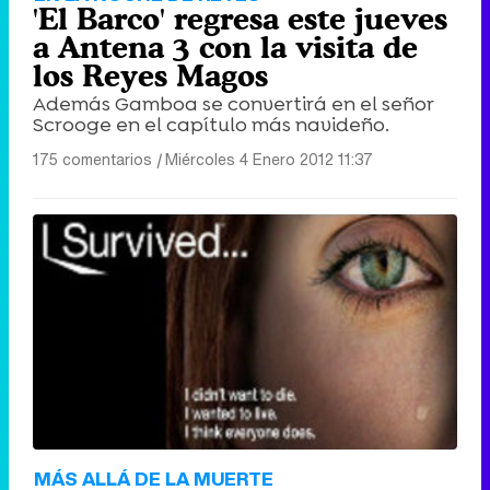
'El Barco' regresa este jueves
a Antena 3 con la visita de
los Reyes Magos
Además Gamboa se convertirá en el señor
Scrooge en el capítulo más navideño.
175 comentarios
|
Miércoles 4 Enero 2012 11:37
MÁS ALLÁ DE LA MUERTE