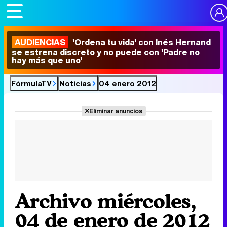
AUDIENCIAS
'Ordena tu vida' con Inés Hernand
se estrena discreto y no puede con 'Padre no
hay más que uno'
FórmulaTV
Noticias
04 enero 2012
Eliminar anuncios
Archivo miércoles,
04 de enero de 2012