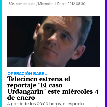
1834 comentarios
|
Miércoles 4 Enero 2012 08:30
OPERACIÓN BABEL
Telecinco estrena el
reportaje "El caso
Urdangarín" este miércoles 4
de enero
A partir de las 00:00 horas, el espacio