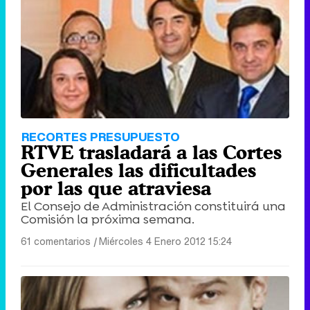
RECORTES PRESUPUESTO
RTVE trasladará a las Cortes
Generales las dificultades
por las que atraviesa
El Consejo de Administración constituirá una
Comisión la próxima semana.
61 comentarios
|
Miércoles 4 Enero 2012 15:24