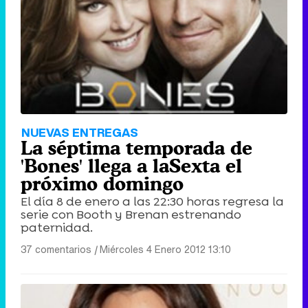
NUEVAS ENTREGAS
La séptima temporada de
'Bones' llega a laSexta el
próximo domingo
El día 8 de enero a las 22:30 horas regresa la
serie con Booth y Brenan estrenando
paternidad.
37 comentarios
|
Miércoles 4 Enero 2012 13:10