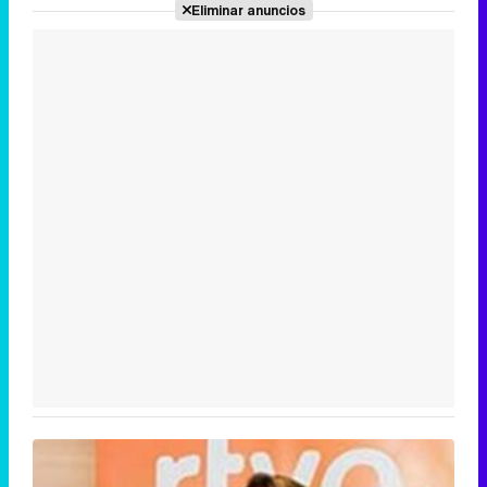
Eliminar anuncios