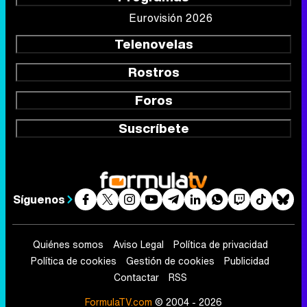
Eurovisión 2026
Telenovelas
Rostros
Foros
Suscríbete
Síguenos
Quiénes somos
Aviso Legal
Política de privacidad
Política de cookies
Gestión de cookies
Publicidad
Contactar
RSS
FormulaTV.com
© 2004 - 2026