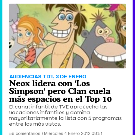
AUDIENCIAS TDT, 3 DE ENERO
Neox lidera con 'Los
Simpson' pero Clan cuela
más espacios en el Top 10
El canal infantil de TVE aprovecha las
vacaciones infantiles y domina
mayoritariamente la lista con 5 programas
entre los más vistos.
58 comentarios
|
Miércoles 4 Enero 2012 08:51