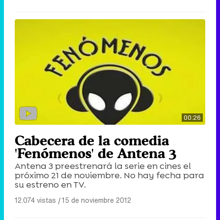
00:26
Cabecera de la comedia
'Fenómenos' de Antena 3
Antena 3 preestrenará la serie en cines el
próximo 21 de noviembre. No hay fecha para
su estreno en TV.
12.074 vistas
|
15 de noviembre 2012