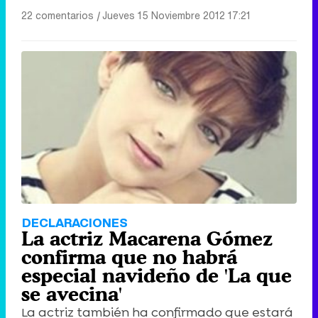
22 comentarios
|
Jueves 15 Noviembre 2012 17:21
DECLARACIONES
La actriz Macarena Gómez
confirma que no habrá
especial navideño de 'La que
se avecina'
La actriz también ha confirmado que estará