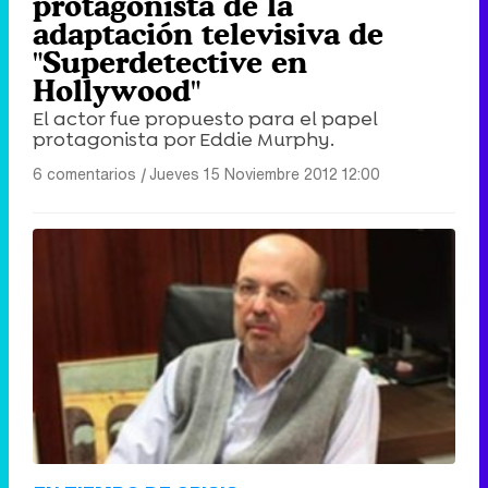
protagonista de la
adaptación televisiva de
"Superdetective en
Hollywood"
El actor fue propuesto para el papel
protagonista por Eddie Murphy.
6 comentarios
|
Jueves 15 Noviembre 2012 12:00