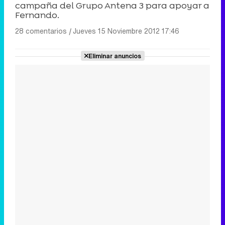
campaña del Grupo Antena 3 para apoyar a
Fernando.
28 comentarios
|
Jueves 15 Noviembre 2012 17:46
Eliminar anuncios