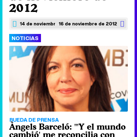
2012
14 de noviembre de 2012
16 de noviembre de 2012
NOTICIAS
RUEDA DE PRENSA
Àngels Barceló: "'Y el mundo
cambió' me reconcilia con