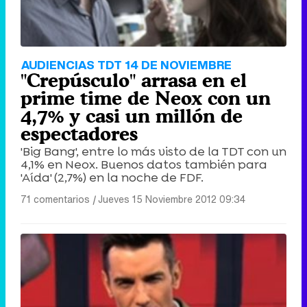
AUDIENCIAS TDT 14 DE NOVIEMBRE
"Crepúsculo" arrasa en el
prime time de Neox con un
4,7% y casi un millón de
espectadores
'Big Bang', entre lo más visto de la TDT con un
4,1% en Neox. Buenos datos también para
'Aída' (2,7%) en la noche de FDF.
71 comentarios
|
Jueves 15 Noviembre 2012 09:34