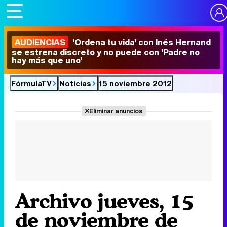
AUDIENCIAS
'Ordena tu vida' con Inés Hernand
se estrena discreto y no puede con 'Padre no
hay más que uno'
FórmulaTV
Noticias
15 noviembre 2012
Eliminar anuncios
Archivo jueves, 15
de noviembre de