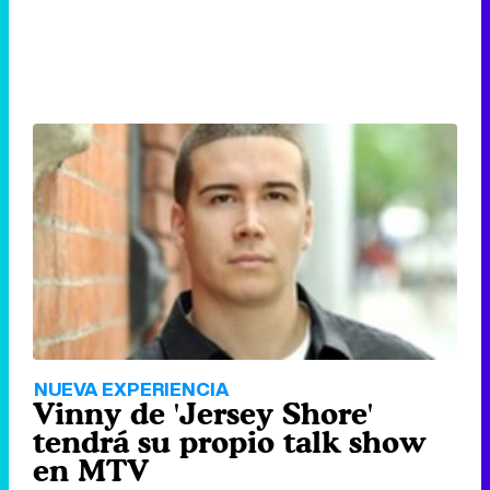
NUEVA EXPERIENCIA
Vinny de 'Jersey Shore'
tendrá su propio talk show
en MTV