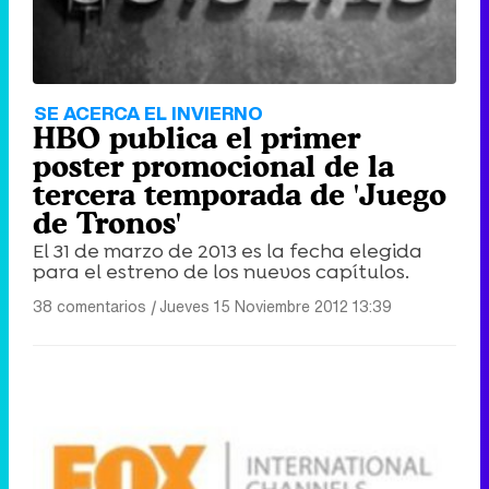
SE ACERCA EL INVIERNO
HBO publica el primer
poster promocional de la
tercera temporada de 'Juego
de Tronos'
El 31 de marzo de 2013 es la fecha elegida
para el estreno de los nuevos capítulos.
38 comentarios
|
Jueves 15 Noviembre 2012 13:39