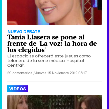
NUEVO DEBATE
Tania Llasera se pone al
frente de 'La voz: la hora de
los elegidos'
El espacio se ofrecerá este jueves como
telonero de la serie médica 'Hospital
Central'.
29 comentarios
|
Jueves 15 Noviembre 2012 08:17
VÍDEOS