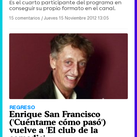
Es el cuarto participante del programa en
conseguir su propio formato en el canal.
15 comentarios
|
Jueves 15 Noviembre 2012 13:05
REGRESO
Enrique San Francisco
('Cuéntame cómo pasó')
vuelve a 'El club de la