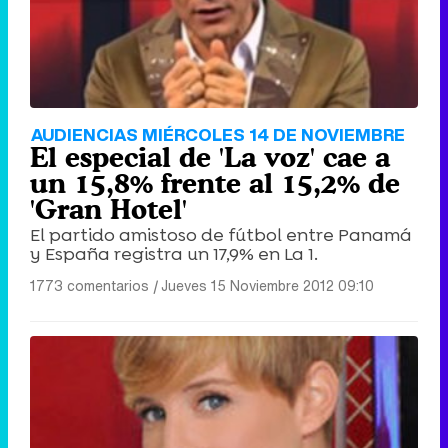
AUDIENCIAS MIÉRCOLES 14 DE NOVIEMBRE
El especial de 'La voz' cae a
un 15,8% frente al 15,2% de
'Gran Hotel'
El partido amistoso de fútbol entre Panamá
y España registra un 17,9% en La 1.
1773 comentarios
|
Jueves 15 Noviembre 2012 09:10