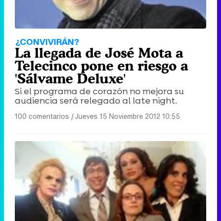
¿CONVIVIRÁN?
La llegada de José Mota a
Telecinco pone en riesgo a
'Sálvame Deluxe'
Si el programa de corazón no mejora su
audiencia será relegado al late night.
100 comentarios
|
Jueves 15 Noviembre 2012 10:55