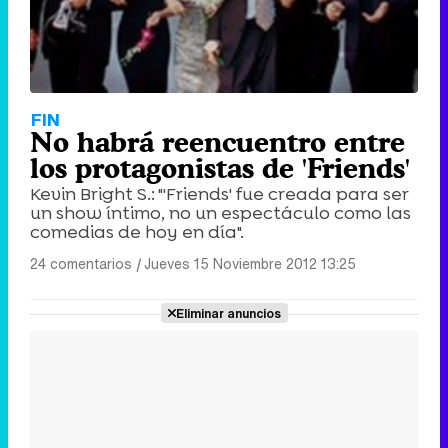
FIN
No habrá reencuentro entre
los protagonistas de 'Friends'
Kevin Bright S.: "'Friends' fue creada para ser
un show íntimo, no un espectáculo como las
comedias de hoy en día".
24 comentarios
|
Jueves 15 Noviembre 2012 13:25
Eliminar anuncios