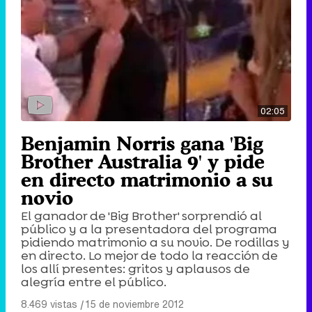
02:05
Benjamin Norris gana 'Big
Brother Australia 9' y pide
en directo matrimonio a su
novio
El ganador de 'Big Brother' sorprendió al
público y a la presentadora del programa
pidiendo matrimonio a su novio. De rodillas y
en directo. Lo mejor de todo la reacción de
los allí presentes: gritos y aplausos de
alegría entre el público.
8.469 vistas
|
15 de noviembre 2012