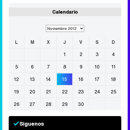
Calendario
L
M
X
J
V
S
D
1
2
3
4
5
6
7
8
9
10
11
12
13
14
15
16
17
18
19
20
21
22
23
24
25
26
27
28
29
30
Síguenos