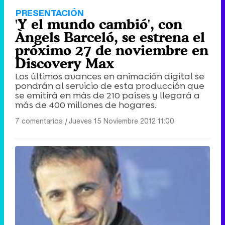
PRESENTACIÓN
'Y el mundo cambió', con
Àngels Barceló, se estrena el
próximo 27 de noviembre en
Discovery Max
Los últimos avances en animación digital se
pondrán al servicio de esta producción que
se emitirá en más de 210 países y llegará a
más de 400 millones de hogares.
7 comentarios
|
Jueves 15 Noviembre 2012 11:00