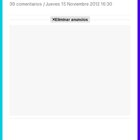
39 comentarios
|
Jueves 15 Noviembre 2012 16:30
Eliminar anuncios