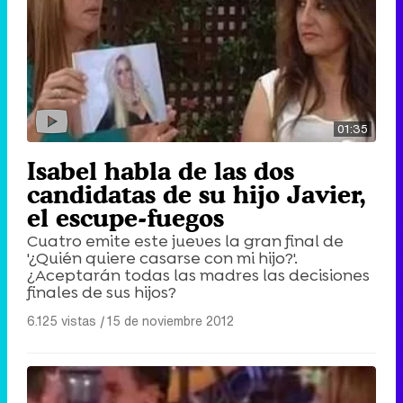
01:35
Isabel habla de las dos
candidatas de su hijo Javier,
el escupe-fuegos
Cuatro emite este jueves la gran final de
'¿Quién quiere casarse con mi hijo?'.
¿Aceptarán todas las madres las decisiones
finales de sus hijos?
6.125 vistas
|
15 de noviembre 2012