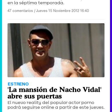
en la séptima temporada.
47 comentarios
|
Jueves 15 Noviembre 2012 16:40
ESTRENO
'La mansión de Nacho Vidal'
abre sus puertas
El nuevo reality del popular actor porno
podrá seguirse online a partir de este jueves.