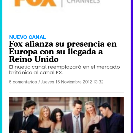
NUEVO CANAL
Fox afianza su presencia en
Europa con su llegada a
Reino Unido
El nuevo canal reemplazará en el mercado
británico al canal FX.
6 comentarios
|
Jueves 15 Noviembre 2012 13:32