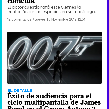
comedia'
El actor cuestionará este viernes la
evolución de las especies en su monólogo.
12 comentarios
|
Jueves 15 Noviembre 2012 12:51
EL DETALLE
Éxito de audiencia para el
ciclo multipantalla de James
Bond en el Grupo Antena 3