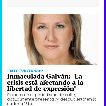
ENTREVISTA 13tv
Inmaculada Galván: "La
crisis está afectando a la
libertad de expresión"
Pionera en el periodismo de calle,
actualmente presenta 'Al descubierto' en la
cadena 13tv.