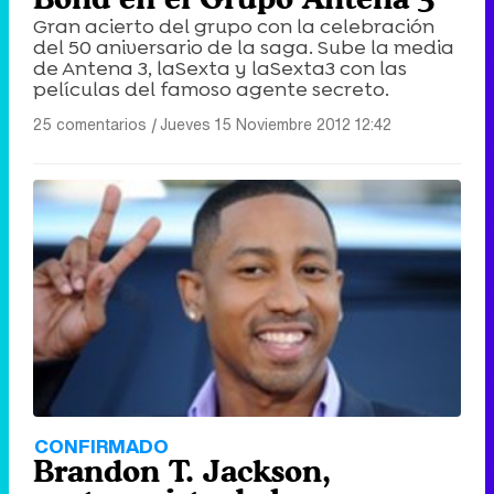
Gran acierto del grupo con la celebración
del 50 aniversario de la saga. Sube la media
de Antena 3, laSexta y laSexta3 con las
películas del famoso agente secreto.
25 comentarios
|
Jueves 15 Noviembre 2012 12:42
CONFIRMADO
Brandon T. Jackson,