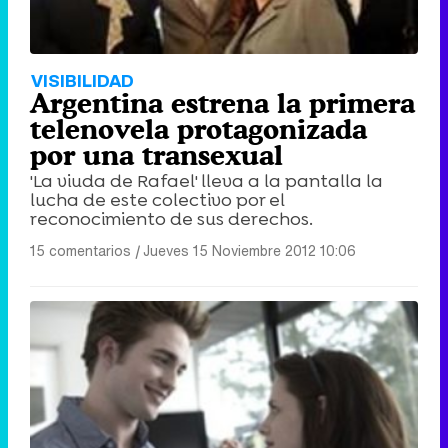
VISIBILIDAD
Argentina estrena la primera
telenovela protagonizada
por una transexual
'La viuda de Rafael' lleva a la pantalla la
lucha de este colectivo por el
reconocimiento de sus derechos.
15 comentarios
|
Jueves 15 Noviembre 2012 10:06