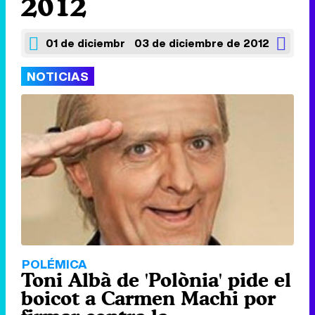
2012
01 de diciembre de 2012
03 de diciembre de 2012
NOTICIAS
POLÉMICA
Toni Albà de 'Polònia' pide el
boicot a Carmen Machi por