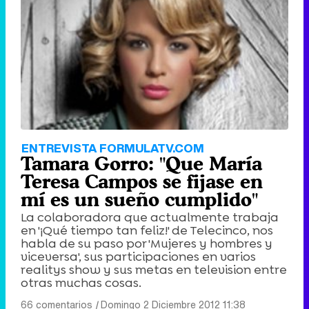
ENTREVISTA FORMULATV.COM
Tamara Gorro: "Que María
Teresa Campos se fijase en
mí es un sueño cumplido"
La colaboradora que actualmente trabaja
en '¡Qué tiempo tan feliz!' de Telecinco, nos
habla de su paso por 'Mujeres y hombres y
viceversa', sus participaciones en varios
realitys show y sus metas en television entre
otras muchas cosas.
66 comentarios
|
Domingo 2 Diciembre 2012 11:38