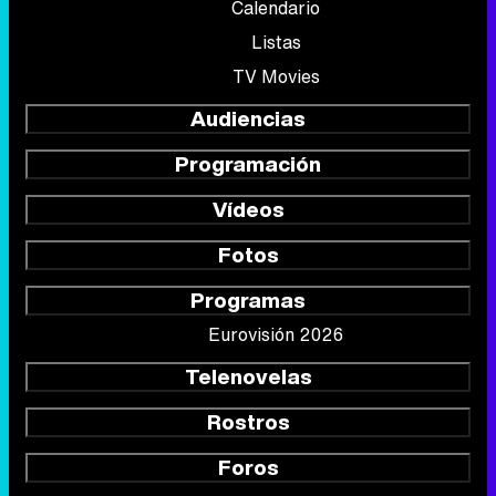
Calendario
Listas
TV Movies
Audiencias
Programación
Vídeos
Fotos
Programas
Eurovisión 2026
Telenovelas
Rostros
Foros