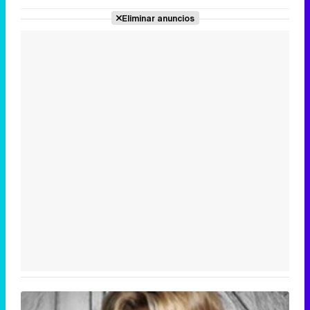
Eliminar anuncios