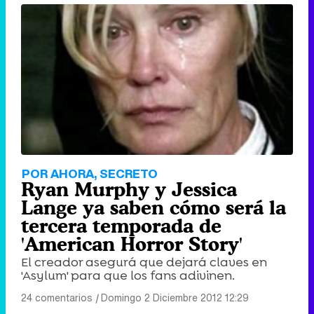
POR AHORA, SECRETO
Ryan Murphy y Jessica
Lange ya saben cómo será la
tercera temporada de
'American Horror Story'
El creador asegurá que dejará claves en
'Asylum' para que los fans adivinen.
24 comentarios
|
Domingo 2 Diciembre 2012 12:29