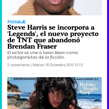
FICHAJE
Steve Harris se incorpora a
'Legends', el nuevo proyecto
de TNT que abandonó
Brendan Fraser
El actor se une a Sean Bean como
protagonistas de la ficción.
2 comentarios
|
Martes 18 Diciembre 2012 12:13