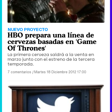
NUEVO PROYECTO
HBO prepara una línea de
cervezas basadas en 'Game
Of Thrones'
La primera cerveza saldrá a la venta en
marzo junto con el estreno de la tercera
temporada.
7 comentarios
|
Martes 18 Diciembre 2012 17:00