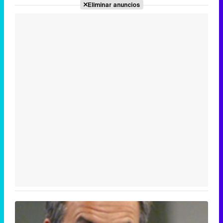
Eliminar anuncios