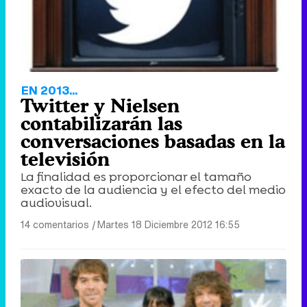
EN 2013...
Twitter y Nielsen
contabilizarán las
conversaciones basadas en la
televisión
La finalidad es proporcionar el tamaño
exacto de la audiencia y el efecto del medio
audiovisual.
14 comentarios
|
Martes 18 Diciembre 2012 16:55