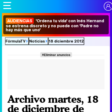
AUDIENCIAS
'Ordena tu vida' con Inés Hernand
se estrena discreto y no puede con 'Padre no
hay más que uno'
FórmulaTV
Noticias
18 diciembre 2012
Eliminar anuncios
Archivo martes, 18
de diciembre de