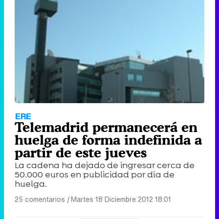
ERE
Telemadrid permanecerá en
huelga de forma indefinida a
partir de este jueves
La cadena ha dejado de ingresar cerca de
50.000 euros en publicidad por día de
huelga.
25 comentarios
|
Martes 18 Diciembre 2012 18:01