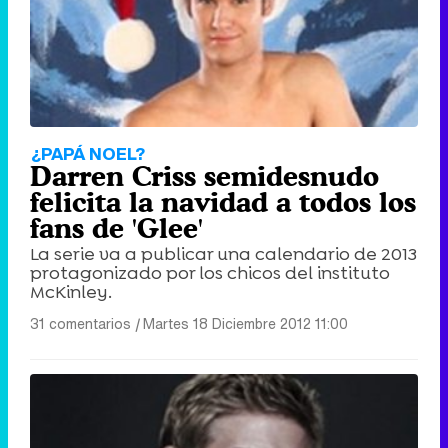
¿PAPÁ NOEL?
Darren Criss semidesnudo
felicita la navidad a todos los
fans de 'Glee'
La serie va a publicar una calendario de 2013
protagonizado por los chicos del instituto
McKinley.
31 comentarios
|
Martes 18 Diciembre 2012 11:00