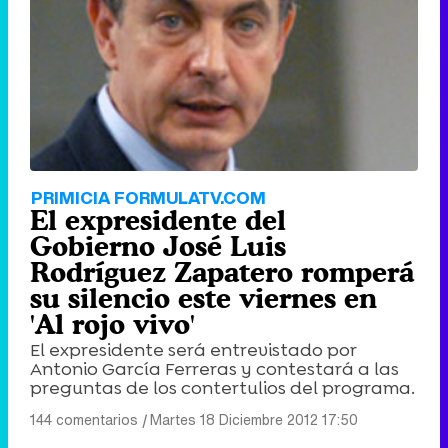
PRIMICIA FORMULATV.COM
El expresidente del
Gobierno José Luis
Rodríguez Zapatero romperá
su silencio este viernes en
'Al rojo vivo'
El expresidente será entrevistado por
Antonio García Ferreras y contestará a las
preguntas de los contertulios del programa.
144 comentarios
|
Martes 18 Diciembre 2012 17:50