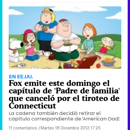
EN EE.UU.
Fox emite este domingo el
capítulo de 'Padre de familia'
que canceló por el tiroteo de
Connecticut
La cadena también decidió retirar el
capítulo correspondiente de 'American Dad'.
11 comentarios
|
Martes 18 Diciembre 2012 17:25