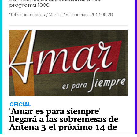
programa 1000.
1042 comentarios
|
Martes 18 Diciembre 2012 08:28
OFICIAL
'Amar es para siempre'
llegará a las sobremesas de
Antena 3 el próximo 14 de
enero