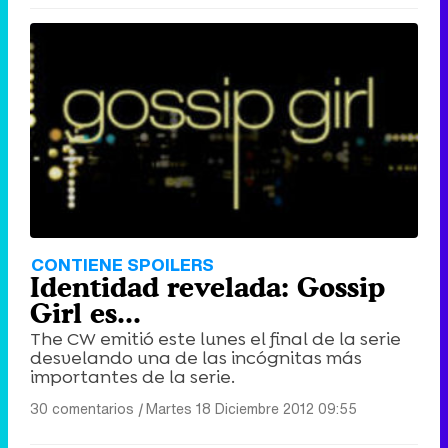
CONTIENE SPOILERS
Identidad revelada: Gossip
Girl es...
The CW emitió este lunes el final de la serie
desvelando una de las incógnitas más
importantes de la serie.
30 comentarios
|
Martes 18 Diciembre 2012 09:55