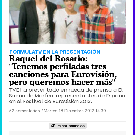
FORMULATV EN LA PRESENTACIÓN
Raquel del Rosario:
"Tenemos perfiladas tres
canciones para Eurovisión,
pero queremos hacer más"
TVE ha presentado en rueda de prensa a El
Sueño de Morfeo, representantes de España
en el Festival de Eurovisión 2013.
52 comentarios
|
Martes 18 Diciembre 2012 14:39
Eliminar anuncios