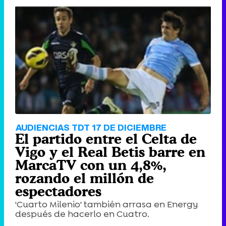
AUDIENCIAS TDT 17 DE DICIEMBRE
El partido entre el Celta de
Vigo y el Real Betis barre en
MarcaTV con un 4,8%,
rozando el millón de
espectadores
'Cuarto Milenio' también arrasa en Energy
después de hacerlo en Cuatro.