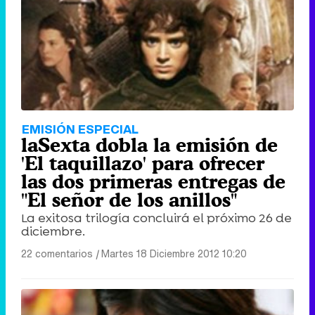
EMISIÓN ESPECIAL
laSexta dobla la emisión de
'El taquillazo' para ofrecer
las dos primeras entregas de
"El señor de los anillos"
La exitosa trilogía concluirá el próximo 26 de
diciembre.
22 comentarios
|
Martes 18 Diciembre 2012 10:20