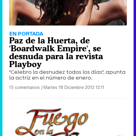
EN PORTADA
Paz de la Huerta, de
'Boardwalk Empire', se
desnuda para la revista
Playboy
"Celebro la desnudez todos los días", apunta
la actriz en el número de enero.
15 comentarios
|
Martes 18 Diciembre 2012 12:11