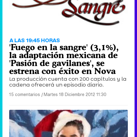
A LAS 19:45 HORAS
'Fuego en la sangre' (3,1%),
la adaptación mexicana de
'Pasión de gavilanes', se
estrena con éxito en Nova
La producción cuenta con 200 capítulos y la
cadena ofrecerá un episodio diario.
15 comentarios
|
Martes 18 Diciembre 2012 11:30