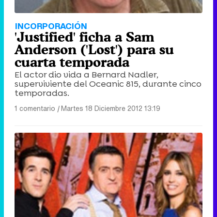
INCORPORACIÓN
'Justified' ficha a Sam
Anderson ('Lost') para su
cuarta temporada
El actor dio vida a Bernard Nadler,
superviviente del Oceanic 815, durante cinco
temporadas.
1 comentario
|
Martes 18 Diciembre 2012 13:19