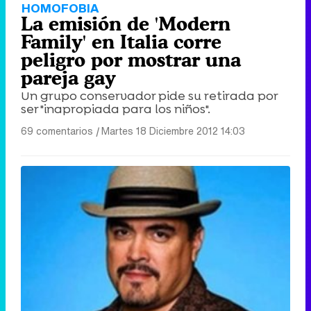
HOMOFOBIA
La emisión de 'Modern
Family' en Italia corre
peligro por mostrar una
pareja gay
Un grupo conservador pide su retirada por
ser "inapropiada para los niños".
69 comentarios
|
Martes 18 Diciembre 2012 14:03