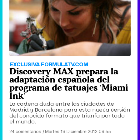
EXCLUSIVA FORMULATV.COM
Discovery MAX prepara la
adaptación española del
programa de tatuajes 'Miami
Ink'
La cadena duda entre las ciudades de
Madrid y Barcelona para esta nueva versión
del conocido formato que triunfa por todo
el mundo.
24 comentarios
|
Martes 18 Diciembre 2012 09:55