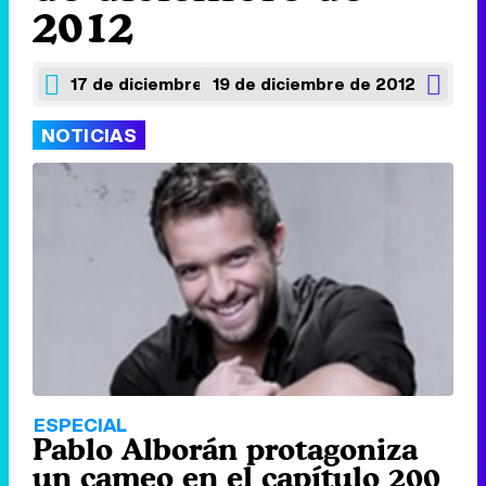
2012
17 de diciembre de 2012
19 de diciembre de 2012
NOTICIAS
ESPECIAL
Pablo Alborán protagoniza
un cameo en el capítulo 200