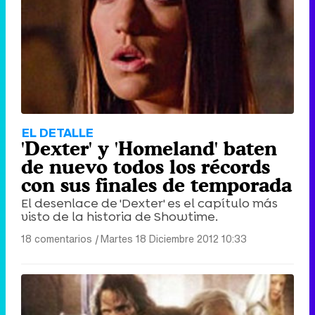
EL DETALLE
'Dexter' y 'Homeland' baten
de nuevo todos los récords
con sus finales de temporada
El desenlace de 'Dexter' es el capítulo más
visto de la historia de Showtime.
18 comentarios
|
Martes 18 Diciembre 2012 10:33