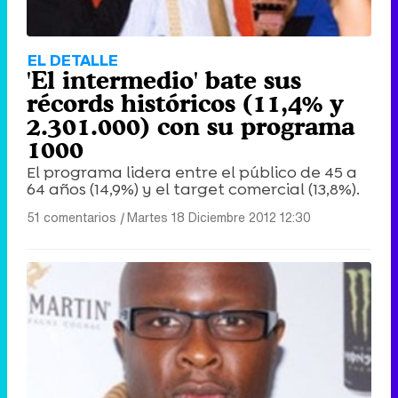
EL DETALLE
'El intermedio' bate sus
récords históricos (11,4% y
2.301.000) con su programa
1000
El programa lidera entre el público de 45 a
64 años (14,9%) y el target comercial (13,8%).
51 comentarios
|
Martes 18 Diciembre 2012 12:30