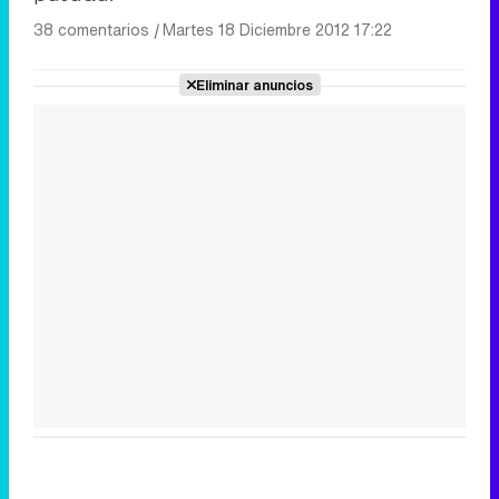
38 comentarios
|
Martes 18 Diciembre 2012 17:22
Eliminar anuncios