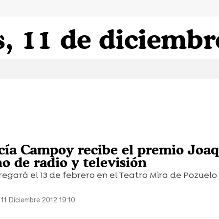
, 11 de diciembr
ía Campoy recibe el premio Joa
o de radio y televisión
regará el 13 de febrero en el Teatro Mira de Pozuelo
11 Diciembre 2012 19:10