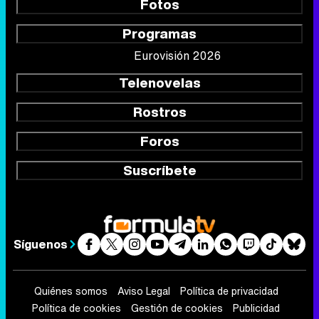
Fotos
Programas
Eurovisión 2026
Telenovelas
Rostros
Foros
Suscríbete
Síguenos
Quiénes somos
Aviso Legal
Política de privacidad
Política de cookies
Gestión de cookies
Publicidad