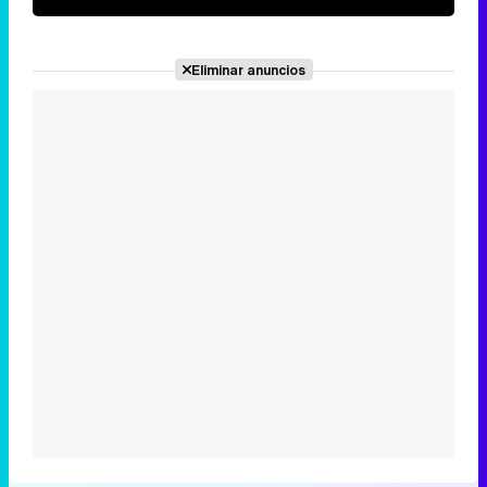
Eliminar anuncios