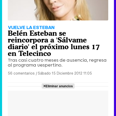
VUELVE LA ESTEBAN
Belén Esteban se
reincorpora a 'Sálvame
diario' el próximo lunes 17
en Telecinco
Tras casi cuatro meses de ausencia, regresa
al programa vespertino.
56 comentarios
|
Sábado 15 Diciembre 2012 11:05
Eliminar anuncios