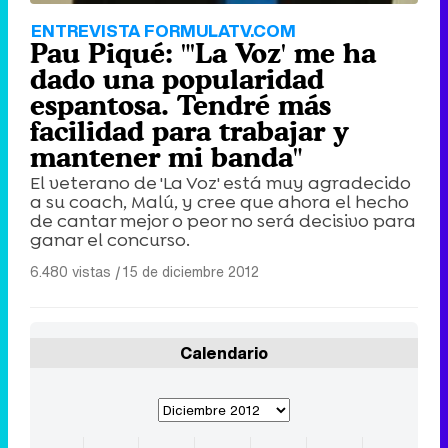
ENTREVISTA FORMULATV.COM
Pau Piqué: "'La Voz' me ha
dado una popularidad
espantosa. Tendré más
facilidad para trabajar y
mantener mi banda"
El veterano de 'La Voz' está muy agradecido
a su coach, Malú, y cree que ahora el hecho
de cantar mejor o peor no será decisivo para
ganar el concurso.
6.480 vistas
|
15 de diciembre 2012
Calendario