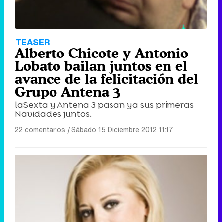
TEASER
Alberto Chicote y Antonio
Lobato bailan juntos en el
avance de la felicitación del
Grupo Antena 3
laSexta y Antena 3 pasan ya sus primeras
Navidades juntos.
22 comentarios
|
Sábado 15 Diciembre 2012 11:17