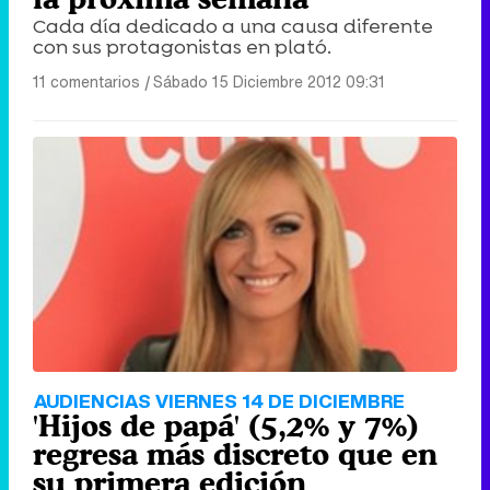
Cada día dedicado a una causa diferente
con sus protagonistas en plató.
11 comentarios
|
Sábado 15 Diciembre 2012 09:31
AUDIENCIAS VIERNES 14 DE DICIEMBRE
'Hijos de papá' (5,2% y 7%)
regresa más discreto que en
su primera edición