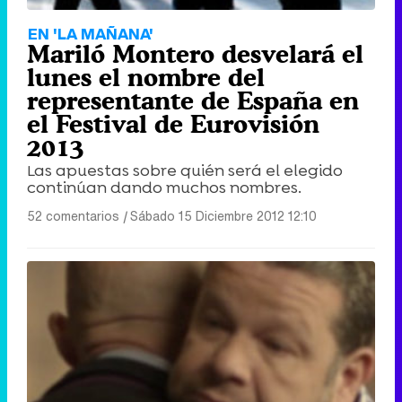
EN 'LA MAÑANA'
Mariló Montero desvelará el
lunes el nombre del
representante de España en
el Festival de Eurovisión
2013
Las apuestas sobre quién será el elegido
continúan dando muchos nombres.
52 comentarios
|
Sábado 15 Diciembre 2012 12:10