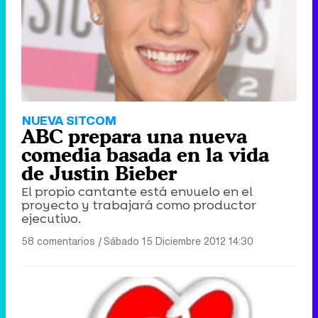
NUEVA SITCOM
ABC prepara una nueva
comedia basada en la vida
de Justin Bieber
El propio cantante está envuelo en el
proyecto y trabajará como productor
ejecutivo.
58 comentarios
|
Sábado 15 Diciembre 2012 14:30