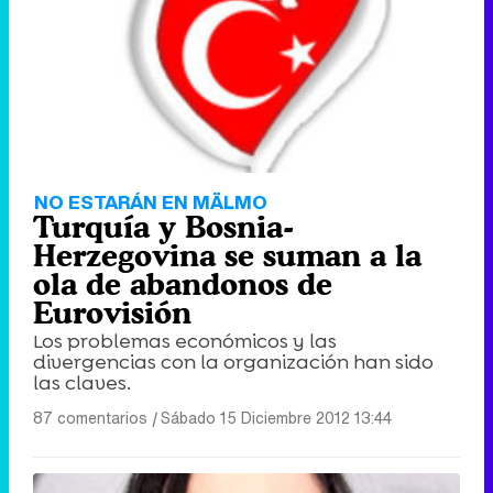
NO ESTARÁN EN MÄLMO
Turquía y Bosnia-
Herzegovina se suman a la
ola de abandonos de
Eurovisión
Los problemas económicos y las
divergencias con la organización han sido
las claves.
87 comentarios
|
Sábado 15 Diciembre 2012 13:44