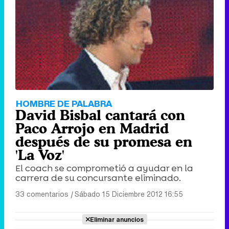
HOMBRE DE PALABRA
David Bisbal cantará con
Paco Arrojo en Madrid
después de su promesa en
'La Voz'
El coach se comprometió a ayudar en la
carrera de su concursante eliminado.
33 comentarios
|
Sábado 15 Diciembre 2012 16:55
Eliminar anuncios