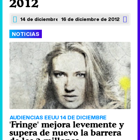
2012
14 de diciembre de 2012
16 de diciembre de 2012
NOTICIAS
AUDIENCIAS EEUU 14 DE DICIEMBRE
'Fringe' mejora levemente y
supera de nuevo la barrera