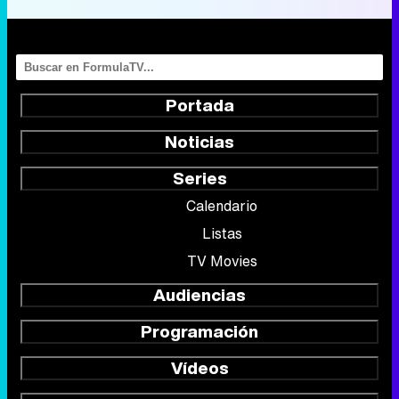
Portada
Noticias
Series
Calendario
Listas
TV Movies
Audiencias
Programación
Vídeos