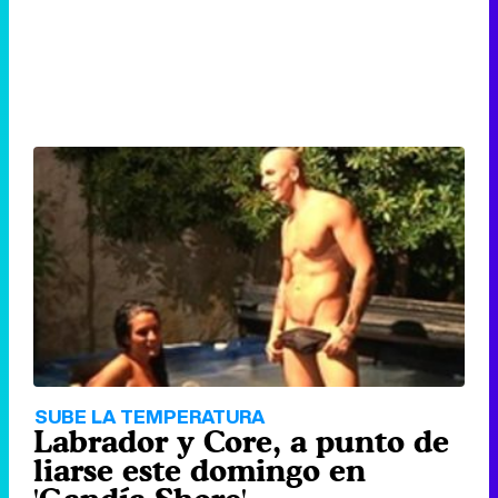
SUBE LA TEMPERATURA
Labrador y Core, a punto de
liarse este domingo en