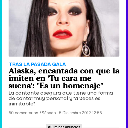
TRAS LA PASADA GALA
Alaska, encantada con que la
imiten en 'Tu cara me
suena': "Es un homenaje"
La cantante asegura que tiene una forma
de cantar muy personal y "a veces es
inimitable".
50 comentarios
|
Sábado 15 Diciembre 2012 12:55
Eliminar anuncios