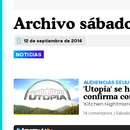
Archivo sábado
12 de septiembre de 2014
NOTICIAS
AUDIENCIAS EEUU
'Utopía' se
confirma co
'Kitchen Nightmar
14 comentarios
|
Sábado