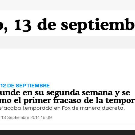
, 13 de septiemb
 12 DE SEPTIEMBRE
 hunde en su segunda semana y se
mo el primer fracaso de la tempo
e' acaba temporada en Fox de manera discreta.
 13 Septiembre 2014 18:09