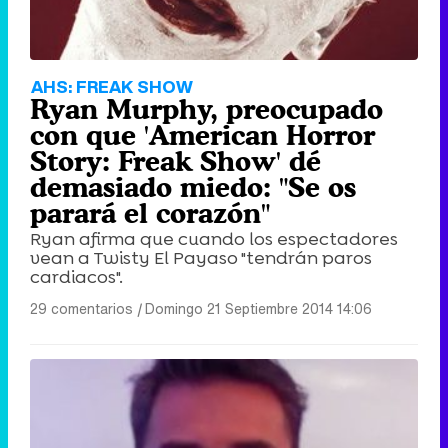
AHS: FREAK SHOW
Ryan Murphy, preocupado
con que 'American Horror
Story: Freak Show' dé
demasiado miedo: "Se os
parará el corazón"
Ryan afirma que cuando los espectadores
vean a Twisty El Payaso "tendrán paros
cardiacos".
29 comentarios
|
Domingo 21 Septiembre 2014 14:06