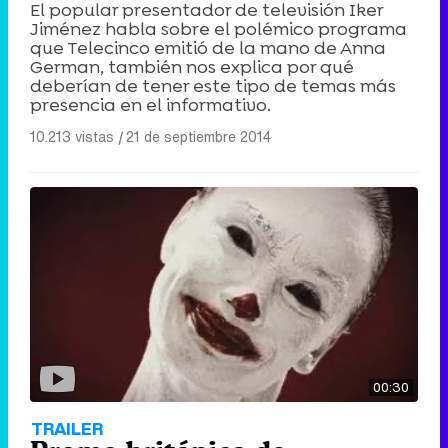
El popular presentador de televisión Iker
Jiménez habla sobre el polémico programa
que Telecinco emitió de la mano de Anna
German, también nos explica por qué
deberían de tener este tipo de temas más
presencia en el informativo.
10.213 vistas
|
21 de septiembre 2014
00:30
TRAILER