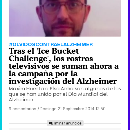
#OLVIDOSCONTRAELALZHEIMER
Tras el 'Ice Bucket
Challenge', los rostros
televisivos se suman ahora a
la campaña por la
investigación del Alzheimer
Maxim Huerta o Elsa Anka son algunos de los
que se han unido por el Día Mundial del
Alzheimer.
9 comentarios
|
Domingo 21 Septiembre 2014 12:50
Eliminar anuncios