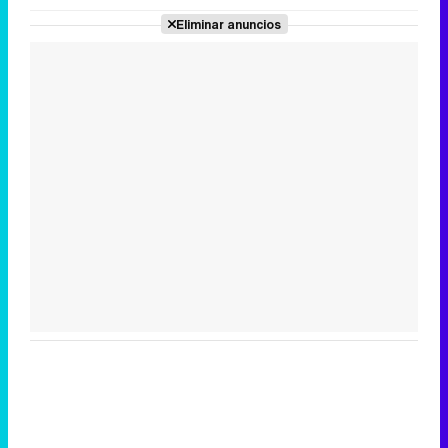
Eliminar anuncios