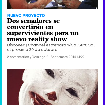
NUEVO PROYECTO
Dos senadores se
convertirán en
supervivientes para un
nuevo reality show
Discovery Channel estrenará 'Rival Survival'
el próximo 29 de octubre.
2 comentarios
|
Domingo 21 Septiembre 2014 14:22