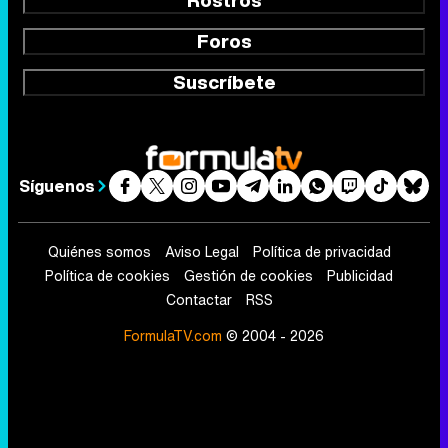
Rostros
Foros
Suscríbete
Síguenos
Quiénes somos
Aviso Legal
Política de privacidad
Política de cookies
Gestión de cookies
Publicidad
Contactar
RSS
FormulaTV.com
© 2004 - 2026