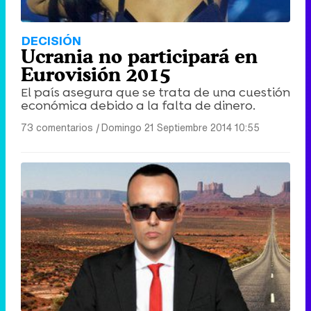
DECISIÓN
Ucrania no participará en
Eurovisión 2015
El país asegura que se trata de una cuestión
económica debido a la falta de dinero.
73 comentarios
|
Domingo 21 Septiembre 2014 10:55