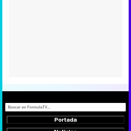
Portada