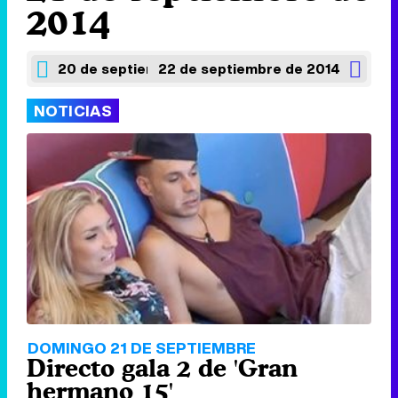
2014
20 de septiembre de 2014
22 de septiembre de 2014
NOTICIAS
DOMINGO 21 DE SEPTIEMBRE
Directo gala 2 de 'Gran
hermano 15'