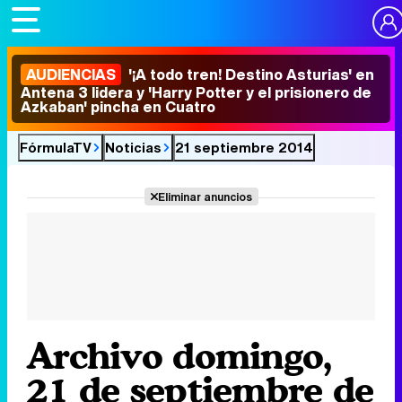
AUDIENCIAS
'¡A todo tren! Destino Asturias' en
Antena 3 lidera y 'Harry Potter y el prisionero de
Azkaban' pincha en Cuatro
FórmulaTV
Noticias
21 septiembre 2014
Eliminar anuncios
Archivo domingo,
21 de septiembre de