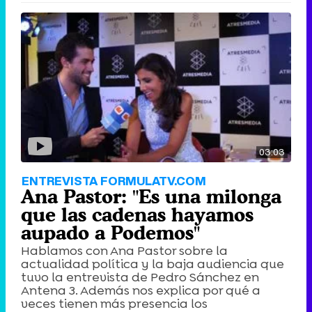
03:03
ENTREVISTA FORMULATV.COM
Ana Pastor: "Es una milonga
que las cadenas hayamos
aupado a Podemos"
Hablamos con Ana Pastor sobre la
actualidad política y la baja audiencia que
tuvo la entrevista de Pedro Sánchez en
Antena 3. Además nos explica por qué a
veces tienen más presencia los