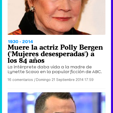
1930 - 2014
Muere la actriz Polly Bergen
('Mujeres desesperadas') a
los 84 años
La intérprete daba vida a la madre de
Lynette Scavo en la popular ficción de ABC.
16 comentarios
|
Domingo 21 Septiembre 2014 17:59