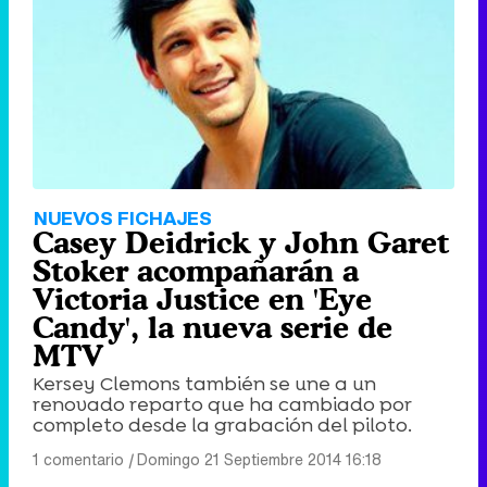
NUEVOS FICHAJES
Casey Deidrick y John Garet
Stoker acompañarán a
Victoria Justice en 'Eye
Candy', la nueva serie de
MTV
Kersey Clemons también se une a un
renovado reparto que ha cambiado por
completo desde la grabación del piloto.
1 comentario
|
Domingo 21 Septiembre 2014 16:18