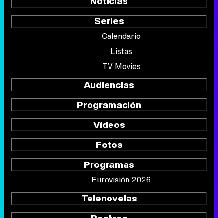
Noticias
Series
Calendario
Listas
TV Movies
Audiencias
Programación
Vídeos
Fotos
Programas
Eurovisión 2026
Telenovelas