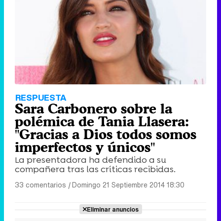
RESPUESTA
Sara Carbonero sobre la
polémica de Tania Llasera:
"Gracias a Dios todos somos
imperfectos y únicos"
La presentadora ha defendido a su
compañera tras las críticas recibidas.
33 comentarios
|
Domingo 21 Septiembre 2014 18:30
Eliminar anuncios