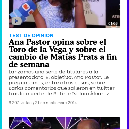
01:06
TEST DE OPINION
Ana Pastor opina sobre el
Toro de la Vega y sobre el
cambio de Matías Prats a fin
de semana
Lanzamos una serie de titulares a la
presentadora 'El objetivo', Ana Pastor. Le
preguntamos, entre otras cosas, sobre
varios comentarios que salieron en twitter
tras la muerte de Botín e Isidoro Álvarez.
6.207 vistas
|
21 de septiembre 2014