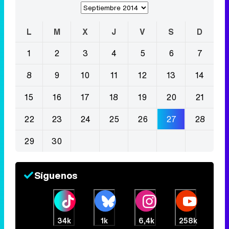
L
M
X
J
V
S
D
1
2
3
4
5
6
7
8
9
10
11
12
13
14
15
16
17
18
19
20
21
22
23
24
25
26
27
28
29
30
Síguenos
34k
1k
6,4k
258k