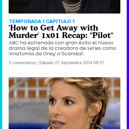
TEMPORADA 1 CAPÍTULO 1
'How to Get Away with
Murder' 1x01 Recap: "Pilot"
ABC ha estrenado con gran éxito el nuevo
drama legal de la creadora de series como
'Anatomía de Grey' o 'Scandal'.
5 comentarios
|
Sábado 27 Septiembre 2014 08:57