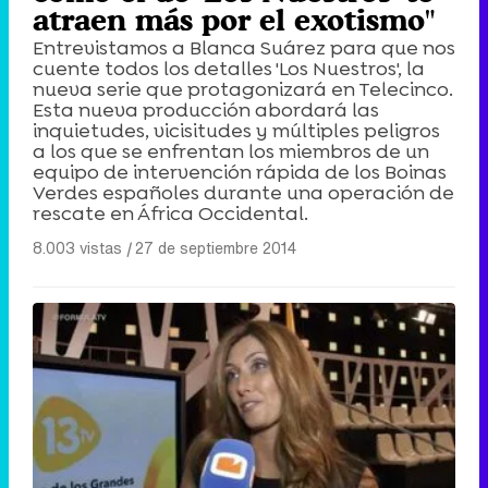
atraen más por el exotismo"
Entrevistamos a Blanca Suárez para que nos
cuente todos los detalles 'Los Nuestros', la
nueva serie que protagonizará en Telecinco.
Esta nueva producción abordará las
inquietudes, vicisitudes y múltiples peligros
a los que se enfrentan los miembros de un
equipo de intervención rápida de los Boinas
Verdes españoles durante una operación de
rescate en África Occidental.
8.003 vistas
|
27 de septiembre 2014