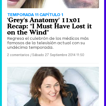
TEMPORADA 11 CAPÍTULO 1
'Grey's Anatomy' 11x01
Recap: "I Must Have Lost it
on the Wind"
Regresa el culebrón de los médicos más
famosos de la televisión actual con su
undécima temporada.
2 comentarios
|
Sábado 27 Septiembre 2014 11:50