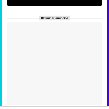
Eliminar anuncios