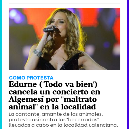
COMO PROTESTA
Edurne ('Todo va bien')
cancela un concierto en
Algemesí por "maltrato
animal" en la localidad
La cantante, amante de los animales,
protesta así contra las "becerradas"
llevadas a cabo en la localidad valenciana.