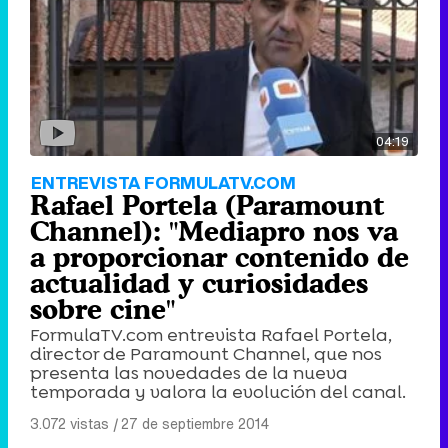
04:19
ENTREVISTA FORMULATV.COM
Rafael Portela (Paramount
Channel): "Mediapro nos va
a proporcionar contenido de
actualidad y curiosidades
sobre cine"
FormulaTV.com entrevista Rafael Portela,
director de Paramount Channel, que nos
presenta las novedades de la nueva
temporada y valora la evolución del canal.
3.072 vistas
|
27 de septiembre 2014