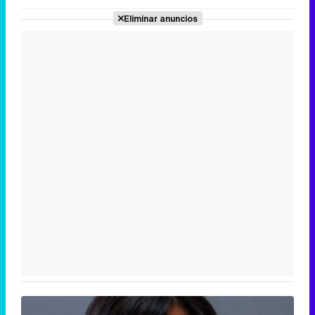
Eliminar anuncios