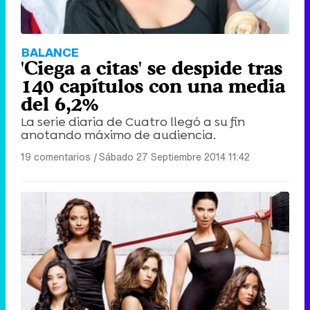
BALANCE
'Ciega a citas' se despide tras
140 capítulos con una media
del 6,2%
La serie diaria de Cuatro llegó a su fin
anotando máximo de audiencia.
19 comentarios
|
Sábado 27 Septiembre 2014 11:42