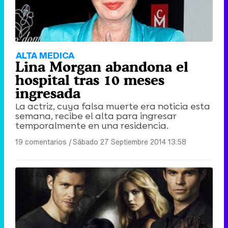
ALTA MEDICA
Lina Morgan abandona el
hospital tras 10 meses
ingresada
La actriz, cuya falsa muerte era noticia esta
semana, recibe el alta para ingresar
temporalmente en una residencia.
19 comentarios
|
Sábado 27 Septiembre 2014 13:58