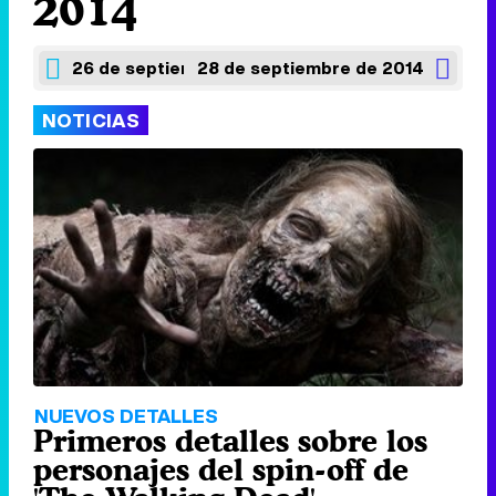
2014
26 de septiembre de 2014
28 de septiembre de 2014
NOTICIAS
NUEVOS DETALLES
Primeros detalles sobre los
personajes del spin-off de