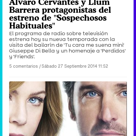
Álvaro Cervantes y Llum
Barrera protagonistas del
estreno de "Sospechosos
Habituales"
El programa de radio sobre televisión
estrena hoy su nueva temporada con la
visita del bailarín de 'Tu cara me suena mini'
Giuseppe Di Bella y un homenaje a 'Perdidos'
y 'Friends'.
5 comentarios
|
Sábado 27 Septiembre 2014 11:52