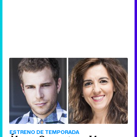
ESTRENO DE TEMPORADA