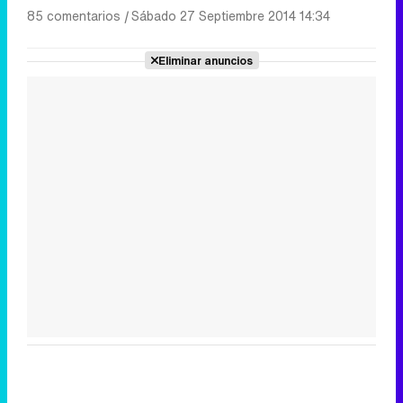
85 comentarios
|
Sábado 27 Septiembre 2014 14:34
Eliminar anuncios