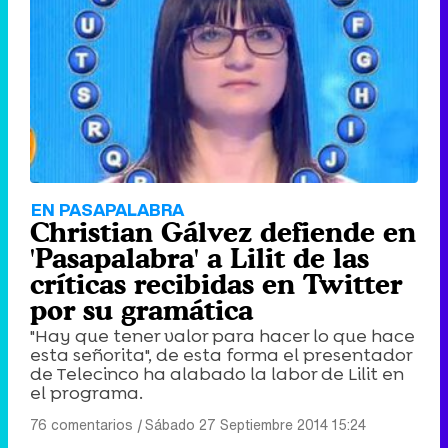
EN PASAPALABRA
Christian Gálvez defiende en
'Pasapalabra' a Lilit de las
críticas recibidas en Twitter
por su gramática
"Hay que tener valor para hacer lo que hace
esta señorita", de esta forma el presentador
de Telecinco ha alabado la labor de Lilit en
el programa.
76 comentarios
|
Sábado 27 Septiembre 2014 15:24