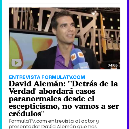
04:05
ENTREVISTA FORMULATV.COM
David Alemán: "'Detrás de la
Verdad' abordará casos
paranormales desde el
escepticismo, no vamos a ser
crédulos"
FormulaTV.com entrevista al actor y
presentador David Alemán que nos