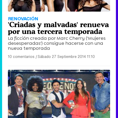
RENOVACIÓN
'Criadas y malvadas' renueva
por una tercera temporada
La ficción creada por Marc Cherry ('Mujeres
desesperadas') consigue hacerse con una
nueva temporada
10 comentarios
|
Sábado 27 Septiembre 2014 11:10