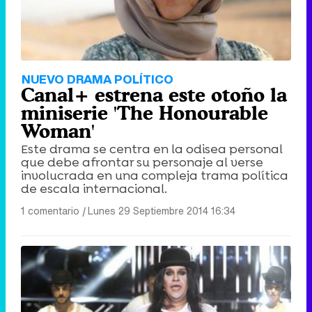
NUEVO DRAMA POLÍTICO
Canal+ estrena este otoño la
miniserie 'The Honourable
Woman'
Este drama se centra en la odisea personal
que debe afrontar su personaje al verse
involucrada en una compleja trama política
de escala internacional.
1 comentario
|
Lunes 29 Septiembre 2014 16:34