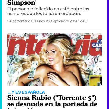
Simpson'
El personaje fallecido no está entre los
nombres que los fans rumoreaban.
34 comentarios
|
Lunes 29 Septiembre 2014 12:45
... Y ES ESPAÑOLA
Sienna Rubio ("Torrente 5")
se desnuda en la portada de