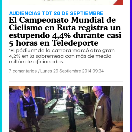
AUDIENCIAS TDT 28 DE SEPTIEMBRE
El Campeonato Mundial de
Ciclismo en Ruta registra un
estupendo 4,4% durante casi
5 horas en Teledeporte
"El pódium" de la carrera marcó otro gran
4,2% en la sobremesa con más de medio
millón de aficionados.
7 comentarios
|
Lunes 29 Septiembre 2014 09:34