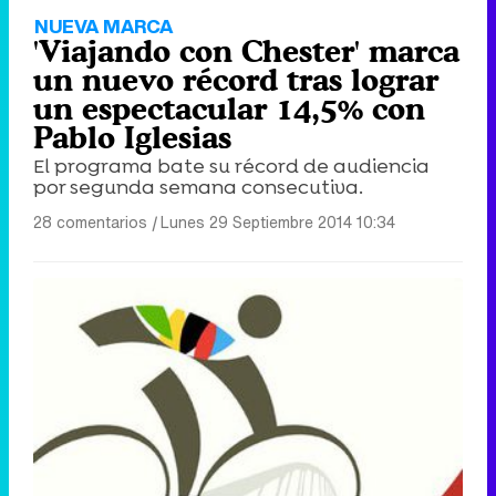
NUEVA MARCA
'Viajando con Chester' marca
un nuevo récord tras lograr
un espectacular 14,5% con
Pablo Iglesias
El programa bate su récord de audiencia
por segunda semana consecutiva.
28 comentarios
|
Lunes 29 Septiembre 2014 10:34