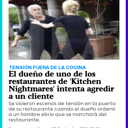
TENSIÓN FUERA DE LA COCINA
El dueño de uno de los
restaurantes de 'Kitchen
Nightmares' intenta agredir
a un cliente
Se vivieron escenas de tensión en la puerta
de su restaurante cuando el dueño ordenó
a un hombre ebrio que se marchará del
restaurante.