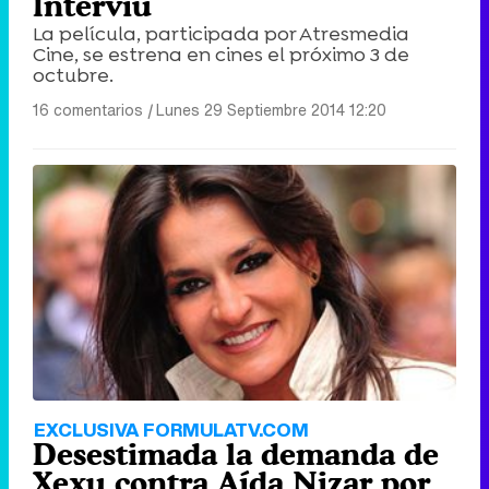
Interviú
La película, participada por Atresmedia
Cine, se estrena en cines el próximo 3 de
octubre.
16 comentarios
|
Lunes 29 Septiembre 2014 12:20
EXCLUSIVA FORMULATV.COM
Desestimada la demanda de
Xexu contra Aída Nizar por