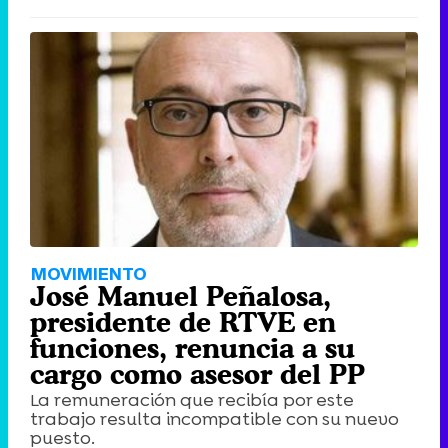
MOVIMIENTO
José Manuel Peñalosa,
presidente de RTVE en
funciones, renuncia a su
cargo como asesor del PP
La remuneración que recibía por este
trabajo resulta incompatible con su nuevo
puesto.