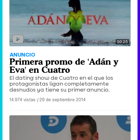
00:25
ANUNCIO
Primera promo de 'Adán y
Eva' en Cuatro
El dating show de Cuatro en el que los
protagonistas ligan completamente
desnudos ya tiene su primer anuncio.
14.974 vistas
|
29 de septiembre 2014