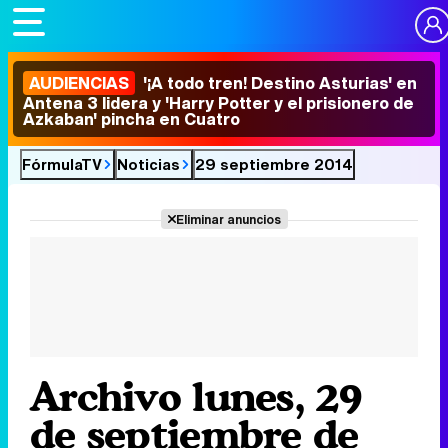
AUDIENCIAS
'¡A todo tren! Destino Asturias' en
Antena 3 lidera y 'Harry Potter y el prisionero de
Azkaban' pincha en Cuatro
FórmulaTV
Noticias
29 septiembre 2014
Eliminar anuncios
Archivo lunes, 29
de septiembre de