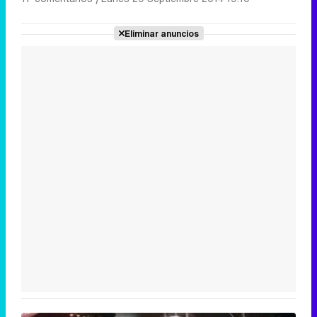
Eliminar anuncios