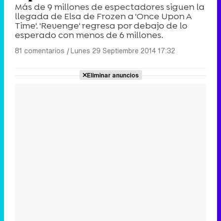
Más de 9 millones de espectadores siguen la
llegada de Elsa de Frozen a 'Once Upon A
Time'. 'Revenge' regresa por debajo de lo
esperado con menos de 6 millones.
81 comentarios
|
Lunes 29 Septiembre 2014 17:32
Eliminar anuncios