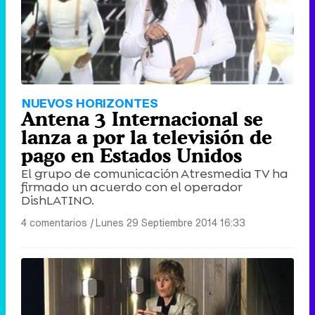
NUEVOS HORIZONTES
Antena 3 Internacional se
lanza a por la televisión de
pago en Estados Unidos
El grupo de comunicación Atresmedia TV ha
firmado un acuerdo con el operador
DishLATINO.
4 comentarios
|
Lunes 29 Septiembre 2014 16:33