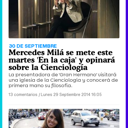
30 DE SEPTIEMBRE
Mercedes Milá se mete este
martes 'En la caja' y opinará
sobre la Cienciología
La presentadora de 'Gran Hermano' visitará
una iglesia de la Cienciología y conocerá de
primera mano su filosofía.
13 comentarios
|
Lunes 29 Septiembre 2014 16:05