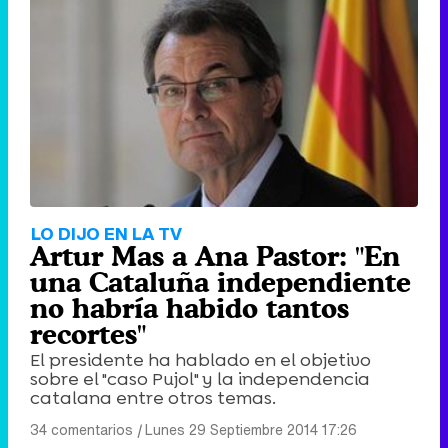
LO DIJO EN LA TV
Artur Mas a Ana Pastor: "En
una Cataluña independiente
no habría habido tantos
recortes"
El presidente ha hablado en el objetivo
sobre el "caso Pujol" y la independencia
catalana entre otros temas.
34 comentarios
|
Lunes 29 Septiembre 2014 17:26