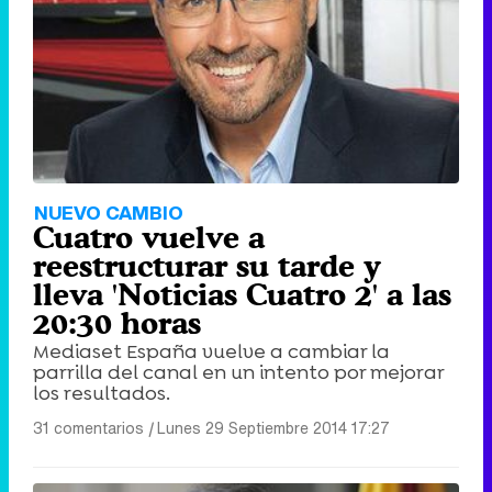
NUEVO CAMBIO
Cuatro vuelve a
reestructurar su tarde y
lleva 'Noticias Cuatro 2' a las
20:30 horas
Mediaset España vuelve a cambiar la
parrilla del canal en un intento por mejorar
los resultados.
31 comentarios
|
Lunes 29 Septiembre 2014 17:27