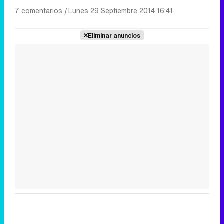
7 comentarios
|
Lunes 29 Septiembre 2014 16:41
Eliminar anuncios