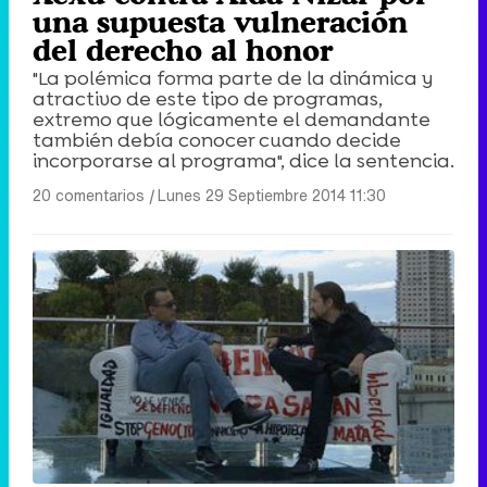
una supuesta vulneración
del derecho al honor
"La polémica forma parte de la dinámica y
atractivo de este tipo de programas,
extremo que lógicamente el demandante
también debía conocer cuando decide
incorporarse al programa", dice la sentencia.
20 comentarios
|
Lunes 29 Septiembre 2014 11:30