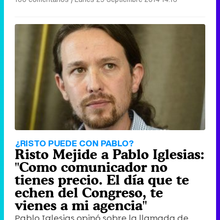
¿RISTO PUEDE CON PABLO?
Risto Mejide a Pablo Iglesias:
"Como comunicador no
tienes precio. El día que te
echen del Congreso, te
vienes a mi agencia"
Pablo Iglesias opinó sobre la llamada de