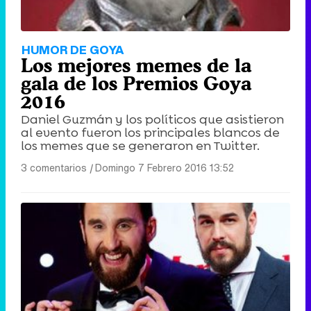
HUMOR DE GOYA
Los mejores memes de la
gala de los Premios Goya
2016
Daniel Guzmán y los políticos que asistieron
al evento fueron los principales blancos de
los memes que se generaron en Twitter.
3 comentarios
|
Domingo 7 Febrero 2016 13:52