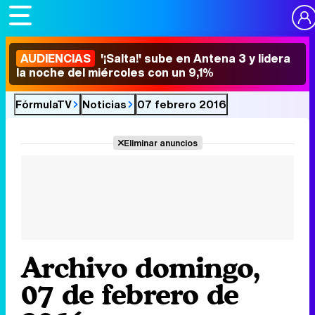
AUDIENCIAS
'¡Salta!' sube en Antena 3 y lidera
la noche del miércoles con un 9,1%
FórmulaTV
Noticias
07 febrero 2016
Eliminar anuncios
Archivo domingo,
07 de febrero de