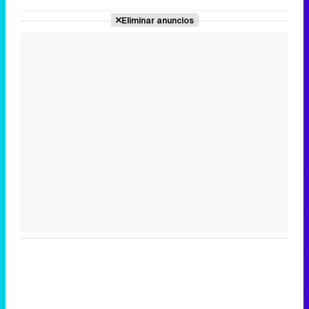
Eliminar anuncios