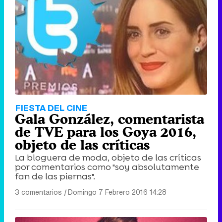
FIESTA DEL CINE
Gala González, comentarista
de TVE para los Goya 2016,
objeto de las críticas
La bloguera de moda, objeto de las críticas
por comentarios como "soy absolutamente
fan de las piernas".
3 comentarios
|
Domingo 7 Febrero 2016 14:28