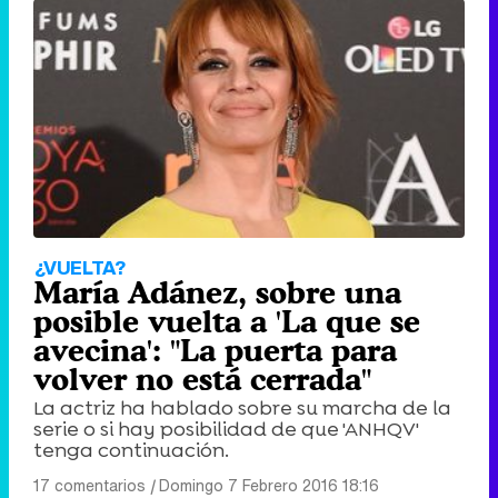
¿VUELTA?
María Adánez, sobre una
posible vuelta a 'La que se
avecina': "La puerta para
volver no está cerrada"
La actriz ha hablado sobre su marcha de la
serie o si hay posibilidad de que 'ANHQV'
tenga continuación.
17 comentarios
|
Domingo 7 Febrero 2016 18:16