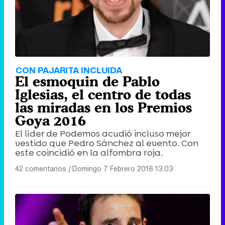
CON PAJARITA INCLUIDA
El esmoquin de Pablo
Iglesias, el centro de todas
las miradas en los Premios
Goya 2016
El líder de Podemos acudió incluso mejor
vestido que Pedro Sánchez al evento. Con
este coincidió en la alfombra roja.
42 comentarios
|
Domingo 7 Febrero 2016 13:03