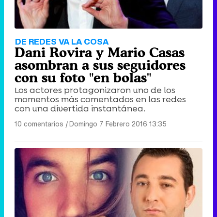
DE REDES VA LA COSA
Dani Rovira y Mario Casas
asombran a sus seguidores
con su foto "en bolas"
Los actores protagonizaron uno de los
momentos más comentados en las redes
con una divertida instantánea.
10 comentarios
|
Domingo 7 Febrero 2016 13:35