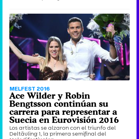
MELFEST 2016
Ace Wilder y Robin
Bengtsson continúan su
carrera para representar a
Suecia en Eurovisión 2016
Los artistas se alzaron con el triunfo del
Deltävling 1, la primera semifinal del