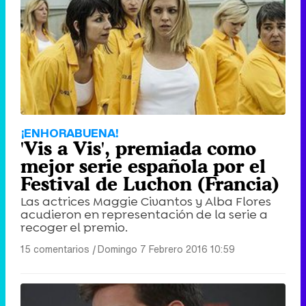
¡ENHORABUENA!
'Vis a Vis', premiada como
mejor serie española por el
Festival de Luchon (Francia)
Las actrices Maggie Civantos y Alba Flores
acudieron en representación de la serie a
recoger el premio.
15 comentarios
|
Domingo 7 Febrero 2016 10:59