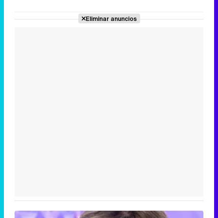
Eliminar anuncios