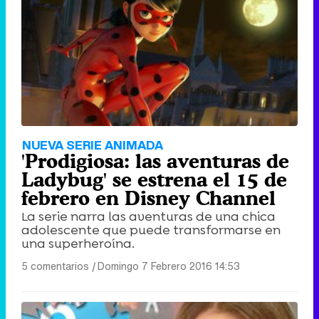
NUEVA SERIE ANIMADA
'Prodigiosa: las aventuras de
Ladybug' se estrena el 15 de
febrero en Disney Channel
La serie narra las aventuras de una chica
adolescente que puede transformarse en
una superheroína.
5 comentarios
|
Domingo 7 Febrero 2016 14:53