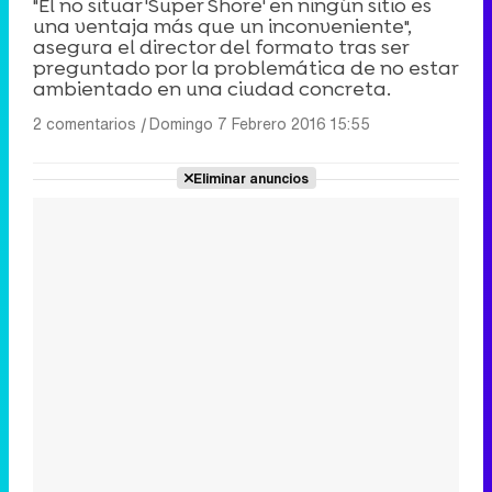
"El no situar 'Super Shore' en ningún sitio es
una ventaja más que un inconveniente",
asegura el director del formato tras ser
preguntado por la problemática de no estar
ambientado en una ciudad concreta.
2 comentarios
|
Domingo 7 Febrero 2016 15:55
Eliminar anuncios