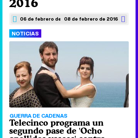
2016
06 de febrero de 2016
08 de febrero de 2016
NOTICIAS
GUERRA DE CADENAS
Telecinco programa un
segundo pase de 'Ocho