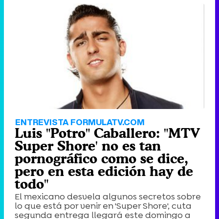
ENTREVISTA FORMULATV.COM
Luis "Potro" Caballero: "MTV
Super Shore' no es tan
pornográfico como se dice,
pero en esta edición hay de
todo"
El mexicano desvela algunos secretos sobre
lo que está por venir en 'Super Shore', cuta
segunda entrega llegará este domingo a