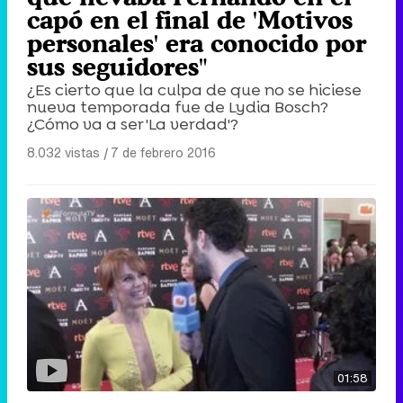
capó en el final de 'Motivos
personales' era conocido por
sus seguidores"
¿Es cierto que la culpa de que no se hiciese
nueva temporada fue de Lydia Bosch?
¿Cómo va a ser 'La verdad'?
8.032 vistas
|
7 de febrero 2016
01:58