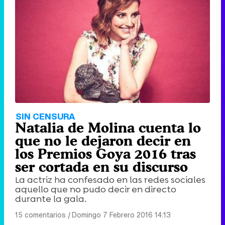
SIN CENSURA
Natalia de Molina cuenta lo
que no le dejaron decir en
los Premios Goya 2016 tras
ser cortada en su discurso
La actriz ha confesado en las redes sociales
aquello que no pudo decir en directo
durante la gala.
15 comentarios
|
Domingo 7 Febrero 2016 14:13