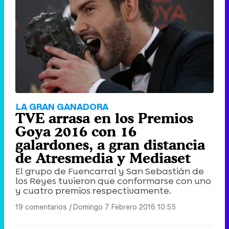
LA GRAN GANADORA
TVE arrasa en los Premios
Goya 2016 con 16
galardones, a gran distancia
de Atresmedia y Mediaset
El grupo de Fuencarral y San Sebastián de
los Reyes tuvieron que conformarse con uno
y cuatro premios respectivamente.
19 comentarios
|
Domingo 7 Febrero 2016 10:55