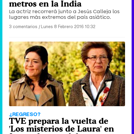
metros en la India
La actriz recorrerá junto a Jesús Calleja los
lugares más extremos del país asiático.
3 comentarios
|
Lunes 8 Febrero 2016 10:32
¿REGRESO?
TVE prepara la vuelta de
'Los misterios de Laura' en