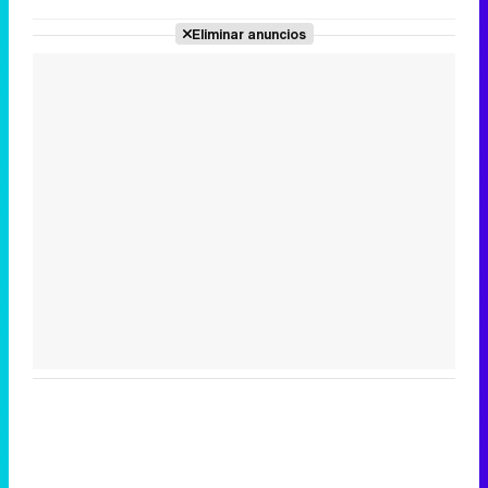
Eliminar anuncios