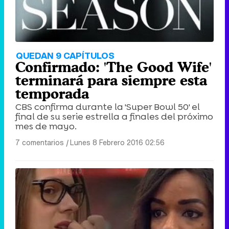
QUEDAN 9 CAPÍTULOS
Confirmado: 'The Good Wife'
terminará para siempre esta
temporada
CBS confirma durante la 'Super Bowl 50' el
final de su serie estrella a finales del próximo
mes de mayo.
7 comentarios
|
Lunes 8 Febrero 2016 02:56