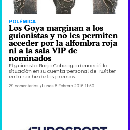
POLÉMICA
Los Goya marginan a los
guionistas y no les permiten
acceder por la alfombra roja
ni a la sala VIP de
nominados
El guionista Borja Cobeaga denunció la
situación en su cuenta personal de Twitter
en la noche de los premios.
29 comentarios
|
Lunes 8 Febrero 2016 11:50