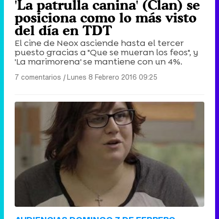
'La patrulla canina' (Clan) se
posiciona como lo más visto
del día en TDT
El cine de Neox asciende hasta el tercer
puesto gracias a "Que se mueran los feos", y
'La marimorena' se mantiene con un 4%.
7 comentarios
|
Lunes 8 Febrero 2016 09:25