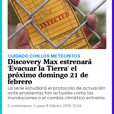
CUIDADO CON LOS METEORITOS
Discovery Max estrenará
'Evacuar la Tierra' el
próximo domingo 21 de
febrero
La serie estudiará el protocolo de actuación
ante problemas tan actuales como las
inundaciones o el cambio climático extremo.
0 comentarios
|
Lunes 8 Febrero 2016 13:04