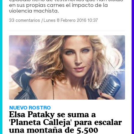
en sus propias carnes el impacto de la
violencia machista.
33 comentarios
|
Lunes 8 Febrero 2016 10:37
NUEVO ROSTRO
Elsa Pataky se suma a
'Planeta Calleja' para escalar
una montaña de 5.500