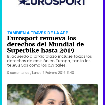
TAMBIÉN A TRAVÉS DE LA APP
Eurosport renueva los
derechos del Mundial de
Superbike hasta 2019
El acuerdo a largo plazo incluye todos los
derechos de emisión en Europa, tanto los
televisivos como los digitales.
0 comentarios
|
Lunes 8 Febrero 2016 11:40