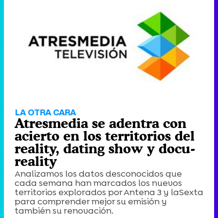
LA OTRA CARA
Atresmedia se adentra con
acierto en los territorios del
reality, dating show y docu-
reality
Analizamos los datos desconocidos que
cada semana han marcados los nuevos
territorios explorados por Antena 3 y laSexta
para comprender mejor su emisión y
también su renovación.