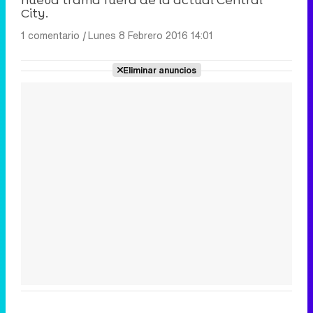
City.
1 comentario
|
Lunes 8 Febrero 2016 14:01
Eliminar anuncios