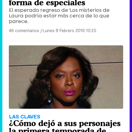
forma de especiales
El esperado regreso de 'Los misterios de
Laura podría estar más cerca de lo que
parece.
46 comentarios
|
Lunes 8 Febrero 2016 10:25
LAS CLAVES
¿Cómo dejó a sus personajes
la primera temporada de