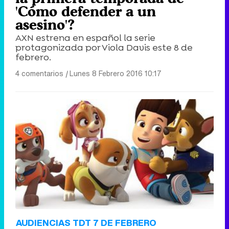
'Cómo defender a un
asesino'?
AXN estrena en español la serie
protagonizada por Viola Davis este 8 de
febrero.
4 comentarios
|
Lunes 8 Febrero 2016 10:17
AUDIENCIAS TDT 7 DE FEBRERO