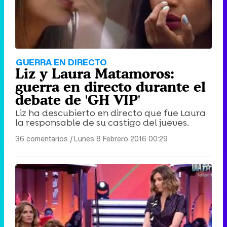
GUERRA EN DIRECTO
Liz y Laura Matamoros:
guerra en directo durante el
debate de 'GH VIP'
Liz ha descubierto en directo que fue Laura
la responsable de su castigo del jueves.
36 comentarios
|
Lunes 8 Febrero 2016 00:29