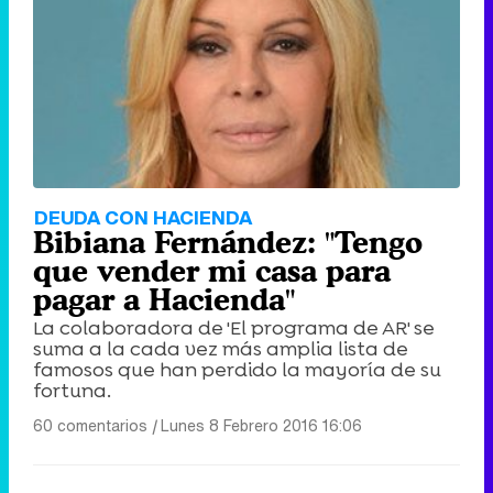
DEUDA CON HACIENDA
Bibiana Fernández: "Tengo
que vender mi casa para
pagar a Hacienda"
La colaboradora de 'El programa de AR' se
suma a la cada vez más amplia lista de
famosos que han perdido la mayoría de su
fortuna.
60 comentarios
|
Lunes 8 Febrero 2016 16:06