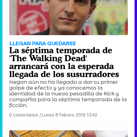
LLEGAN PARA QUEDARSE
La séptima temporada de
'The Walking Dead'
arrancará con la esperada
llegada de los susurradores
Negan aún no ha llegado a dar su primer
golpe de efecto y ya conocemos la
identidad de la nueva pesadilla de Rick y
compañía para la séptima temporada de la
ficción.
0 comentarios
|
Lunes 8 Febrero 2016 13:42