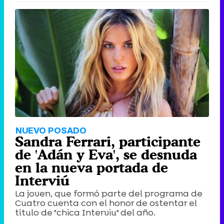
NUEVO POSADO
Sandra Ferrari, participante
de 'Adán y Eva', se desnuda
en la nueva portada de
Interviú
La joven, que formó parte del programa de
Cuatro cuenta con el honor de ostentar el
título de "chica Interviu" del año.