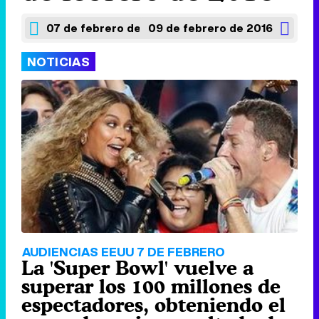
07 de febrero de 2016
09 de febrero de 2016
NOTICIAS
AUDIENCIAS EEUU 7 DE FEBRERO
La 'Super Bowl' vuelve a
superar los 100 millones de
espectadores, obteniendo el