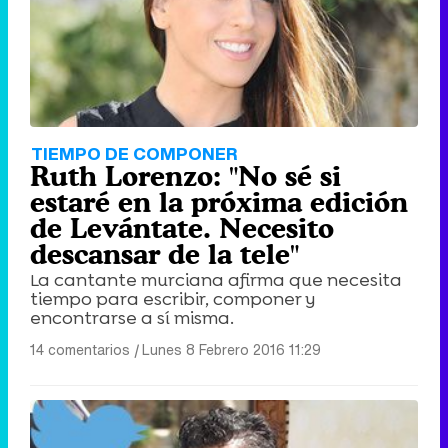
TIEMPO DE COMPONER
Ruth Lorenzo: "No sé si
estaré en la próxima edición
de Levántate. Necesito
descansar de la tele"
La cantante murciana afirma que necesita
tiempo para escribir, componer y
encontrarse a sí misma.
14 comentarios
|
Lunes 8 Febrero 2016 11:29