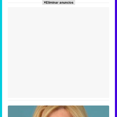
Eliminar anuncios