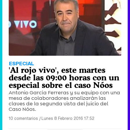
ESPECIAL
'Al rojo vivo', este martes
desde las 09:00 horas con un
especial sobre el caso Nóos
Antonio García Ferreras y su equipo con una
mesa de colaboradores analizarán las
claves de la segunda vista del juicio del
Caso Nóos.
10 comentarios
|
Lunes 8 Febrero 2016 17:52