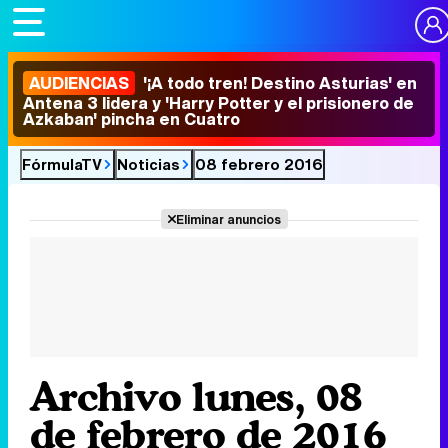
AUDIENCIAS
'¡A todo tren! Destino Asturias' en
Antena 3 lidera y 'Harry Potter y el prisionero de
Azkaban' pincha en Cuatro
FórmulaTV
Noticias
08 febrero 2016
Eliminar anuncios
Archivo lunes, 08
de febrero de 2016