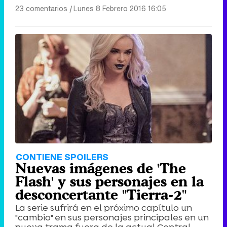
23 comentarios
|
Lunes 8 Febrero 2016 16:05
CONTIENE SPOILERS
Nuevas imágenes de 'The
Flash' y sus personajes en la
desconcertante "Tierra-2"
La serie sufrirá en el próximo capítulo un
"cambio" en sus personajes principales en un
nueva trama fuera de la actual Central