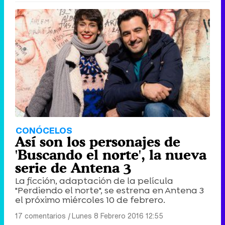
CONÓCELOS
Así son los personajes de
'Buscando el norte', la nueva
serie de Antena 3
La ficción, adaptación de la película
"Perdiendo el norte", se estrena en Antena 3
el próximo miércoles 10 de febrero.
17 comentarios
|
Lunes 8 Febrero 2016 12:55