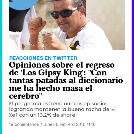
REACCIONES EN TWITTER
Opiniones sobre el regreso
de 'Los Gipsy King': "Con
tantas patadas al diccionario
me ha hecho masa el
cerebro"
El programa estrenó nuevos episodios
logrando mantener la buena racha de 'El
Xef' con un 10,2% de share.
19 comentarios
|
Lunes 8 Febrero 2016 11:16