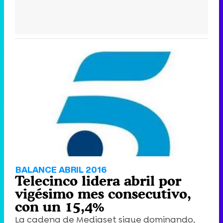
BALANCE ABRIL 2016
Telecinco lidera abril por
vigésimo mes consecutivo,
con un 15,4%
La cadena de Mediaset sigue dominando,