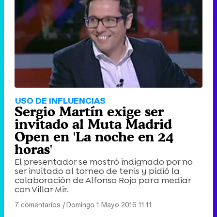
USO DE INFLUENCIAS
Sergio Martín exige ser
invitado al Muta Madrid
Open en 'La noche en 24
horas'
El presentador se mostró indignado por no
ser invitado al torneo de tenis y pidió la
colaboración de Alfonso Rojo para mediar
con Villar Mir.
7 comentarios
|
Domingo 1 Mayo 2016 11:11