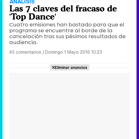
ANÁLISIS
Las 7 claves del fracaso de
'Top Dance'
Cuatro emisiones han bastado para que el
programa se encuentre al borde de la
cancelación tras sus pésimos resultados de
audiencia.
45 comentarios
|
Domingo 1 Mayo 2016 10:23
Eliminar anuncios