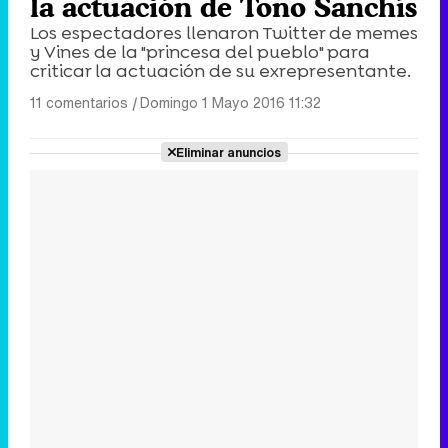
la actuación de Toño Sanchís
Los espectadores llenaron Twitter de memes
y Vines de la "princesa del pueblo" para
criticar la actuación de su exrepresentante.
11 comentarios
|
Domingo 1 Mayo 2016 11:32
Eliminar anuncios