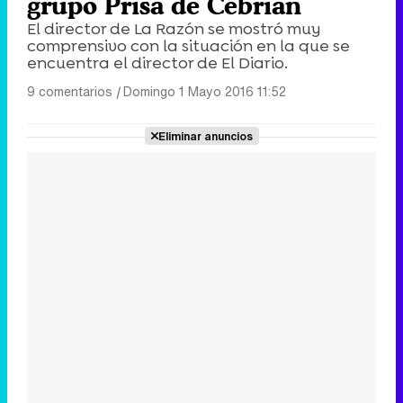
grupo Prisa de Cebrián
El director de La Razón se mostró muy
comprensivo con la situación en la que se
encuentra el director de El Diario.
9 comentarios
|
Domingo 1 Mayo 2016 11:52
Eliminar anuncios