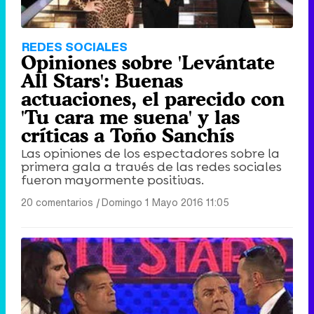
REDES SOCIALES
Opiniones sobre 'Levántate
All Stars': Buenas
actuaciones, el parecido con
'Tu cara me suena' y las
críticas a Toño Sanchís
Las opiniones de los espectadores sobre la
primera gala a través de las redes sociales
fueron mayormente positivas.
20 comentarios
|
Domingo 1 Mayo 2016 11:05