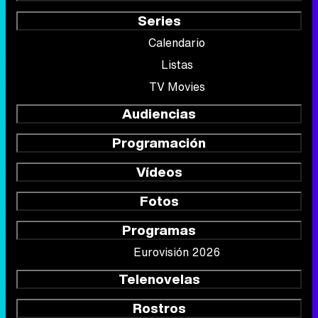
Series
Calendario
Listas
TV Movies
Audiencias
Programación
Vídeos
Fotos
Programas
Eurovisión 2026
Telenovelas
Rostros