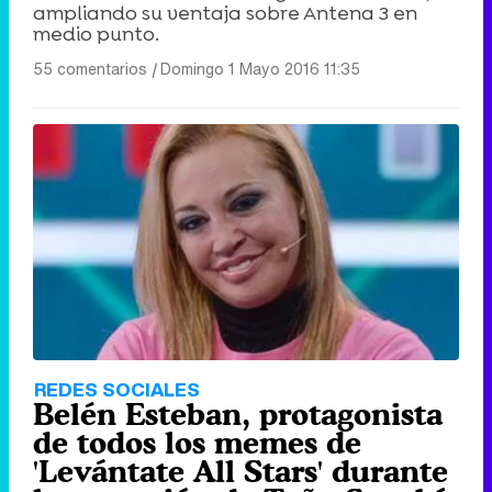
ampliando su ventaja sobre Antena 3 en
medio punto.
55 comentarios
|
Domingo 1 Mayo 2016 11:35
REDES SOCIALES
Belén Esteban, protagonista
de todos los memes de
'Levántate All Stars' durante