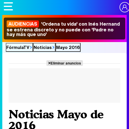
AUDIENCIAS
'Ordena tu vida' con Inés Hernand
se estrena discreto y no puede con 'Padre no
hay más que uno'
FórmulaTV
Noticias
Mayo 2016
Eliminar anuncios
Noticias Mayo de
2016