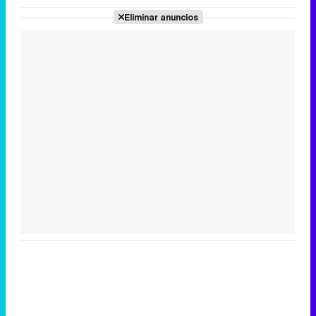
Eliminar anuncios