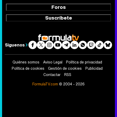
Foros
Suscríbete
Síguenos
Quiénes somos
Aviso Legal
Política de privacidad
Política de cookies
Gestión de cookies
Publicidad
Contactar
RSS
FormulaTV.com
© 2004 - 2026