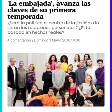
'La embajada', avanza las
claves de su primera
temporada
¿Será la política el centro de la ficción o lo
serán las relaciones personales? ¿Está
basada en hechos reales?
4 comentarios
|
Domingo 1 Mayo 2016 10:30