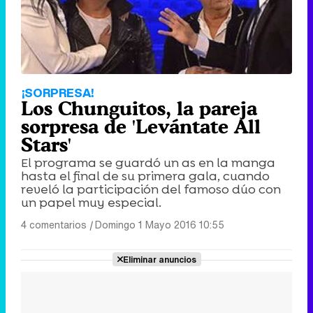
¡SORPRESA!
Los Chunguitos, la pareja
sorpresa de 'Levántate All
Stars'
El programa se guardó un as en la manga
hasta el final de su primera gala, cuando
reveló la participación del famoso dúo con
un papel muy especial.
4 comentarios
|
Domingo 1 Mayo 2016 10:55
Eliminar anuncios