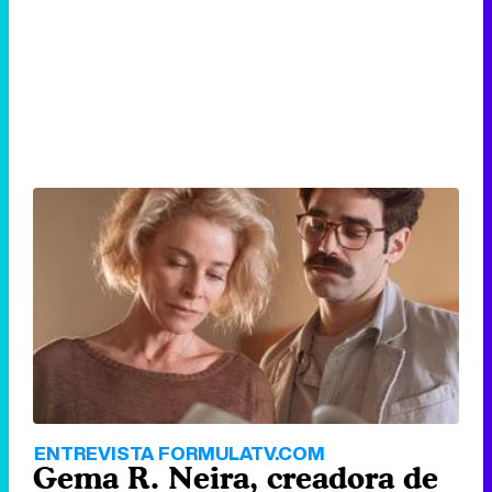
ENTREVISTA FORMULATV.COM
Gema R. Neira, creadora de