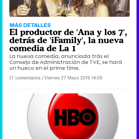
MÁS DETALLES
El productor de 'Ana y los 7',
detrás de 'iFamily', la nueva
comedia de La 1
La nueva comedia, anunciada trás el
Consejo de Administración de TVE, se hará
un hueco en el prime time.
17 comentarios
|
Viernes 27 Mayo 2016 14:09