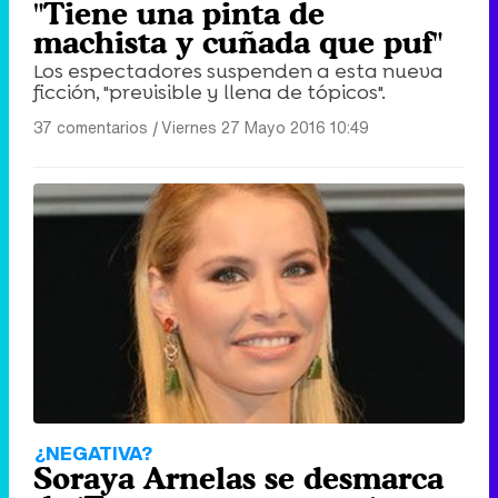
"Tiene una pinta de
machista y cuñada que puf"
Los espectadores suspenden a esta nueva
ficción, "previsible y llena de tópicos".
37 comentarios
|
Viernes 27 Mayo 2016 10:49
¿NEGATIVA?
Soraya Arnelas se desmarca