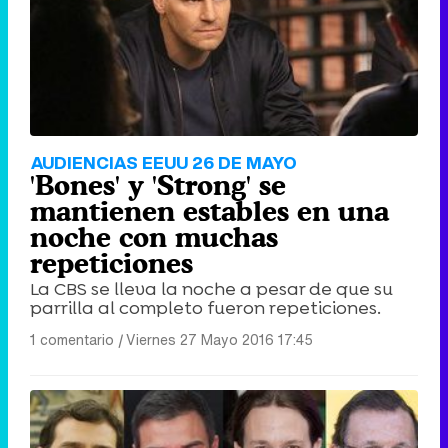
AUDIENCIAS EEUU 26 DE MAYO
'Bones' y 'Strong' se
mantienen estables en una
noche con muchas
repeticiones
La CBS se lleva la noche a pesar de que su
parrilla al completo fueron repeticiones.
1 comentario
|
Viernes 27 Mayo 2016 17:45