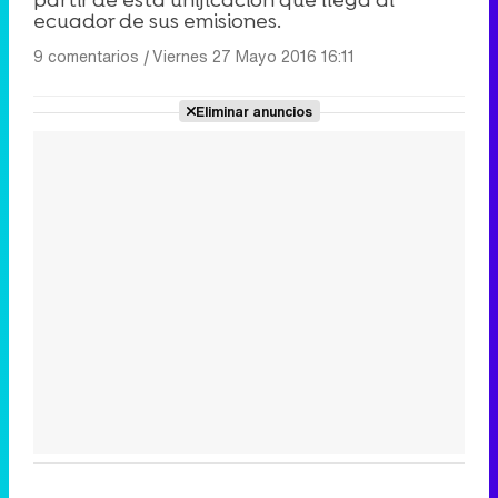
ecuador de sus emisiones.
9 comentarios
|
Viernes 27 Mayo 2016 16:11
Eliminar anuncios