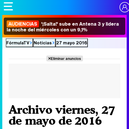
AUDIENCIAS
'¡Salta!' sube en Antena 3 y lidera
la noche del miércoles con un 9,1%
FórmulaTV
Noticias
27 mayo 2016
Eliminar anuncios
Archivo viernes, 27
de mayo de 2016