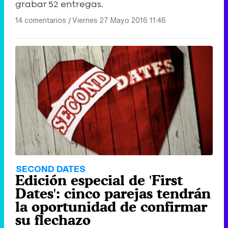
grabar 52 entregas.
14 comentarios
|
Viernes 27 Mayo 2016 11:46
SECOND DATES
Edición especial de 'First
Dates': cinco parejas tendrán
la oportunidad de confirmar
su flechazo