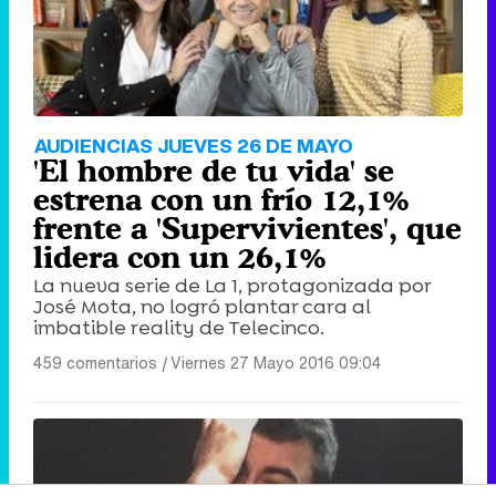
AUDIENCIAS JUEVES 26 DE MAYO
'El hombre de tu vida' se
estrena con un frío 12,1%
frente a 'Supervivientes', que
lidera con un 26,1%
La nueva serie de La 1, protagonizada por
José Mota, no logró plantar cara al
imbatible reality de Telecinco.
459 comentarios
|
Viernes 27 Mayo 2016 09:04