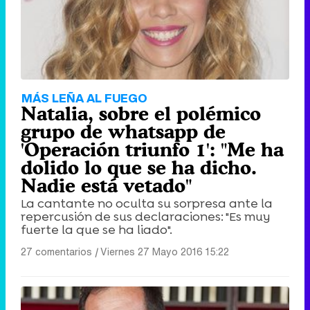
MÁS LEÑA AL FUEGO
Natalia, sobre el polémico
grupo de whatsapp de
'Operación triunfo 1': "Me ha
dolido lo que se ha dicho.
Nadie está vetado"
La cantante no oculta su sorpresa ante la
repercusión de sus declaraciones: "Es muy
fuerte la que se ha liado".
27 comentarios
|
Viernes 27 Mayo 2016 15:22