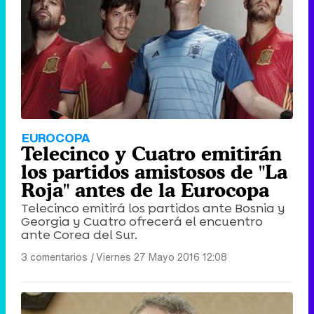
EUROCOPA
Telecinco y Cuatro emitirán
los partidos amistosos de "La
Roja" antes de la Eurocopa
Telecinco emitirá los partidos ante Bosnia y
Georgia y Cuatro ofrecerá el encuentro
ante Corea del Sur.
3 comentarios
|
Viernes 27 Mayo 2016 12:08