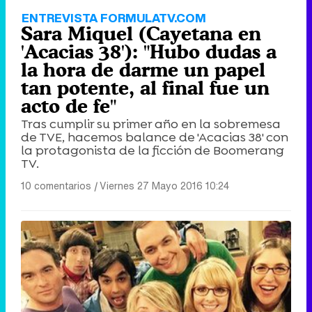
ENTREVISTA FORMULATV.COM
Sara Miquel (Cayetana en
'Acacias 38'): "Hubo dudas a
la hora de darme un papel
tan potente, al final fue un
acto de fe"
Tras cumplir su primer año en la sobremesa
de TVE, hacemos balance de 'Acacias 38' con
la protagonista de la ficción de Boomerang
TV.
10 comentarios
|
Viernes 27 Mayo 2016 10:24