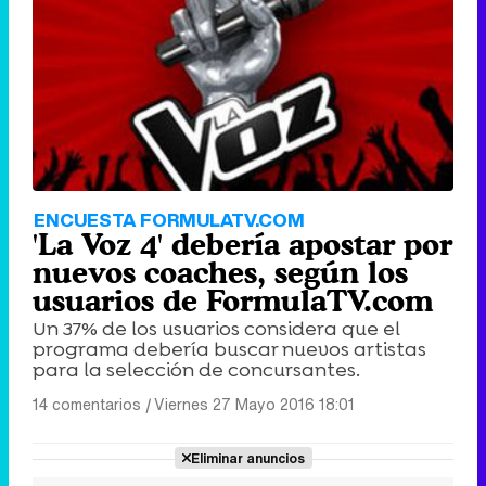
ENCUESTA FORMULATV.COM
'La Voz 4' debería apostar por
nuevos coaches, según los
usuarios de FormulaTV.com
Un 37% de los usuarios considera que el
programa debería buscar nuevos artistas
para la selección de concursantes.
14 comentarios
|
Viernes 27 Mayo 2016 18:01
Eliminar anuncios