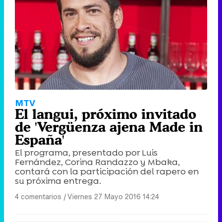
MTV
El langui, próximo invitado
de 'Vergüenza ajena Made in
España'
El programa, presentado por Luis
Fernández, Corina Randazzo y Mbaka,
contará con la participación del rapero en
su próxima entrega.
4 comentarios
|
Viernes 27 Mayo 2016 14:24