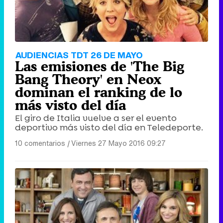
AUDIENCIAS TDT 26 DE MAYO
Las emisiones de 'The Big
Bang Theory' en Neox
dominan el ranking de lo
más visto del día
El giro de Italia vuelve a ser el evento
deportivo más visto del día en Teledeporte.
10 comentarios
|
Viernes 27 Mayo 2016 09:27