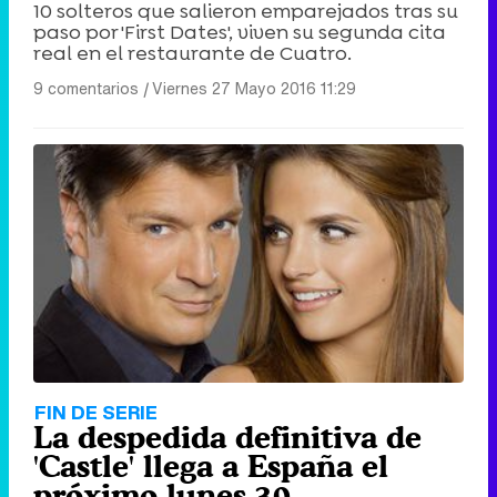
10 solteros que salieron emparejados tras su
paso por 'First Dates', viven su segunda cita
real en el restaurante de Cuatro.
9 comentarios
|
Viernes 27 Mayo 2016 11:29
FIN DE SERIE
La despedida definitiva de
'Castle' llega a España el
próximo lunes 30