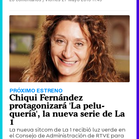
PRÓXIMO ESTRENO
Chiqui Fernández
protagonizará 'La pelu-
quería', la nueva serie de La
1
La nueva sitcom de La 1 recibió luz verde en
el Consejo de Administración de RTVE para