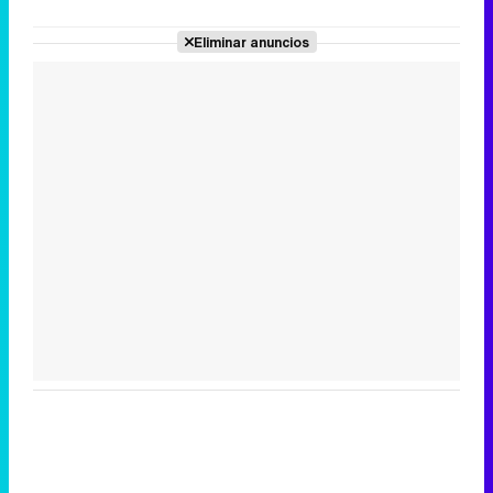
Eliminar anuncios