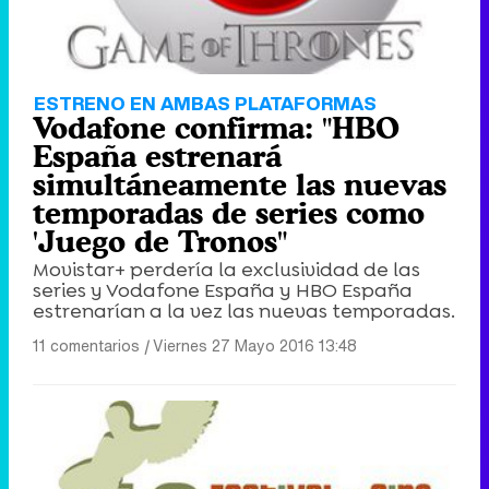
ESTRENO EN AMBAS PLATAFORMAS
Vodafone confirma: "HBO
España estrenará
simultáneamente las nuevas
temporadas de series como
'Juego de Tronos"
Movistar+ perdería la exclusividad de las
series y Vodafone España y HBO España
estrenarían a la vez las nuevas temporadas.
11 comentarios
|
Viernes 27 Mayo 2016 13:48