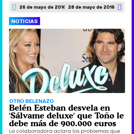
26 de mayo de 2016
28 de mayo de 2016
NOTICIAS
OTRO BELENAZO
Belén Esteban desvela en
'Sálvame deluxe' que Toño le
debe más de 900.000 euros
La colaboradora aclara los problemas que