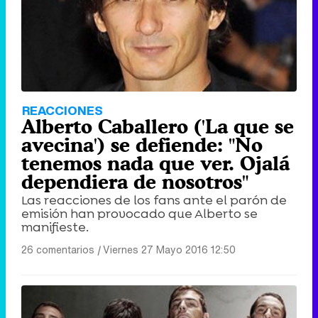
REACCIONES
Alberto Caballero ('La que se
avecina') se defiende: "No
tenemos nada que ver. Ojalá
dependiera de nosotros"
Las reacciones de los fans ante el parón de
emisión han provocado que Alberto se
manifieste.
26 comentarios
|
Viernes 27 Mayo 2016 12:50