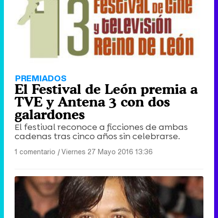
PREMIADOS
El Festival de León premia a
TVE y Antena 3 con dos
galardones
El festival reconoce a ficciones de ambas
cadenas tras cinco años sin celebrarse.
1 comentario
|
Viernes 27 Mayo 2016 13:36