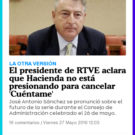
LA OTRA VERSIÓN
El presidente de RTVE aclara
que Hacienda no está
presionando para cancelar
'Cuéntame'
José Antonio Sánchez se pronunció sobre el
futuro de la serie durante el Consejo de
Administración celebrado el 26 de mayo.
16 comentarios
|
Viernes 27 Mayo 2016 12:03