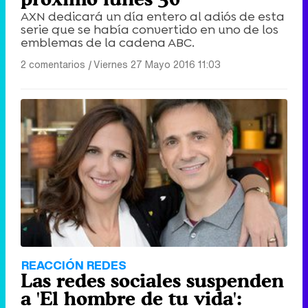
AXN dedicará un día entero al adiós de esta
serie que se había convertido en uno de los
emblemas de la cadena ABC.
2 comentarios
|
Viernes 27 Mayo 2016 11:03
REACCIÓN REDES
Las redes sociales suspenden
a 'El hombre de tu vida':