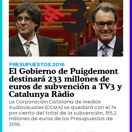
PRESUPUESTOS 2016
El Gobierno de Puigdemont
destinará 233 millones de
euros de subvención a TV3 y
Catalunya Ràdio
La Corporación Catalana de Medios
Audiovisuales (CCMA) se quedará con el 74
por ciento del total de la subvención, 315,2
millones de euros de los Presupuestos de
2016.