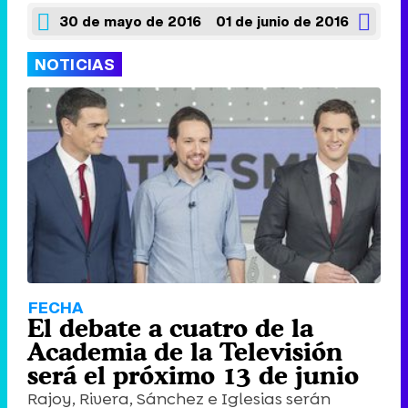
30 de mayo de 2016
01 de junio de 2016
NOTICIAS
FECHA
El debate a cuatro de la
Academia de la Televisión
será el próximo 13 de junio
Rajoy, Rivera, Sánchez e Iglesias serán