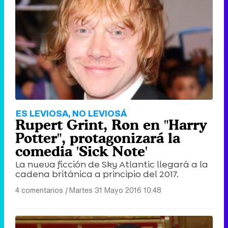
ES LEVIOSA, NO LEVIOSÁ
Rupert Grint, Ron en "Harry
Potter", protagonizará la
comedia 'Sick Note'
La nueva ficción de Sky Atlantic llegará a la
cadena británica a principio del 2017.
4 comentarios
|
Martes 31 Mayo 2016 10:48