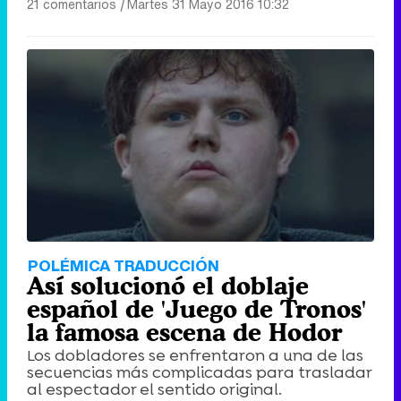
21 comentarios
|
Martes 31 Mayo 2016 10:32
POLÉMICA TRADUCCIÓN
Así solucionó el doblaje
español de 'Juego de Tronos'
la famosa escena de Hodor
Los dobladores se enfrentaron a una de las
secuencias más complicadas para trasladar
al espectador el sentido original.