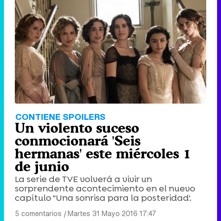
CONTIENE SPOILERS
Un violento suceso
conmocionará 'Seis
hermanas' este miércoles 1
de junio
La serie de TVE volverá a vivir un
sorprendente acontecimiento en el nuevo
capítulo ''Una sonrisa para la posteridad'.
5 comentarios
|
Martes 31 Mayo 2016 17:47