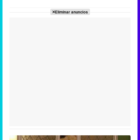
Eliminar anuncios