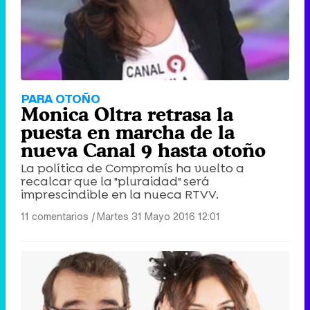
PARA OTOÑO
Monica Oltra retrasa la
puesta en marcha de la
nueva Canal 9 hasta otoño
La política de Compromís ha vuelto a
recalcar que la "pluraidad" será
imprescindible en la nueca RTVV.
11 comentarios
|
Martes 31 Mayo 2016 12:01