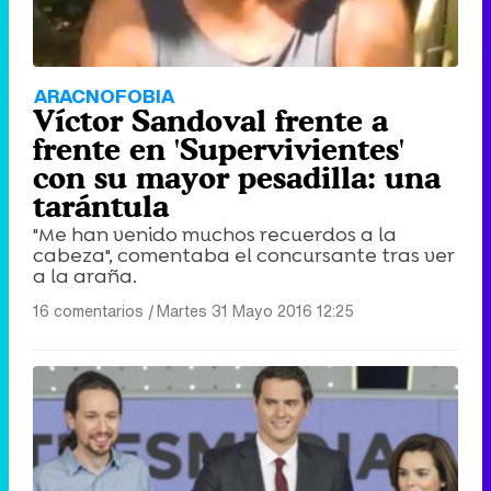
ARACNOFOBIA
Víctor Sandoval frente a
frente en 'Supervivientes'
con su mayor pesadilla: una
tarántula
"Me han venido muchos recuerdos a la
cabeza", comentaba el concursante tras ver
a la araña.
16 comentarios
|
Martes 31 Mayo 2016 12:25