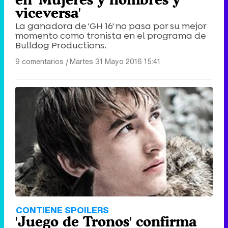
viceversa'
La ganadora de 'GH 16' no pasa por su mejor
momento como tronista en el programa de
Bulldog Productions.
9 comentarios
|
Martes 31 Mayo 2016 15:41
CONTIENE SPOILERS
'Juego de Tronos' confirma