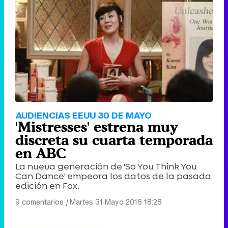
AUDIENCIAS EEUU 30 DE MAYO
'Mistresses' estrena muy
discreta su cuarta temporada
en ABC
La nueva generación de 'So You Think You
Can Dance' empeora los datos de la pasada
edición en Fox.
9 comentarios
|
Martes 31 Mayo 2016 18:28