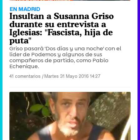
EN MADRID
Insultan a Susanna Griso
durante su entrevista a
Iglesias: "Fascista, hija de
puta"
Griso pasará 'Dos días y una noche' con el
líder de Podemos y algunos de sus
compañeros de partido, como Pablo
Echenique.
41 comentarios
|
Martes 31 Mayo 2016 14:27