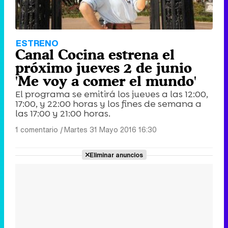
ESTRENO
Canal Cocina estrena el
próximo jueves 2 de junio
'Me voy a comer el mundo'
El programa se emitirá los jueves a las 12:00,
17:00, y 22:00 horas y los fines de semana a
las 17:00 y 21:00 horas.
1 comentario
|
Martes 31 Mayo 2016 16:30
Eliminar anuncios