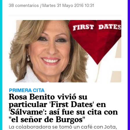
38 comentarios
|
Martes 31 Mayo 2016 10:31
PRIMERA CITA
Rosa Benito vivió su
particular 'First Dates' en
'Sálvame': así fue su cita con
"el señor de Burgos"
La colaboradora se tomó un café con Jota,