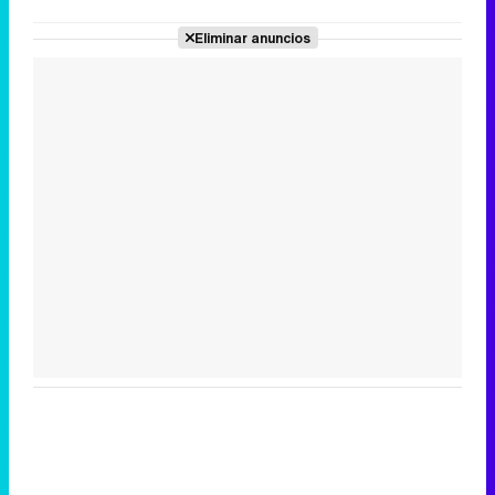
Eliminar anuncios