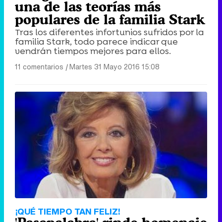
una de las teorías más
populares de la familia Stark
Tras los diferentes infortunios sufridos por la
familia Stark, todo parece indicar que
vendrán tiempos mejores para ellos.
11 comentarios
|
Martes 31 Mayo 2016 15:08
¡QUÉ TIEMPO TAN FELIZ!