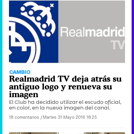
CAMBIO
Realmadrid TV deja atrás su
antiguo logo y renueva su
imagen
El Club ha decidido utilizar el escudo oficial,
en color, en la nueva imagen del canal.
18 comentarios
|
Martes 31 Mayo 2016 18:25