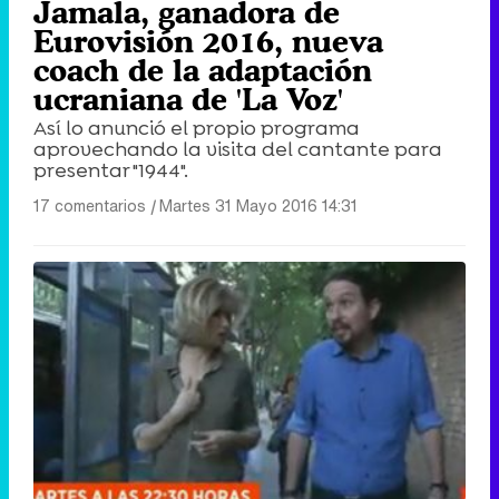
Jamala, ganadora de
Eurovisión 2016, nueva
coach de la adaptación
ucraniana de 'La Voz'
Así lo anunció el propio programa
aprovechando la visita del cantante para
presentar "1944".
17 comentarios
|
Martes 31 Mayo 2016 14:31