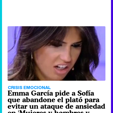
CRISIS EMOCIONAL
Emma García pide a Sofía
que abandone el plató para
evitar un ataque de ansiedad
en 'Mujeres y hombres y