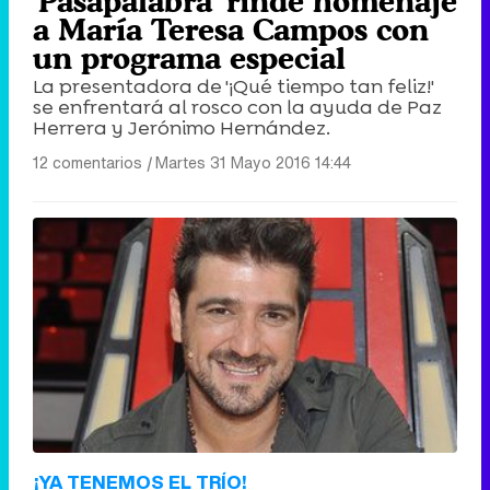
'Pasapalabra' rinde homenaje
a María Teresa Campos con
un programa especial
La presentadora de '¡Qué tiempo tan feliz!'
se enfrentará al rosco con la ayuda de Paz
Herrera y Jerónimo Hernández.
12 comentarios
|
Martes 31 Mayo 2016 14:44
¡YA TENEMOS EL TRÍO!