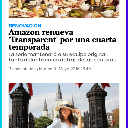
RENOVACIÓN
Amazon renueva
'Transparent' por una cuarta
temporada
La serie mantendrá a su equipo original,
tanto delante como detrás de las cámaras.
3 comentarios
|
Martes 31 Mayo 2016 16:49