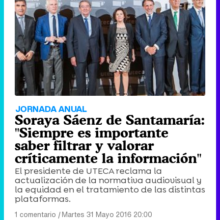
JORNADA ANUAL
Soraya Sáenz de Santamaría:
"Siempre es importante
saber filtrar y valorar
críticamente la información"
El presidente de UTECA reclama la
actualización de la normativa audiovisual y
la equidad en el tratamiento de las distintas
plataformas.
1 comentario
|
Martes 31 Mayo 2016 20:00