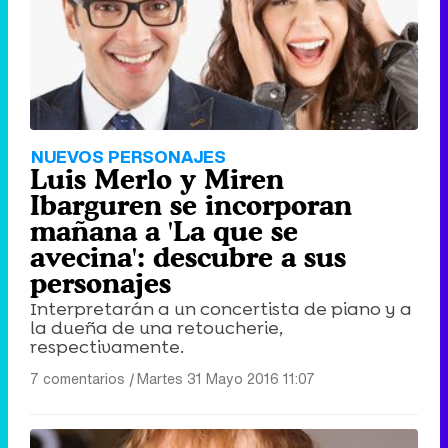
NUEVOS PERSONAJES
Luis Merlo y Miren
Ibarguren se incorporan
mañana a 'La que se
avecina': descubre a sus
personajes
Interpretarán a un concertista de piano y a
la dueña de una retoucherie,
respectivamente.
7 comentarios
|
Martes 31 Mayo 2016 11:07