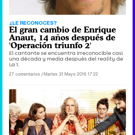
¿LE RECONOCES?
El gran cambio de Enrique
Anaut, 14 años después de
'Operación triunfo 2'
El cantante se encuentra irreconocible casi
una década y media después del reality de
La 1.
27 comentarios
|
Martes 31 Mayo 2016 17:22