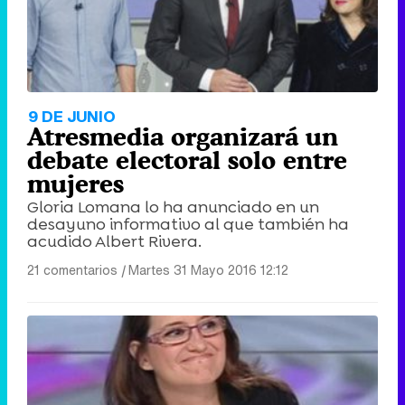
9 DE JUNIO
Atresmedia organizará un
debate electoral solo entre
mujeres
Gloria Lomana lo ha anunciado en un
desayuno informativo al que también ha
acudido Albert Rivera.
21 comentarios
|
Martes 31 Mayo 2016 12:12