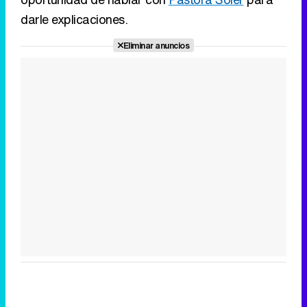
darle explicaciones.
Eliminar anuncios