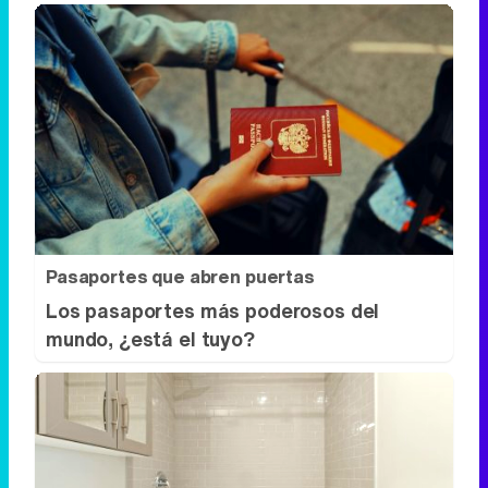
Pasaportes que abren puertas
Los pasaportes más poderosos del
mundo, ¿está el tuyo?