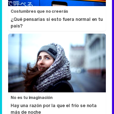
No es tu imaginación
Hay una razón por la que el frío se nota
más de noche