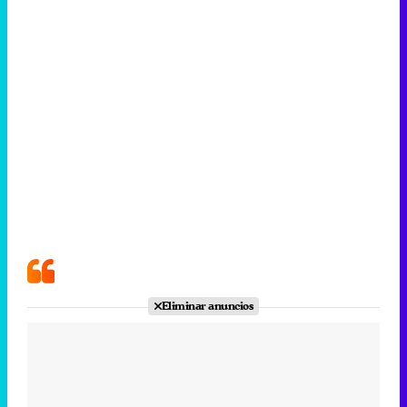
Eliminar anuncios