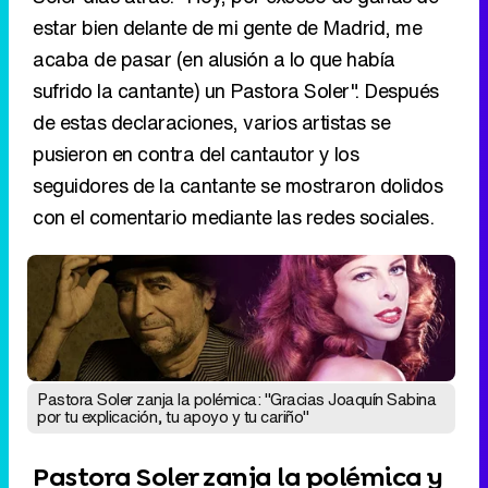
estar bien delante de mi gente de Madrid, me
acaba de pasar (en alusión a lo que había
sufrido la cantante) un Pastora Soler". Después
de estas declaraciones, varios artistas se
pusieron en contra del cantautor y los
seguidores de la cantante se mostraron dolidos
con el comentario mediante las redes sociales.
Pastora Soler zanja la polémica: "Gracias Joaquín Sabina
por tu explicación, tu apoyo y tu cariño"
Pastora Soler zanja la polémica y