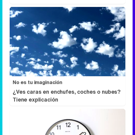
No es tu imaginación
¿Ves caras en enchufes, coches o nubes?
Tiene explicación