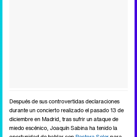
Después de sus controvertidas declaraciones
durante un concierto realizado el pasado 13 de
diciembre en Madrid, tras sufrir un ataque de
miedo escénico, Joaquín Sabina ha tenido la
oportunidad de hablar con
Pastora Soler
para