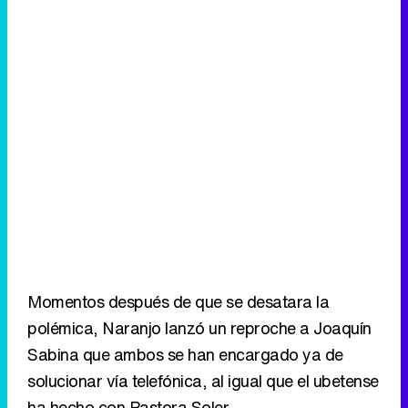
Momentos después de que se desatara la
polémica, Naranjo lanzó un reproche a Joaquín
Sabina que ambos se han encargado ya de
solucionar vía telefónica, al igual que el ubetense
ha hecho con Pastora Soler.
Eliminar anuncios