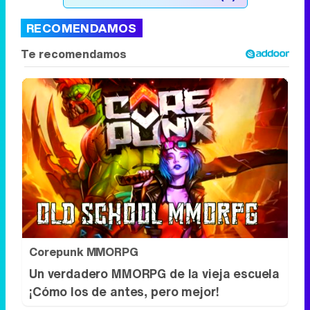
Corepunk MMORPG
Un verdadero MMORPG de la vieja escuela
¡Cómo los de antes, pero mejor!