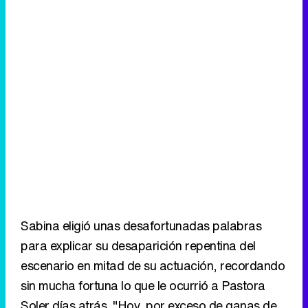
Sabina eligió unas desafortunadas palabras
para explicar su desaparición repentina del
escenario en mitad de su actuación, recordando
sin mucha fortuna lo que le ocurrió a Pastora
Soler días atrás. "Hoy, por exceso de ganas de