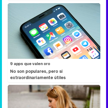
9 apps que valen oro
No son populares, pero sí
extraordinariamente útiles