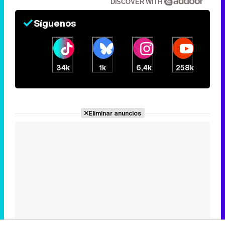
Eliminar anuncios