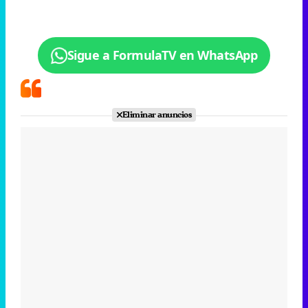
Eliminar anuncios