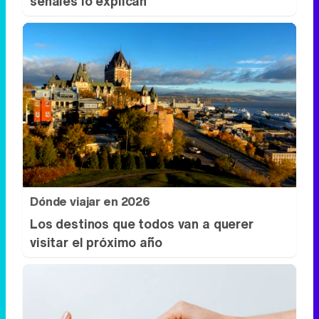
Dónde viajar en 2026
Los destinos que todos van a querer
visitar el próximo año