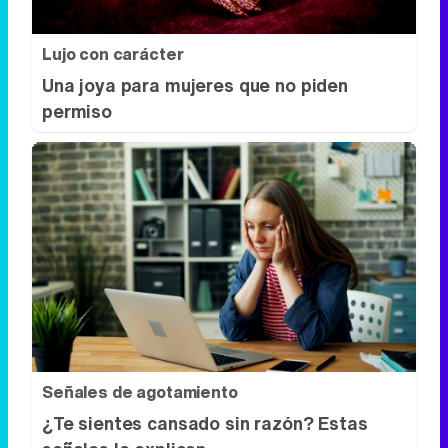
Señales de agotamiento
¿Te sientes cansado sin razón? Estas
señales lo explican