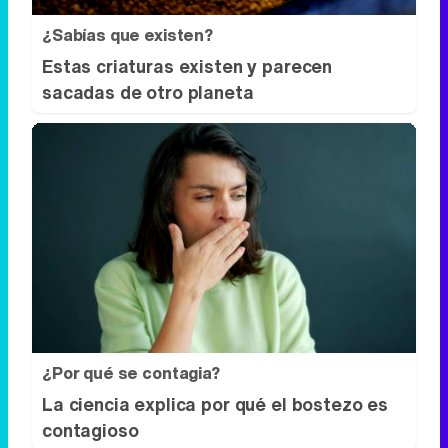
¿Por qué se contagia?
La ciencia explica por qué el bostezo es
contagioso