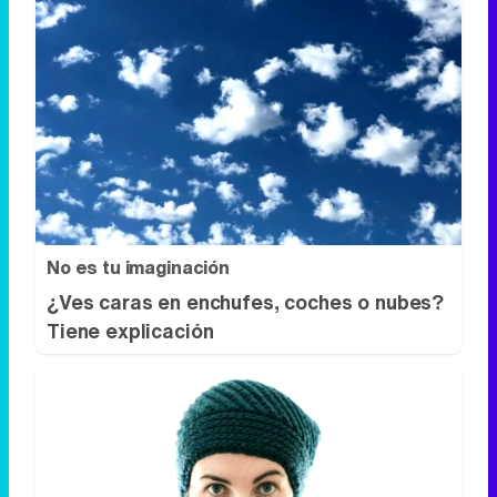
No es tu imaginación
¿Ves caras en enchufes, coches o nubes?
Tiene explicación
Esto explica el frío