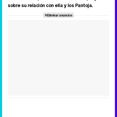
sobre su relación con ella y los Pantoja.
Eliminar anuncios