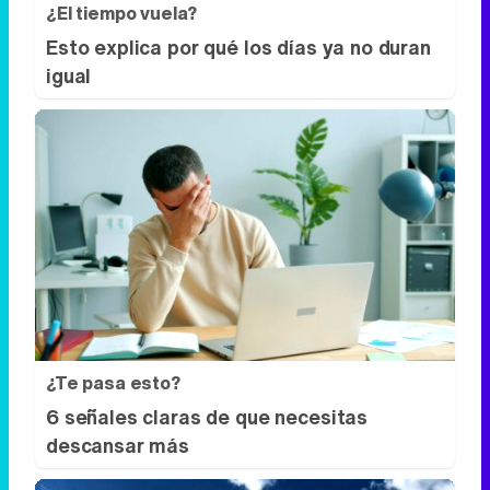
¿Te pasa esto?
6 señales claras de que necesitas
descansar más