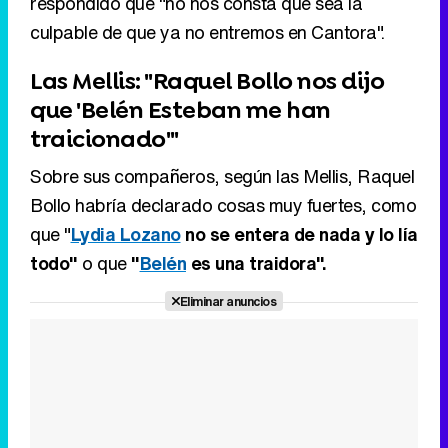
traicionado'"
Sobre sus compañeros, según las Mellis, Raquel
Bollo habría declarado cosas muy fuertes, como
que "
Lydia Lozano
no se entera de nada y lo lía
todo"
o que
"
Belén
es una traidora".
Eliminar anuncios