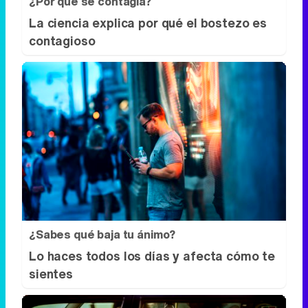
¿Sabes qué baja tu ánimo?
Lo haces todos los días y afecta cómo te
sientes