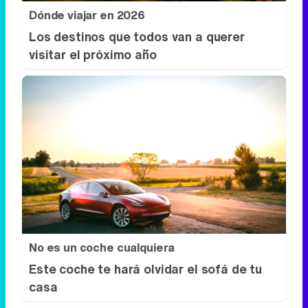
No es un coche cualquiera
Este coche te hará olvidar el sofá de tu
casa