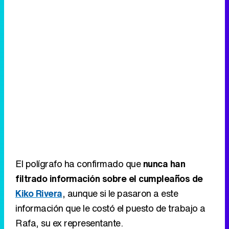
El polígrafo ha confirmado que
nunca han
filtrado información sobre el cumpleaños de
Kiko Rivera
, aunque si le pasaron a este
información que le costó el puesto de trabajo a
Rafa, su ex representante.