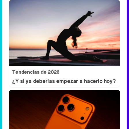
Tendencias de 2026
¿Y si ya deberías empezar a hacerlo hoy?
Más que un iPhone