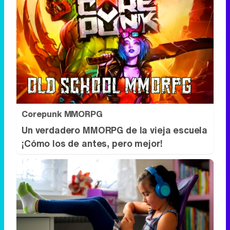
Corepunk MMORPG
Un verdadero MMORPG de la vieja escuela
¡Cómo los de antes, pero mejor!
Tu memoria y la música