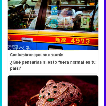
Costumbres que no creerás
¿Qué pensarías si esto fuera normal en tu
país?
Lujo con carácter