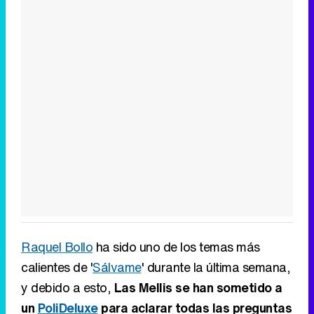
Raquel Bollo
ha sido uno de los temas más
calientes de '
Sálvame
' durante la última semana,
y debido a esto,
Las Mellis se han sometido a
un
PoliDeluxe
para aclarar todas las preguntas