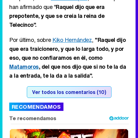
que era traicionero, y que lo larga todo, y por
eso, que no confiaramos en él, como
Matamoros
, del que nos dijo que si no te la da
a la entrada, te la da a la salida".
Ver todos los comentarios (10)
RECOMENDAMOS