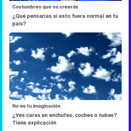
Costumbres que no creerás
¿Qué pensarías si esto fuera normal en tu
país?
No es tu imaginación
¿Ves caras en enchufes, coches o nubes?
Tiene explicación