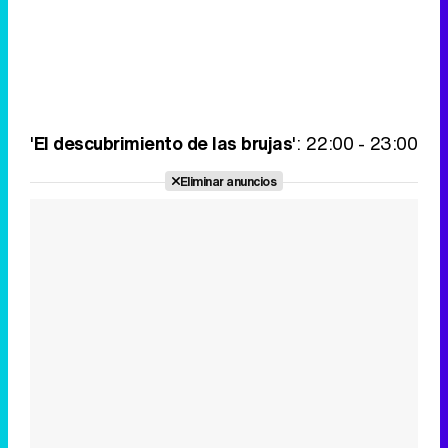
'
El descubrimiento de las brujas
': 22:00 - 23:00
Eliminar anuncios