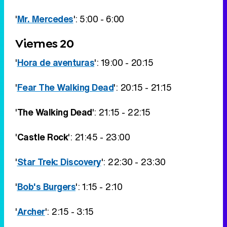
'
Mr. Mercedes
': 5:00 - 6:00
Viernes 20
'
Hora de aventuras
': 19:00 - 20:15
'
Fear The Walking Dead
': 20:15 - 21:15
'
The Walking Dead
': 21:15 - 22:15
'
Castle Rock
': 21:45 - 23:00
'
Star Trek: Discovery
': 22:30 - 23:30
'
Bob's Burgers
': 1:15 - 2:10
'
Archer
': 2:15 - 3:15