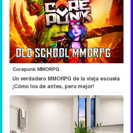
Corepunk MMORPG
Un verdadero MMORPG de la vieja escuela
¡Cómo los de antes, pero mejor!