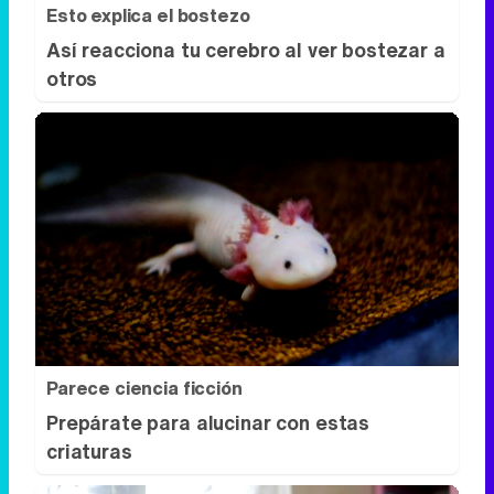
Esto explica el bostezo
Así reacciona tu cerebro al ver bostezar a
otros
Parece ciencia ficción
Prepárate para alucinar con estas
criaturas