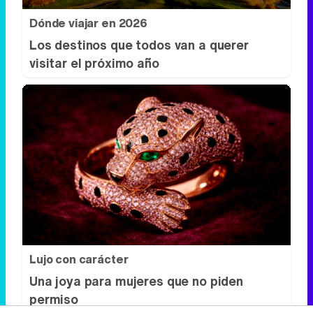
Dónde viajar en 2026
Los destinos que todos van a querer
visitar el próximo año
Lujo con carácter
Una joya para mujeres que no piden
permiso