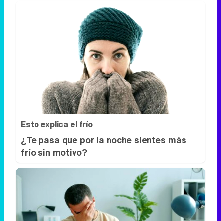
Esto explica el frío
¿Te pasa que por la noche sientes más
frío sin motivo?