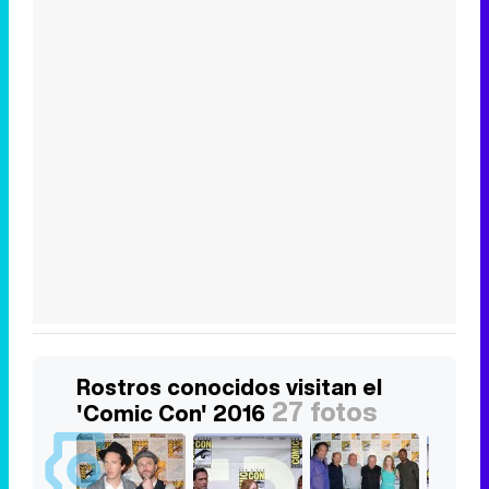
Rostros conocidos visitan el
27 fotos
'Comic Con' 2016