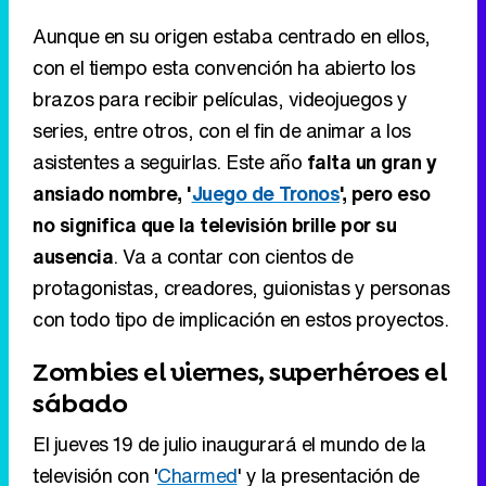
Aunque en su origen estaba centrado en ellos,
con el tiempo esta convención ha abierto los
brazos para recibir películas, videojuegos y
series, entre otros, con el fin de animar a los
asistentes a seguirlas. Este año
falta un gran y
ansiado nombre, '
Juego de Tronos
', pero eso
no significa que la televisión brille por su
ausencia
. Va a contar con cientos de
protagonistas, creadores, guionistas y personas
con todo tipo de implicación en estos proyectos.
Zombies el viernes, superhéroes el
sábado
El jueves 19 de julio inaugurará el mundo de la
televisión con '
Charmed
' y la presentación de