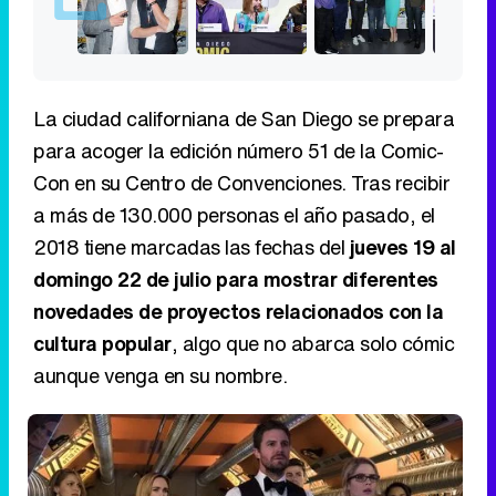
La ciudad californiana de San Diego se prepara
para acoger la edición número 51 de la Comic-
Con en su Centro de Convenciones. Tras recibir
a más de 130.000 personas el año pasado, el
2018 tiene marcadas las fechas del
jueves 19 al
domingo 22 de julio para mostrar diferentes
novedades de proyectos relacionados con la
cultura popular
, algo que no abarca solo cómic
aunque venga en su nombre.