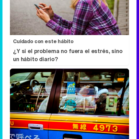
Cuidado con este hábito
¿Y si el problema no fuera el estrés, sino
un hábito diario?