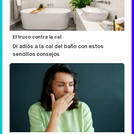
El truco contra la cal
Di adiós a la cal del baño con estos
sencillos consejos