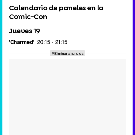
Calendario de paneles en la
Comic-Con
Jueves 19
'
Charmed
': 20:15 - 21:15
Eliminar anuncios