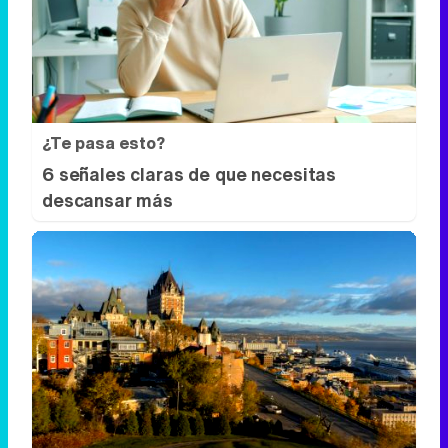
¿Te pasa esto?
6 señales claras de que necesitas
descansar más