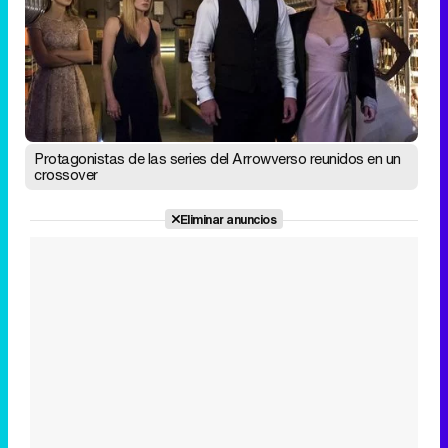
Protagonistas de las series del Arrowverso reunidos en un
crossover
Eliminar anuncios