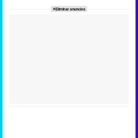
Eliminar anuncios