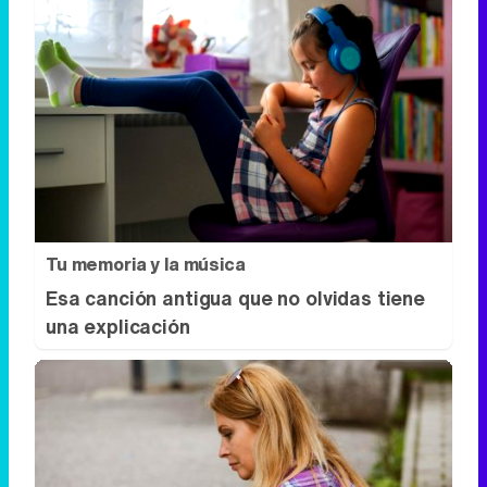
Tu memoria y la música
Esa canción antigua que no olvidas tiene
una explicación