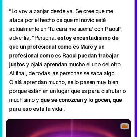
"Lo voy a zanjar desde ya. Se cree que me
ataca por el hecho de que mi novio esté
actualmente en 'Tu cara me suena' con Raoul",
advertía. "Persona:
estoy encantadísimo de
que un profesional como es Marc y un
profesional como es Raoul puedan trabajar
juntos
y ojalá aprendan mucho el uno del otro.
Al final, de todas las personas se saca algo.
Ojalá aprendan mucho, se lo pasen muy bien
porque están en un lugar que es para disfrutarlo
muchísimo y
que se conozcan y lo gocen, que
para eso está la vida
".