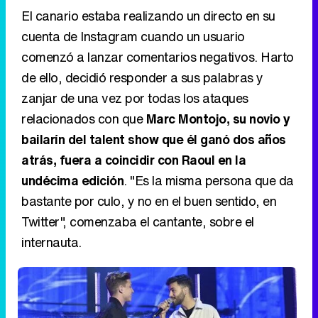
El canario estaba realizando un directo en su
cuenta de Instagram cuando un usuario
comenzó a lanzar comentarios negativos. Harto
de ello, decidió responder a sus palabras y
zanjar de una vez por todas los ataques
relacionados con que
Marc Montojo, su novio y
bailarín del talent show que él ganó dos años
atrás, fuera a coincidir con Raoul en la
undécima edición
. "Es la misma persona que da
bastante por culo, y no en el buen sentido, en
Twitter", comenzaba el cantante, sobre el
internauta.