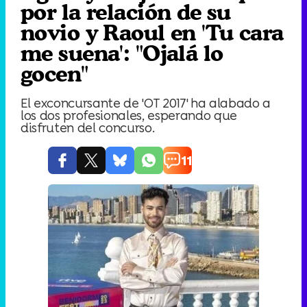
por la relación de su
novio y Raoul en 'Tu cara
me suena': "Ojalá lo
gocen"
El exconcursante de 'OT 2017' ha alabado a
los dos profesionales, esperando que
disfruten del concurso.
11