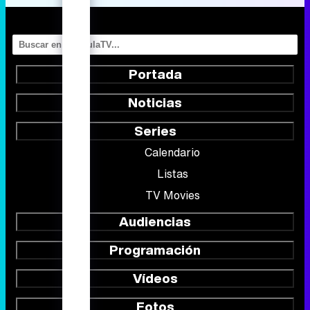
Portada
Noticias
Series
Calendario
Listas
TV Movies
Audiencias
Programación
Vídeos
Fotos