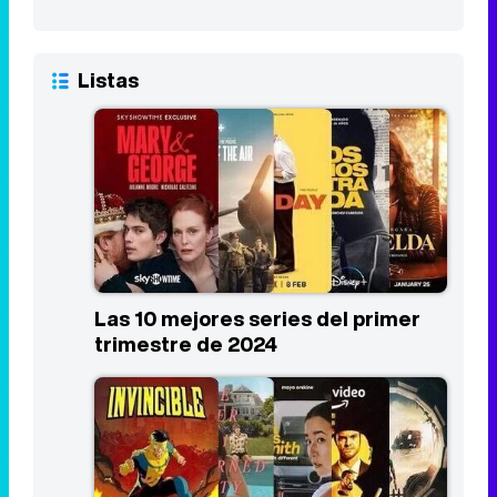
Listas
Las 10 mejores series del primer
trimestre de 2024