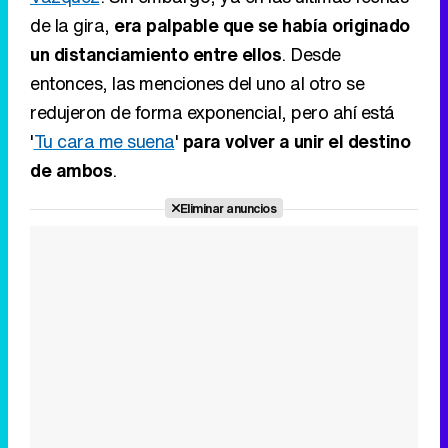
de la gira,
era palpable que se había originado
un distanciamiento entre ellos
. Desde
entonces, las menciones del uno al otro se
redujeron de forma exponencial, pero ahí está
'
Tu cara me suena
'
para volver a unir el destino
de ambos
.
Eliminar anuncios