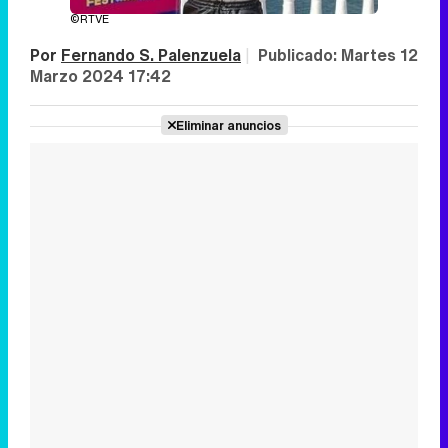
©RTVE
Por
Fernando S. Palenzuela
|
Publicado:
Martes 12
Marzo 2024 17:42
Eliminar anuncios