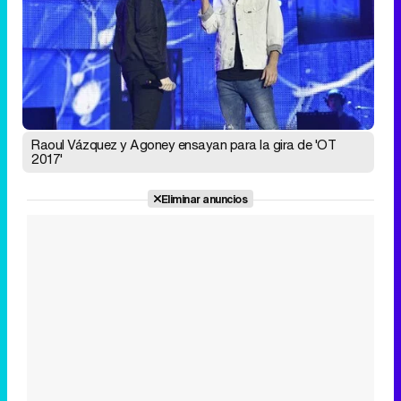
Raoul Vázquez y Agoney ensayan para la gira de 'OT
2017'
Eliminar anuncios