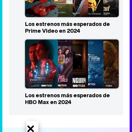
Los estrenos más esperados de
Prime Video en 2024
Los estrenos más esperados de
HBO Max en 2024