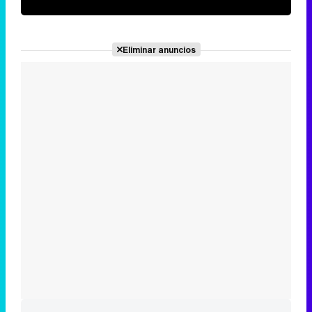
Eliminar anuncios