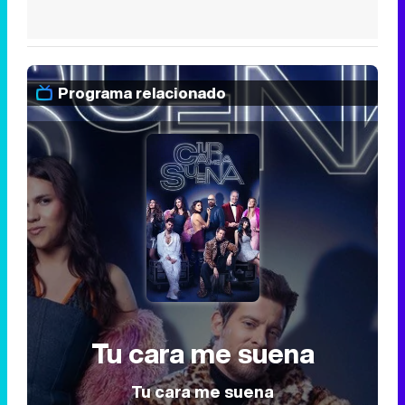
Programa relacionado
Tu cara me suena
Tu cara me suena